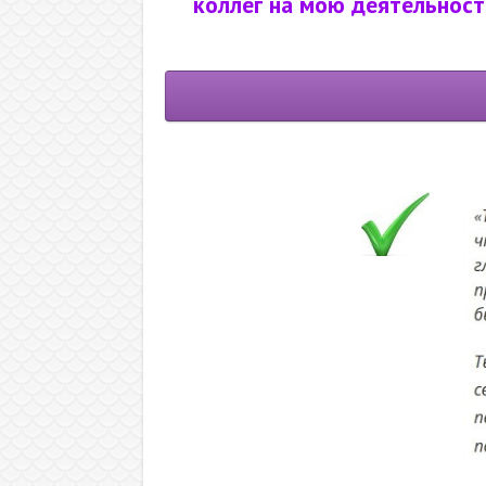
коллег на мою деятельност