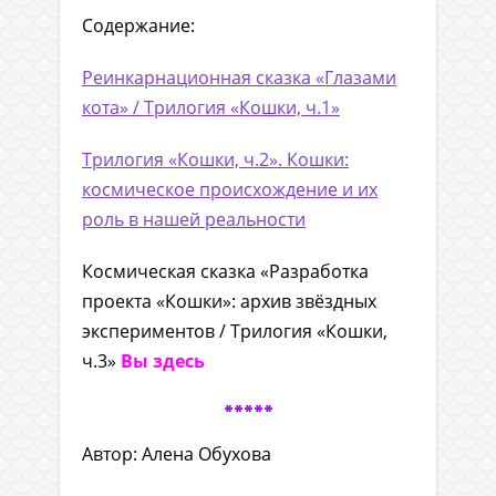
Содержание:
Реинкарнационная сказка «Глазами
кота» / Трилогия «Кошки, ч.1»
Трилогия «Кошки, ч.2». Кошки:
космическое происхождение и их
роль в нашей реальности
Космическая сказка «Разработка
проекта «Кошки»: архив звёздных
экспериментов / Трилогия «Кошки,
ч.3»
Вы здесь
*****
Автор: Алена Обухова