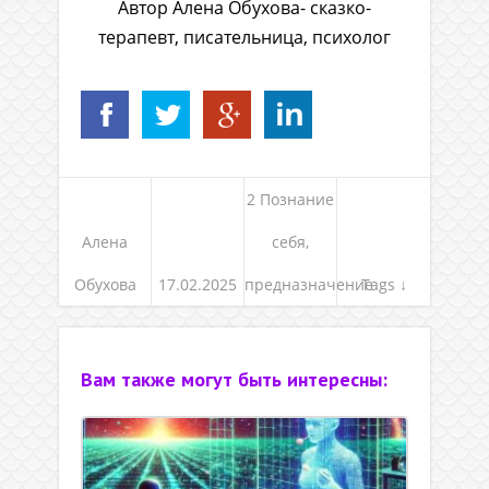
Автор Алена Обухова- сказко-
терапевт, писательница, психолог
2 Познание
Алена
себя,
Обухова
17.02.2025
предназначение
Tags ↓
Вам также могут быть интересны: