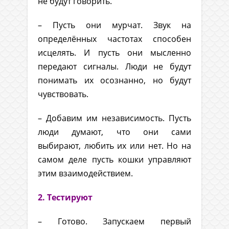
не будут говорить.
– Пусть они мурчат. Звук на
определённых частотах способен
исцелять. И пусть они мысленно
передают сигналы. Люди не будут
понимать их осознанно, но будут
чувствовать.
– Добавим им независимость. Пусть
люди думают, что они сами
выбирают, любить их или нет. Но на
самом деле пусть кошки управляют
этим взаимодействием.
2. Тестируют
– Готово. Запускаем первый