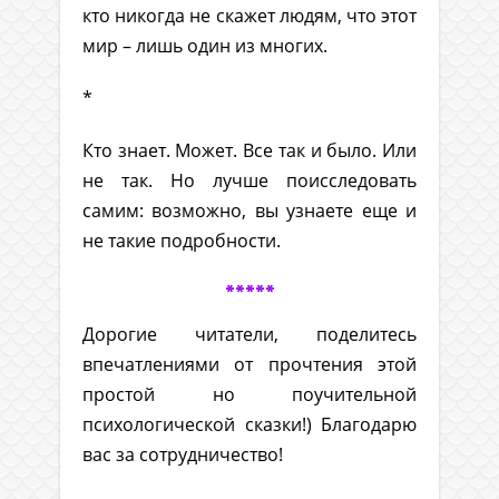
кто никогда не скажет людям, что этот
мир – лишь один из многих.
*
Кто знает. Может. Все так и было. Или
не так. Но лучше поисследовать
самим: возможно, вы узнаете еще и
не такие подробности.
*****
Дорогие читатели, поделитесь
впечатлениями от прочтения этой
простой но поучительной
психологической сказки!) Благодарю
вас за сотрудничество!