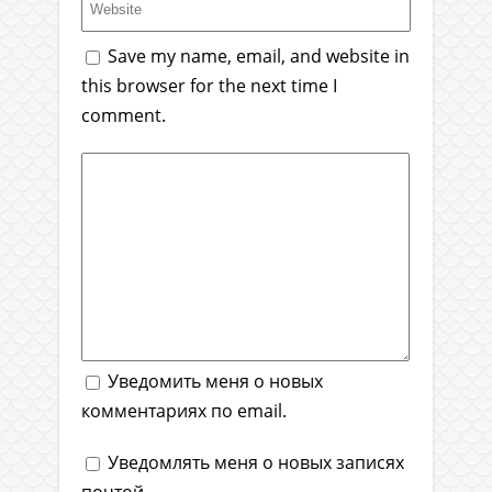
Save my name, email, and website in
this browser for the next time I
comment.
Уведомить меня о новых
комментариях по email.
Уведомлять меня о новых записях
почтой.