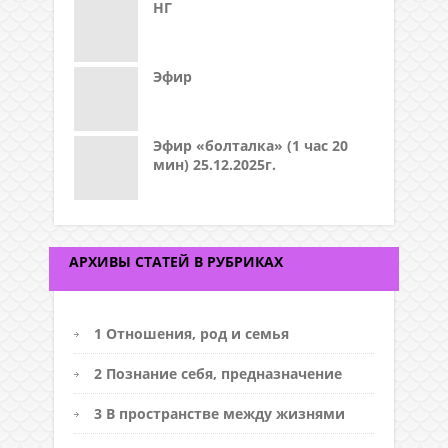
НГ
Эфир
Эфир «болталка» (1 час 20
мин) 25.12.2025г.
АРХИВЫ СТАТЕЙ В РУБРИКАХ
1 Отношения, род и семья
2 Познание себя, предназначение
3 В пространстве между жизнями