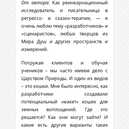
От автора:
Как реинкарнационный
исследователь и писательница в
регрессо- и сказко-терапии, — я
очень люблю тему «разработчиков» и
«сценаристов», любых творцов из
Мира Душ и других пространств и
измерений.
Погружая клиентов и обучая
учеников – мы часто имеем дело с
Царством Природы. И один из видов
– это кошки. Мне было интересно, как
разработчики создавали
потенциальный «макет» кошек для
земных воплощений. Где это
решается? Как они могут зайти? И
какие есть другие варианты таких