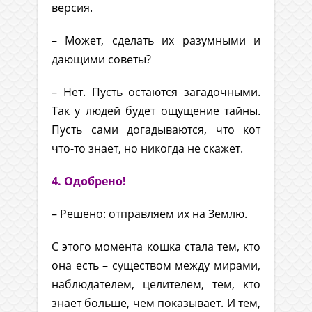
версия.
– Может, сделать их разумными и
дающими советы?
– Нет. Пусть остаются загадочными.
Так у людей будет ощущение тайны.
Пусть сами догадываются, что кот
что-то знает, но никогда не скажет.
4. О
добрено!
– Решено: отправляем их на Землю.
С этого момента кошка стала тем, кто
она есть – существом между мирами,
наблюдателем, целителем, тем, кто
знает больше, чем показывает. И тем,