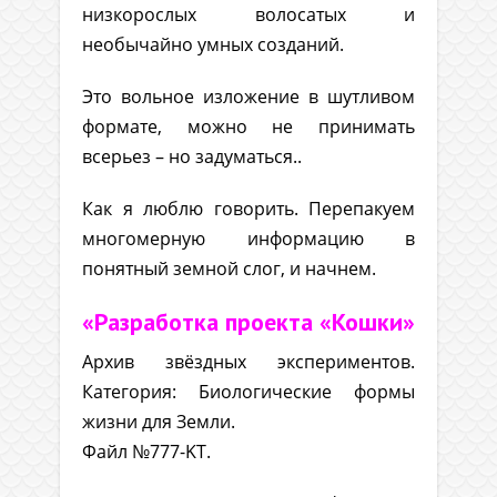
низкорослых волосатых и
необычайно умных созданий.
Это вольное изложение в шутливом
формате, можно не принимать
всерьез – но задуматься..
Как я люблю говорить. Перепакуем
многомерную информацию в
понятный земной слог, и начнем.
«Разработка проекта «Кошки»
Архив звёздных экспериментов.
Категория: Биологические формы
жизни для Земли.
Файл №777-KT.