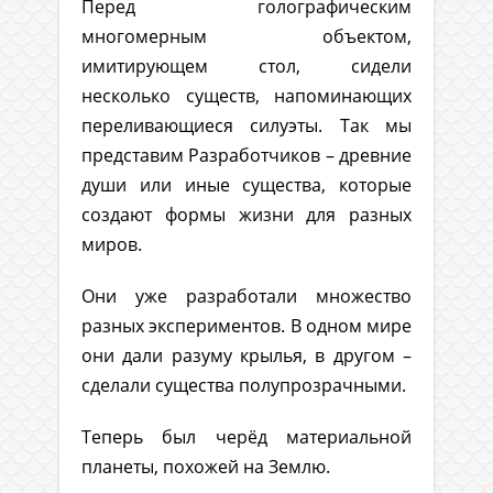
Перед голографическим
многомерным объектом,
имитирующем стол, сидели
несколько существ, напоминающих
переливающиеся силуэты. Так мы
представим Разработчиков – древние
души или иные существа, которые
создают формы жизни для разных
миров.
Они уже разработали множество
разных экспериментов. В одном мире
они дали разуму крылья, в другом –
сделали существа полупрозрачными.
Теперь был черёд материальной
планеты, похожей на Землю.