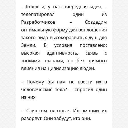
– Коллеги, у нас очередная идея, –
телепатировал один из
Разработчиков. – Создадим
оптимальную форму для воплощения
такого вида высокоразвитых душ для
Земли. В условия поставлено:
высокая адаптивность, связь с
тонкими планами, но без прямого
влияния на цивилизацию людей.
– Почему бы нам не ввести их в
человеческие тела? – спросил один
из них.
– Слишком плотные. Их эмоции их
разорвут. Они забудут, кто они.