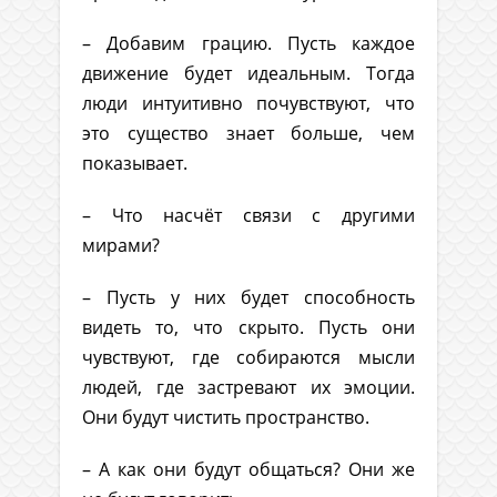
– Добавим грацию. Пусть каждое
движение будет идеальным. Тогда
люди интуитивно почувствуют, что
это существо знает больше, чем
показывает.
– Что насчёт связи с другими
мирами?
– Пусть у них будет способность
видеть то, что скрыто. Пусть они
чувствуют, где собираются мысли
людей, где застревают их эмоции.
Они будут чистить пространство.
– А как они будут общаться? Они же