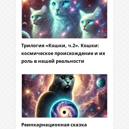
Трилогия «Кошки, ч.2». Кошки:
космическое происхождение и их
роль в нашей реальности
Реинкарнационная сказка