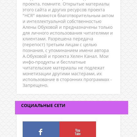
проекта, помните. Открытые материалы
этого сайта и других ресурсов проекта
"HCR" являются благотворительным актом
и интеллектуальной собственностью
Алены Обуховой и предназначены только
для личного использования читателями и
клиентами. Разрешена передача
(перепост) третьим лицам с целью
познания, с упоминанием имени автора
А.Обуховой и проекта Хелен Канал. Мои
инфо-продукты и бесплатные
читательские материалы не подлежат
монетизации другими мастерами, их
использование в сторонних программах -
Запрещено.
СОЦИАЛЬНЫЕ СЕТИ