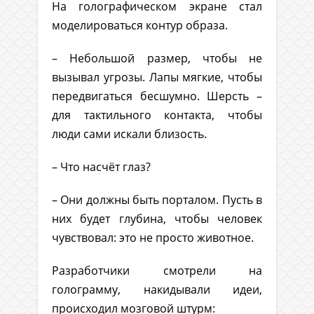
На голографическом экране стал
моделироваться контур образа.
– Небольшой размер, чтобы не
вызывал угрозы. Лапы мягкие, чтобы
передвигаться бесшумно. Шерсть –
для тактильного контакта, чтобы
люди сами искали близость.
– Что насчёт глаз?
– Они должны быть порталом. Пусть в
них будет глубина, чтобы человек
чувствовал: это не просто животное.
Разработчики смотрели на
голограмму, накидывали идеи,
происходил мозговой штурм: