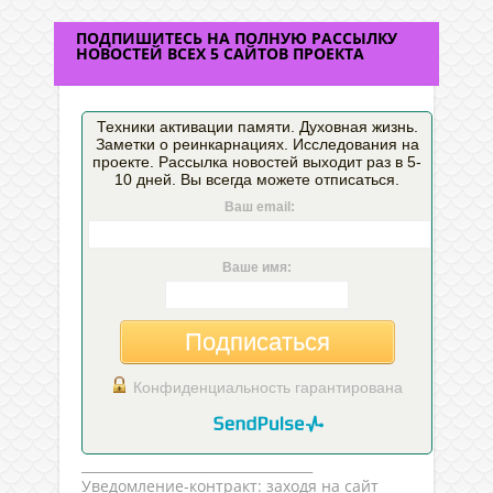
ПОДПИШИТЕСЬ НА ПОЛНУЮ РАССЫЛКУ
НОВОСТЕЙ ВСЕХ 5 САЙТОВ ПРОЕКТА
Техники активации памяти. Духовная жизнь.
Заметки о реинкарнациях. Исследования на
проекте. Рассылка новостей выходит раз в 5-
10 дней. Вы всегда можете отписаться.
Ваш email:
Ваше имя:
Подписаться
Конфиденциальность гарантирована
___________________________________
Уведомление-контракт: заходя на сайт