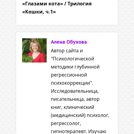
«Глазами кота» / Трилогия
«Кошки, ч.1»
Алена Обухова
Автор сайта и
"Психологической
методики глубинной
регрессионной
психокоррекции".
Исследовательница,
писательница, автор
книг, клинический
(медицинский) психолог,
регрессолог,
гипнотерапевт. Изучаю