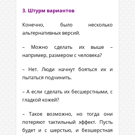
3. Штурм вариантов
Конечно, было несколько
альтернативных версий.
– Можно сделать их выше –
например, размером с человека?
– Нет. Люди начнут бояться их и
пытаться подчинить.
– А если сделать их бесшерстными, с
гладкой кожей?
– Такое возможно, но тогда они
потеряют тактильный эффект. Пусть
будет и с шерстью, и безшерстная