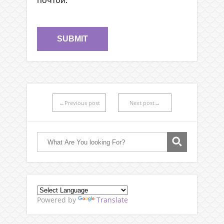
←Previous post
Next post→
Powered by
Translate