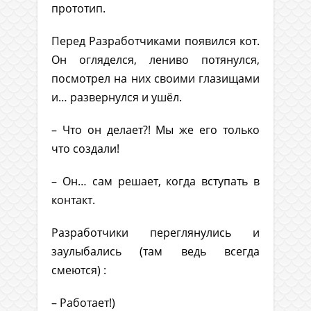
прототип.
Перед Разработчиками появился кот.
Он огляделся, лениво потянулся,
посмотрел на них своими глазищами
и… развернулся и ушёл.
– Что он делает?! Мы же его только
что создали!
– Он… сам решает, когда вступать в
контакт.
Разработчики переглянулись и
заулыбались (там ведь всегда
смеются) :
– Работает!)