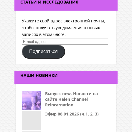
СТАТЬИ И ИССЛЕДОВАНИЯ
Укажите свой адрес электронной почты,
чтобы получать уведомления о новых
записях в этом блоге.
E-
mail
Подписаться
адрес
НАШИ НОВИНКИ
Выпуск new. Новости на
сайте Helen Channel
Reincarnation
Эфир 08.01.2026 (ч.1, 2, 3)