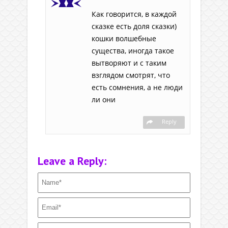
Как говорится, в каждой
сказке есть доля сказки)
кошки волшебные
существа, иногда такое
вытворяют и с таким
взглядом смотрят, что
есть сомнения, а не люди
ли они
Reply
Leave a Reply: