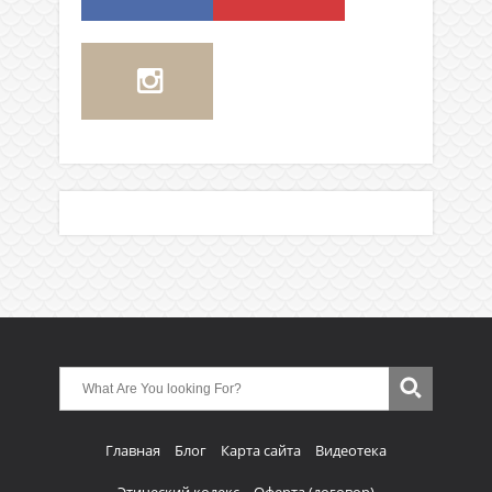
Главная
Блог
Карта сайта
Видеотека