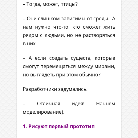
– Тогда, может, птицы?
– Они слишком зависимы от среды.. А
нам нужно что-то, кто сможет жить
рядом с людьми, но не растворяться
в них.
– А если создать существ, которые
смогут перемещаться между мирами,
но выглядеть при этом обычно?
Разработчики задумались.
– Отличная идея! Начнём
моделирование).
1. Рисуют первый прототип