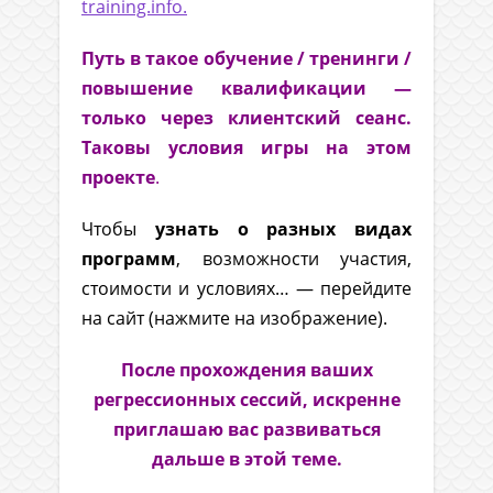
training.info.
Путь в такое обучение / тренинги /
повышение квалификации —
только через клиентский сеанс.
Таковы условия игры на этом
проекте
.
Чтобы
узнать о разных видах
программ
, возможности участия,
стоимости и условиях… — перейдите
на сайт (нажмите на изображение).
После прохождения ваших
регрессионных сессий, искренне
приглашаю вас развиваться
дальше в этой теме.