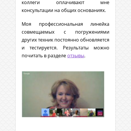
коллеги оплачивают мне
консультации на общих основаниях.
Моя профессиональная линейка
совмещаемых с погружениями
других техник постоянно обновляется
и тестируется. Результаты можно
почитать в разделе
отзывы
.
.