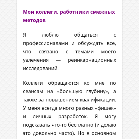
Мои коллеги, работники смежных
методов
Я люблю общаться с
профессионалами и обсуждать все,
что связано с темами моего
увлечения — реинкарнационных
исследований.
Коллеги обращаются ко мне по
сеансам на «большую глубину», а
также за повышением квалификации.
У меня всегда много разных «фишек»
и личных разработок. Я могу
подсказать что-то бесплатно (и делаю
это довольно часто). Но в основном