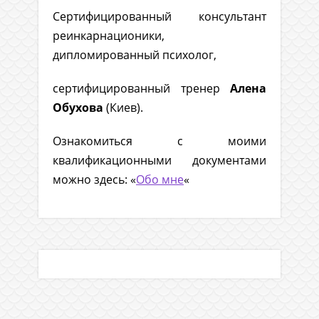
Сертифицированный консультант
реинкарнационики,
дипломированный психолог,
сертифицированный тренер
Алена
Обухова
(Киев).
Ознакомиться с моими
квалификационными документами
можно здесь: «
Обо мне
«