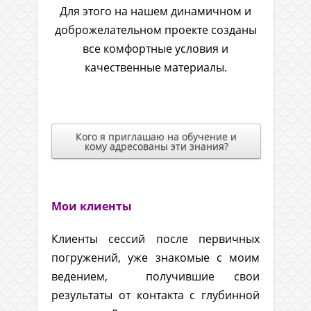
Для этого на нашем динамичном и
доброжелательном проекте созданы
все комфортные условия и
качественные материалы.
.
Кого я приглашаю на обучение и
кому адресованы эти знания?
Мои клиенты
Клиенты сессий после первичных
погружений, уже знакомые с моим
ведением, получившие свои
результаты от контакта с глубинной