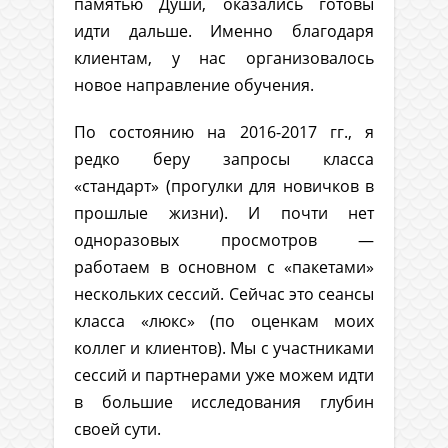
памятью Души, оказались готовы
идти дальше. Именно благодаря
клиентам, у нас организовалось
новое направление обучения.
По состоянию на 2016-2017 гг., я
редко беру запросы класса
«стандарт» (прогулки для новичков в
прошлые жизни). И почти нет
одноразовых просмотров —
работаем в основном с «пакетами»
нескольких сессий. Сейчас это сеансы
класса «люкс» (по оценкам моих
коллег и клиентов). Мы с участниками
сессий и партнерами уже можем идти
в большие исследования глубин
своей сути.