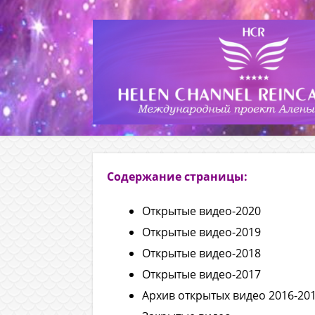
Содержание страницы:
Открытые видео-2020
Открытые видео-2019
Открытые видео-2018
Открытые видео-2017
Архив открытых видео 2016-20