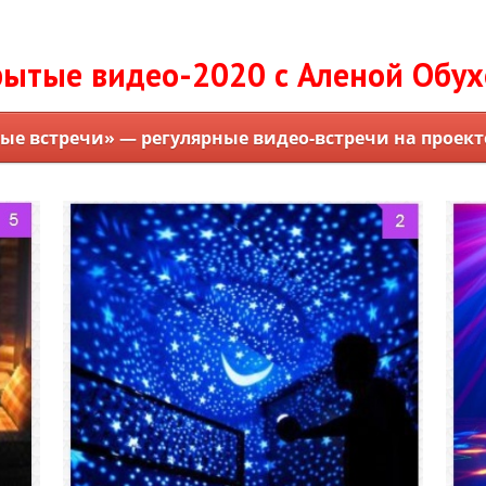
ытые видео-2020 с Аленой Обу
е встречи» — регулярные видео-встречи на проекте 