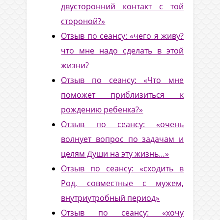
двусторонний контакт с той
стороной?»
Отзыв по сеансу: «чего я живу?
что мне надо сделать в этой
жизни?
Отзыв по сеансу: «Что мне
поможет приблизиться к
рождению ребенка?»
Отзыв по сеансу: «очень
волнует вопрос по задачам и
целям Души на эту жизнь…»
Отзыв по сеансу: «сходить в
Род, совместные с мужем,
внутриутробный период»
Отзыв по сеансу: «хочу