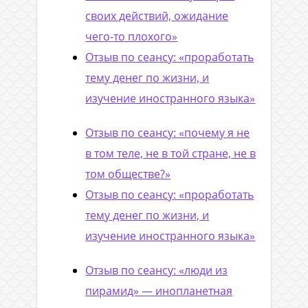
своих действий, ожидание
чего-то плохого»
Отзыв по сеансу: «проработать
тему денег по жизни, и
изучение иностранного языка»
Отзыв по сеансу: «почему я не
в том теле, не в той стране, не в
том обществе?»
Отзыв по сеансу: «проработать
тему денег по жизни, и
изучение иностранного языка»
Отзыв по сеансу: «люди из
пирамид» — инопланетная