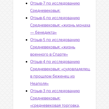
Отзыв-7 по исследованию
Средневековья:
Отзыв-6 по исследованию
Средневековья: «жизнь монаха
— бенедикта»
Отзыв-5 по исследованию
Средневековья: «жизнь
военного в Спарте»
Отзыв-4 по исследованию
Средневековья: «судовладелец,
в прошлом беженец из
Неаполя»
Отзыв-3 по исследованию
Средневековья:
«средневековая торговка,