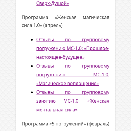
Сверх-Душой»
Программа «Женская магическая
сила 1.0» (апрель)
Отзывы по групповому
погружению МС-1.0: «Прошлое-
настоящее-будущее»
Отзывы по групповому
погружению МС-1.0:
«Магическое воплощение»
Отзывы по групповому
занятию МС-1.0: «Женская
ментальная сила»
Программа «5 погружений» (февраль)