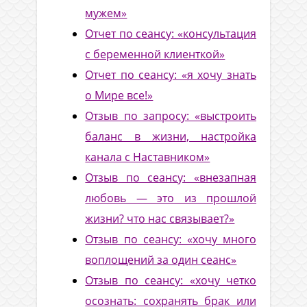
мужем»
Отчет по сеансу: «консультация
с беременной клиенткой»
Отчет по сеансу: «я хочу знать
о Мире все!»
Отзыв по запросу: «выстроить
баланс в жизни, настройка
канала с Наставником»
Отзыв по сеансу: «внезапная
любовь — это из прошлой
жизни? что нас связывает?»
Отзыв по сеансу: «хочу много
воплощений за один сеанс»
Отзыв по сеансу: «хочу четко
осознать: сохранять брак или