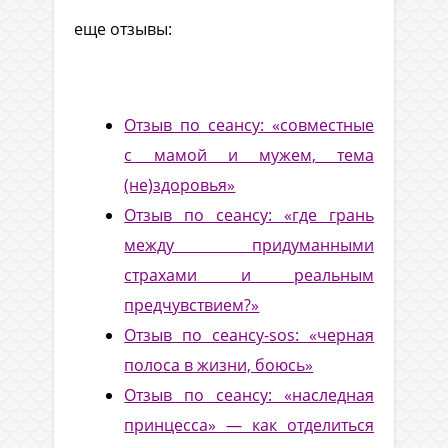
еще отзывы:
Отзыв по сеансу: «совместные
с мамой и мужем, тема
(не)здоровья»
Отзыв по сеансу: «где грань
между придуманными
страхами и реальным
предчувствием?»
Отзыв по сеансу-sos: «черная
полоса в жизни, боюсь»
Отзыв по сеансу: «наследная
принцесса» — как отделиться