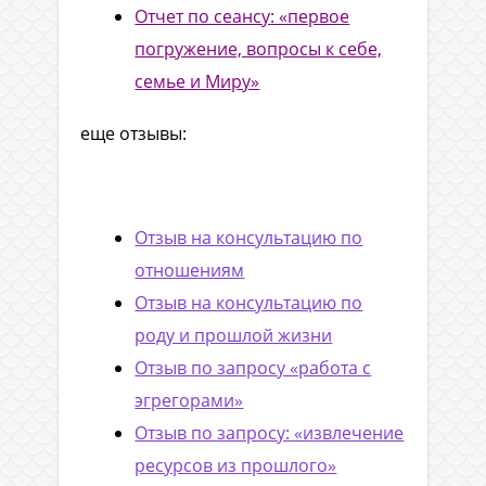
Отчет по сеансу: «первое
погружение, вопросы к себе,
семье и Миру»
еще отзывы:
Отзыв на консультацию по
отношениям
Отзыв на консультацию по
роду и прошлой жизни
Отзыв по запросу «работа с
эгрегорами»
Отзыв по запросу: «извлечение
ресурсов из прошлого»