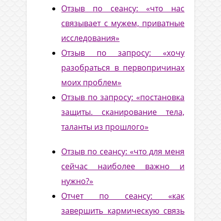
Отзыв по сеансу: «что нас
связывает с мужем, приватные
исследования»
Отзыв по запросу: «хочу
разобраться в первопричинах
моих проблем»
Отзыв по запросу: «постановка
защиты. сканирование тела,
таланты из прошлого»
Отзыв по сеансу: «что для меня
сейчас наиболее важно и
нужно?»
Отчет по сеансу: «как
завершить кармическую связь