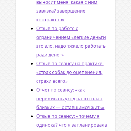
выносит меня: какая с ним
завязка? завершение
контрактов»
Отзыв по работе с
ограничением «легкие деньги
это зло, надо тяжело работать
ради денег»
Отзыв по сеансу на практике:
«страх собак до оцепенения,
страхи всего»
Отчет по сеансу: «как
переживать уход на тот план
близких — оставшимся жить»
Отзыв по сеансу: «почему я
одинока? что я запланировала