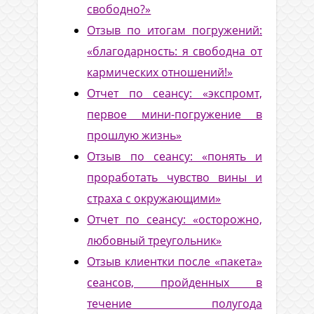
свободно?»
Отзыв по итогам погружений:
«благодарность: я свободна от
кармических отношений!»
Отчет по сеансу: «экспромт,
первое мини-погружение в
прошлую жизнь»
Отзыв по сеансу: «понять и
проработать чувство вины и
страха с окружающими»
Отчет по сеансу: «осторожно,
любовный треугольник»
Отзыв клиентки после «пакета»
сеансов, пройденных в
течение полугода