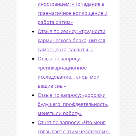
иностранцем: «попадание в
травматичное воплощение и
работа с этим»
Отзыв по сеансу: «трудности
кармического брака, низкая
самооценка, таланты..»
Отзыв по запросу:
«реинкарнационное
исследование… снов, мои
вещие сны»
Отзыв по запросу: «дорожки
будущего: профдеятельность,
менять ли работу»
Отчет по запросу: «Что меня
связывает с этим человеком?»