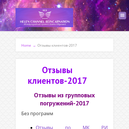
Home
→
Отзывы клиентов-2017
Отзывы
клиентов-2017
Отзывы из групповых
погружений-2017
Без программ
Отзывы по МК РИ