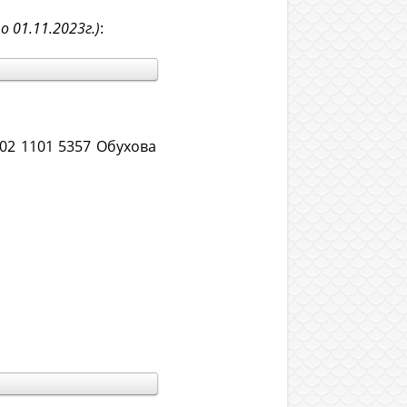
о 01.11.2023г.)
:
802 1101 5357 Обухова