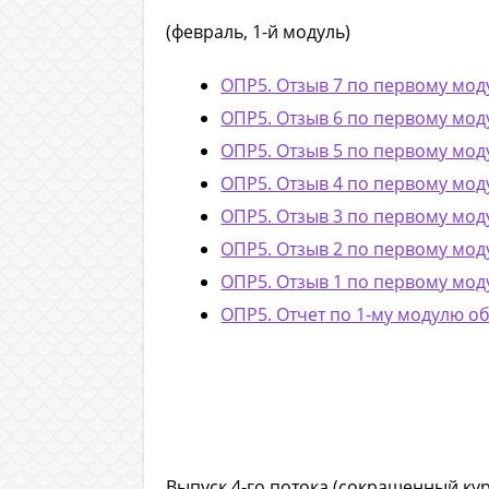
(февраль, 1-й модуль)
ОПР5. Отзыв 7 по первому м
ОПР5. Отзыв 6 по первому м
ОПР5. Отзыв 5 по первому м
ОПР5. Отзыв 4 по первому м
ОПР5. Отзыв 3 по первому м
ОПР5. Отзыв 2 по первому м
ОПР5. Отзыв 1 по первому м
ОПР5. Отчет по 1-му модулю о
Выпуск 4-го потока (сокращенный кур