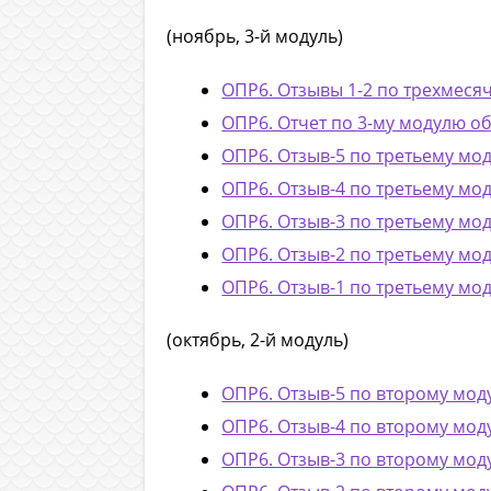
(ноябрь, 3-й модуль)
ОПР6. Отзывы 1-2 по трехмесяч
ОПР6. Отчет по 3-му модулю о
ОПР6. Отзыв-5 по третьему м
ОПР6. Отзыв-4 по третьему м
ОПР6. Отзыв-3 по третьему м
ОПР6. Отзыв-2 по третьему м
ОПР6. Отзыв-1 по третьему м
(октябрь, 2-й модуль)
ОПР6. Отзыв-5 по второму м
ОПР6. Отзыв-4 по второму м
ОПР6. Отзыв-3 по второму м