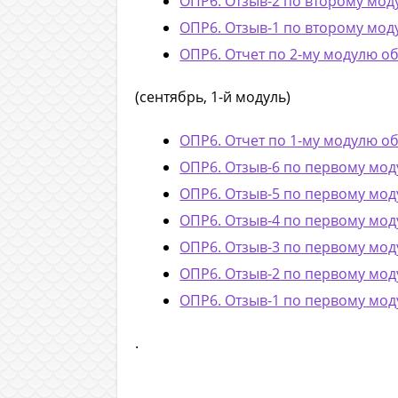
ОПР6. Отзыв-2 по второму м
ОПР6. Отзыв-1 по второму м
ОПР6. Отчет по 2-му модулю о
(сентябрь, 1-й модуль)
ОПР6. Отчет по 1-му модулю о
ОПР6. Отзыв-6 по первому м
ОПР6. Отзыв-5 по первому м
ОПР6. Отзыв-4 по первому м
ОПР6. Отзыв-3 по первому м
ОПР6. Отзыв-2 по первому м
ОПР6. Отзыв-1 по первому м
.