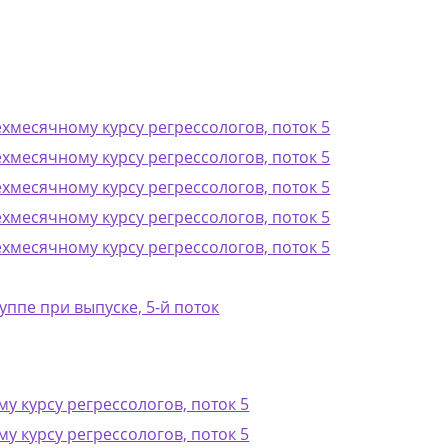
ехмесячному курсу регрессологов, поток 5
ехмесячному курсу регрессологов, поток 5
ехмесячному курсу регрессологов, поток 5
ехмесячному курсу регрессологов, поток 5
ехмесячному курсу регрессологов, поток 5
уппе при выпуске, 5-й поток
у курсу регрессологов, поток 5
у курсу регрессологов, поток 5