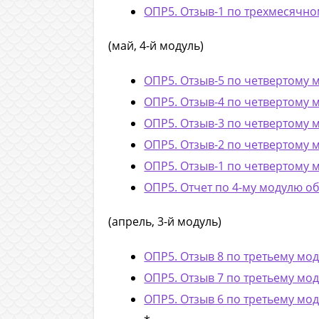
ОПР5. Отзыв-1 по трехмесячном
(май, 4-й модуль)
ОПР5. Отзыв-5 по четвертому
ОПР5. Отзыв-4 по четвертому
ОПР5. Отзыв-3 по четвертому
ОПР5. Отзыв-2 по четвертому
ОПР5. Отзыв-1 по четвертому
ОПР5. Отчет по 4-му модулю о
(апрель, 3-й модуль)
ОПР5. Отзыв 8 по третьему м
ОПР5. Отзыв 7 по третьему м
ОПР5. Отзыв 6 по третьему м