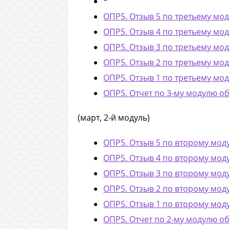
*
ОПР5. Отзыв 5 по третьему м
ОПР5. Отзыв 4 по третьему м
ОПР5. Отзыв 3 по третьему м
ОПР5. Отзыв 2 по третьему м
ОПР5. Отзыв 1 по третьему м
ОПР5. Отчет по 3-му модулю о
(март, 2-й модуль)
ОПР5. Отзыв 5 по второму м
ОПР5. Отзыв 4 по второму м
ОПР5. Отзыв 3 по второму м
ОПР5. Отзыв 2 по второму м
ОПР5. Отзыв 1 по второму м
ОПР5. Отчет по 2-му модулю о