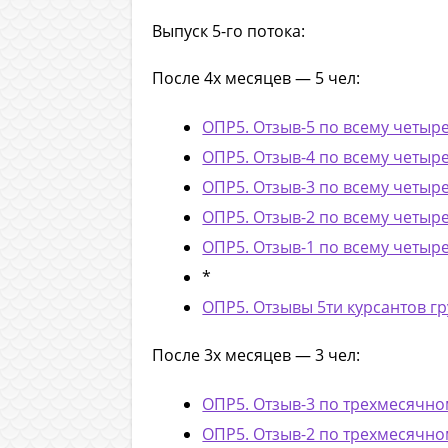
Выпуск 5-го потока:
После 4х месяцев — 5 чел:
ОПР5. Отзыв-5 по всему четыр
ОПР5. Отзыв-4 по всему четыр
ОПР5. Отзыв-3 по всему четыр
ОПР5. Отзыв-2 по всему четыр
ОПР5. Отзыв-1 по всему четыр
*
ОПР5. Отзывы 5ти курсантов гр
После 3х месяцев — 3 чел:
ОПР5. Отзыв-3 по трехмесячном
ОПР5. Отзыв-2 по трехмесячном