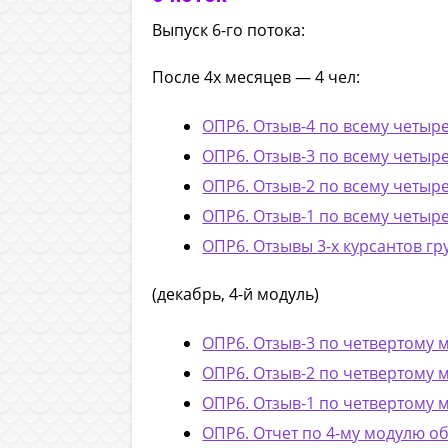
Выпуск 6-го потока:
После 4х месяцев — 4 чел:
ОПР6. Отзыв-4 по всему четыр
ОПР6. Отзыв-3 по всему четыр
ОПР6. Отзыв-2 по всему четыр
ОПР6. Отзыв-1 по всему четыр
ОПР6. Отзывы 3-х курсантов гр
(декабрь, 4-й модуль)
ОПР6. Отзыв-3 по четвертому
ОПР6. Отзыв-2 по четвертому
ОПР6. Отзыв-1 по четвертому
ОПР6. Отчет по 4-му модулю о