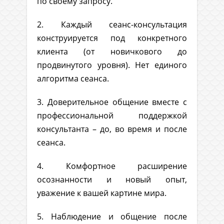
по своему запросу.
2. Каждый сеанс-консультация
конструируется под конкретного
клиента (от новичкового до
продвинутого уровня). Нет единого
алгоритма сеанса.
3. Доверительное общение вместе с
профессиональной поддержкой
консультанта – до, во время и после
сеанса.
4. Комфортное расширение
осознанности и новый опыт,
уважение к вашей картине мира.
5. Наблюдение и общение после