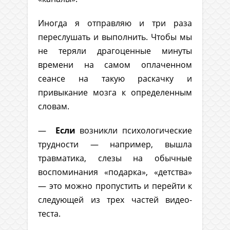
Иногда я отправляю и три раза
переслушать и выполнить. Чтобы мы
не теряли драгоценные минуты
времени на самом оплаченном
сеансе на такую раскачку и
привыкание мозга к определенным
словам.
—
Если
возникли психологические
трудности — например, вышла
травматика, слезы на обычные
воспоминания «подарка», «детства»
— это можно пропустить и перейти к
следующей из трех частей видео-
теста.