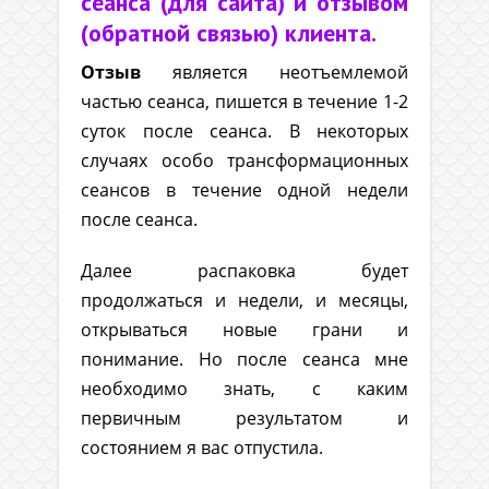
сеанса (для сайта) и отзывом
(обратной связью) клиента.
Отзыв
является неотъемлемой
частью сеанса, пишется в течение 1-2
суток после сеанса. В некоторых
случаях особо трансформационных
сеансов в течение одной недели
после сеанса.
Далее распаковка будет
продолжаться и недели, и месяцы,
открываться новые грани и
понимание. Но после сеанса мне
необходимо знать, с каким
первичным результатом и
состоянием я вас отпустила.