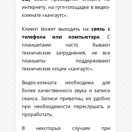
интернету, на гугл-площадке в видео-
комнате «хангаутс».
Клиент может выходить на
связь с
телефона или компьютера
. С
планшетами часто бывают
технические затруднения, не все
планшеты поддерживают
технические опции «хангаутс».
Видео-комната необходима для
более качественного звука и записи
сеанса. Записи приватны, их удобно
при необходимости переслушать и
проработать.
В некоторых случаях при