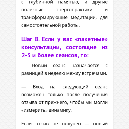
с глубинной памятью, и другие
полезные энергопрактики и
трансформирующие медитации, для
самостоятельной работы.
Шаг 8. Если у вас «пакетные»
консультации, состоящие из
2-3 и более сеансов, то:
— Новый сеанс назначается с
разницей в неделю между встречами.
— Вход на следующий сеанс
возможен только после получения
отзыва от прежнего, чтобы мы могли
«измерить» динамику.
Если отзыв не получен — новый