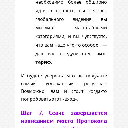
необходимо более обширно
идти в процесс, вы человек
глобального видения, вы
мыслите масштабными
категориями, и вы чувствуете,
что вам надо что-то особое, —
для вас предусмотрен
вип-
тариф
.
И будьте уверены, что вы получите
самый изысканный результат.
Возможно, вам и стоит когда-то
попробовать этот «вход».
Шаг 7. Сеанс завершается
написанием моего Протокола