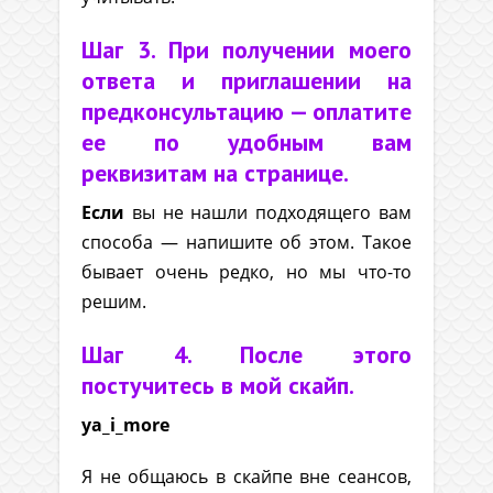
Шаг 3. При получении моего
ответа и приглашении на
предконсультацию — оплатите
ее по удобным вам
реквизитам на странице.
Если
вы не нашли подходящего вам
способа — напишите об этом. Такое
бывает очень редко, но мы что-то
решим.
Шаг 4. После этого
постучитесь в мой скайп.
ya_i_more
Я не общаюсь в скайпе вне сеансов,