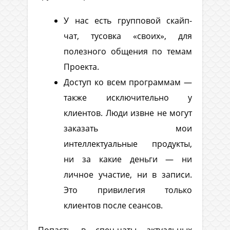
У нас есть групповой скайп-
чат, тусовка «своих», для
полезного общения по темам
Проекта.
Доступ ко всем программам —
также исключительно у
клиентов. Люди извне не могут
заказать мои
интеллектуальные продукты,
ни за какие деньги — ни
личное участие, ни в записи.
Это привилегия только
клиентов после сеансов.