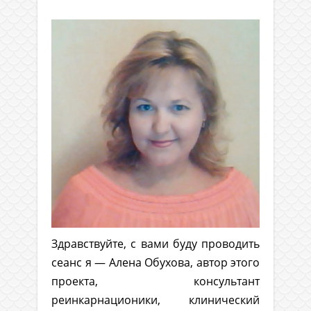
Здравствуйте, с вами буду проводить
сеанс я — Алена Обухова, автор этого
проекта, консультант
реинкарнационики, клинический