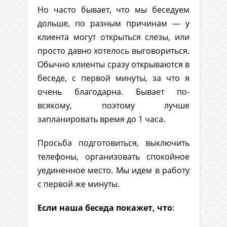
Но часто бывает, что мы беседуем
дольше, по разным причинам — у
клиента могут открыться слезы, или
просто давно хотелось выговориться.
Обычно клиенты сразу открываются в
беседе, с первой минуты, за что я
очень благодарна. Бывает по-
всякому, поэтому лучше
запланировать время до 1 часа.
Просьба подготовиться, выключить
телефоны, организовать спокойное
уединенное место. Мы идем в работу
с первой же минуты.
Если наша беседа покажет, что
: