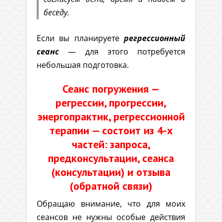
беседу.
Если вы планируете
регрессионный
сеанс
— для этого потребуется
небольшая подготовка.
Сеанс погружения —
регрессии, прогрессии,
энергопрактик, регрессионной
терапии — состоит из 4-х
частей:
запроса,
предконсультации, сеанса
(консультации) и отзыва
(обратной связи)
Обращаю внимание, что для моих
сеансов не нужны особые действия