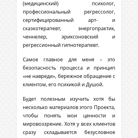
(медицинский) психолог,
профессиональный регрессолог,
сертифицированный арт- и
сказкотерапевт, энергопрактик,
ченнелер, эриксоновский и
регрессионный гипнотерапевт.
Самое главное для меня – это
безопасность процесса и принцип
«не навреди», бережное обращение с
клиентом, его психикой и Душой.
Будет полезным изучить хотя бы
несколько материалов этого Проекта,
чтобы понять мои ценности и
мировоззрение. Хотя у всех клиентов
сразу складывается безусловное