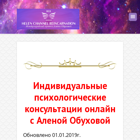
Индивидуальные
психологические
консультации онлайн
с Аленой Обуховой
Обновлено 01.01.2019г.