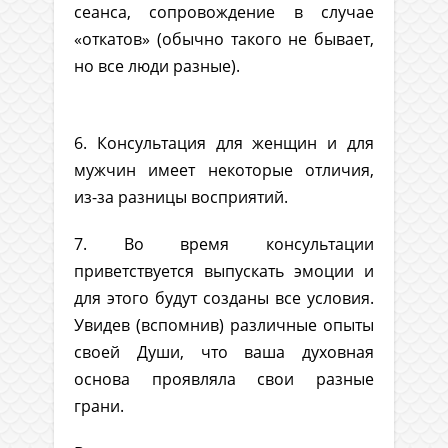
сеанса, сопровождение в случае
«откатов» (обычно такого не бывает,
но все люди разные).
6. Консультация для женщин и для
мужчин имеет некоторые отличия,
из-за разницы восприятий.
7. Во время консультации
приветствуется выпускать эмоции и
для этого будут созданы все условия.
Увидев (вспомнив) различные опыты
своей Души, что ваша духовная
основа проявляла свои разные
грани.