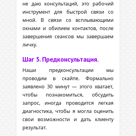
не даю консультаций, это рабочий
инструмент для быстрой связи со
мной. В связи со всплывающими
окнами и обилием контактов, после
завершения сеансов мы завершаем
личку.
Шаг 5. Предконсультация.
Наши предконсультации мы
проводим в скайпе. Формально
заявлено 30 минут — этого хватает,
чтобы познакомиться, обсудить
запрос, иногда проводится легкая
диагностика, чтобы я могла оценить
свои возможности и дать клиенту
результат.