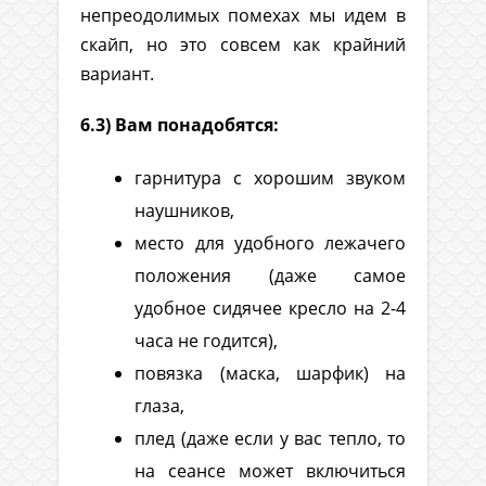
непреодолимых помехах мы идем в
скайп, но это совсем как крайний
вариант.
6.3) Вам понадобятся:
гарнитура с хорошим звуком
наушников,
место для удобного лежачего
положения (даже самое
удобное сидячее кресло на 2-4
часа не годится),
повязка (маска, шарфик) на
глаза,
плед (даже если у вас тепло, то
на сеансе может включиться