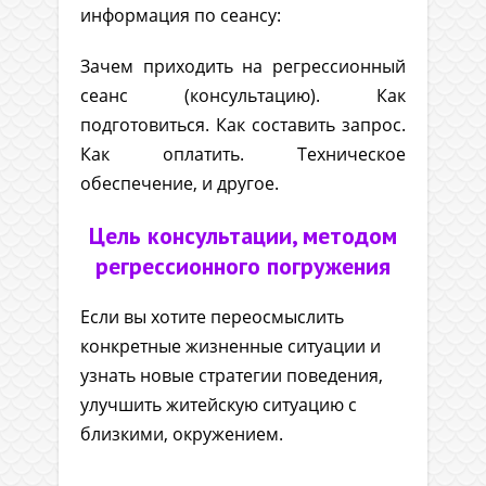
информация по сеансу:
Зачем приходить на регрессионный
сеанс (консультацию). Как
подготовиться. Как составить запрос.
Как оплатить. Техническое
обеспечение, и другое.
Цель консультации, методом
регрессионного погружения
Если вы хотите переосмыслить
конкретные жизненные ситуации и
узнать новые стратегии поведения,
улучшить житейскую ситуацию с
близкими, окружением.