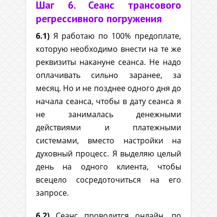
Шаг 6. Сеанс трансового
регрессивного погружения
6.1)
Я работаю по 100% предоплате,
которую необходимо внести на те же
реквизиты накануне сеанса. Не надо
оплачивать сильно заранее, за
месяц. Но и не позднее одного дня до
начала сеанса, чтобы в дату сеанса я
не занималась денежными
действиями и платежными
системами, вместо настройки на
духовный процесс. Я выделяю целый
день на одного клиента, чтобы
всецело сосредоточиться на его
запросе.
6.2)
Сеанс проводится онлайн, по