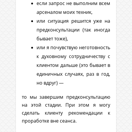
если запрос не выполним всем
арсеналом моих техник,
или ситуация решится уже на
предконсультации (так иногда
бывает тоже),
или я почувствую неготовность
к духовному сотрудничеству с
клиентом дальше (это бывает в
единичных случаях, раз в год,
но вдруг) —
то мы завершим предконсультацию
на этой стадии. При этом я могу
сделать клиенту рекомендации к
проработке вне сеанса.