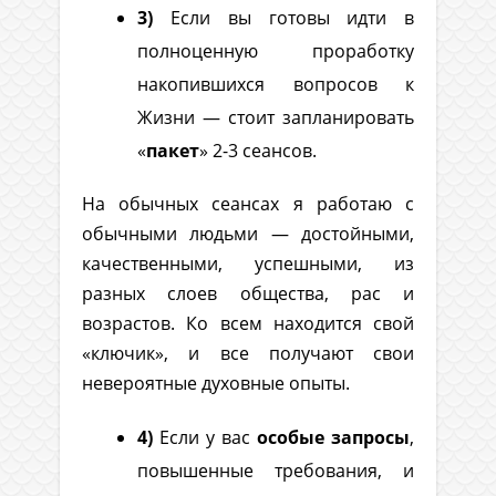
3)
Если вы готовы идти в
полноценную проработку
накопившихся вопросов к
Жизни — стоит запланировать
«
пакет
» 2-3 сеансов.
На обычных сеансах я работаю с
обычными людьми — достойными,
качественными, успешными, из
разных слоев общества, рас и
возрастов. Ко всем находится свой
«ключик», и все получают свои
невероятные духовные опыты.
4)
Если у вас
особые запросы
,
повышенные требования, и