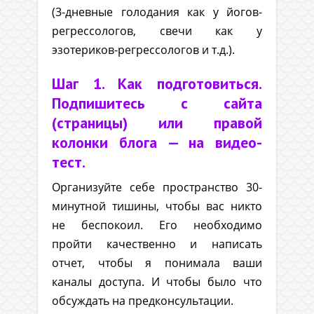
(3-дневные голодания как у йогов-
регрессологов, свечи как у
эзотериков-регрессологов и т.д.).
Шаг 1. Как подготовиться.
Подпишитесь с сайта
(страницы) или правой
колонки блога — на видео-
тест.
Организуйте себе пространство 30-
минутной тишины, чтобы вас никто
не беспокоил. Его необходимо
пройти качественно и написать
отчет, чтобы я понимала ваши
каналы доступа. И чтобы было что
обсуждать на предконсультации.