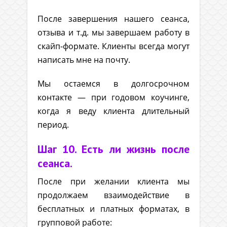
После завершения нашего сеанса,
отзыва и т.д. мы завершаем работу в
скайп-формате. Клиенты всегда могут
написать мне на почту.
Мы остаемся в долгосрочном
контакте — при годовом коучинге,
когда я веду клиента длительный
период.
Шаг 10. Есть ли жизнь после
сеанса.
После при желании клиента мы
продолжаем взаимодействие в
бесплатных и платных форматах, в
групповой работе: