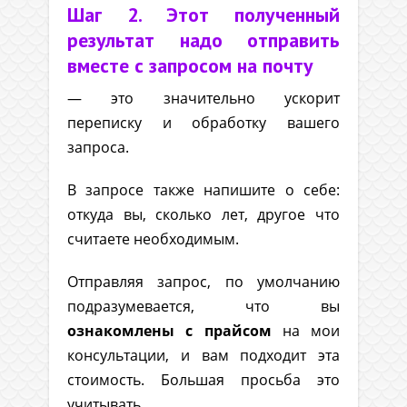
Шаг 2. Этот полученный
результат надо отправить
вместе с запросом на почту
— это значительно ускорит
переписку и обработку вашего
запроса.
В запросе также напишите о себе:
откуда вы, сколько лет, другое что
считаете необходимым.
Отправляя запрос, по умолчанию
подразумевается, что вы
ознакомлены с прайсом
на мои
консультации, и вам подходит эта
стоимость. Большая просьба это
учитывать.