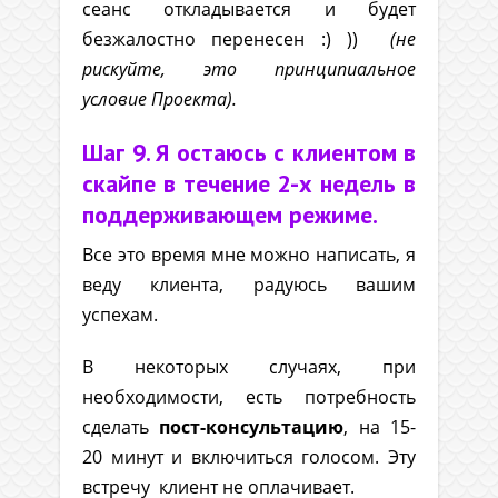
сеанс откладывается и будет
безжалостно перенесен :) ))
(не
рискуйте, это принципиальное
условие Проекта).
Шаг 9. Я остаюсь с клиентом в
скайпе в течение 2-х недель в
поддерживающем режиме.
Все это время мне можно написать, я
веду клиента, радуюсь вашим
успехам.
В некоторых случаях, при
необходимости, есть потребность
сделать
пост-консультацию
, на 15-
20 минут и включиться голосом. Эту
встречу клиент не оплачивает.