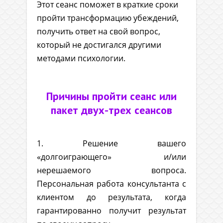
Этот сеанс поможет в краткие сроки
пройти трансформацию убеждений,
получить ответ на свой вопрос,
который не достигался другими
методами психологии.
Причины пройти сеанс или
пакет двух-трех сеансов
1. Решение вашего
«долгоиграющего» и/или
нерешаемого вопроса.
Персональная работа консультанта с
клиентом до результата, когда
гарантированно получит результат