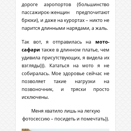
дороге аэропортов (большинство
пассажирок-женщин предпочитают
брюки), и даже на курортах – никто не
парится длинными нарядами, а жаль.
Так вот, я отправилась на
мото-
сафари
также в длинном платье, чем
удивила присутствующих, я видела их
взгляды))). Кататься на мото я не
собиралась. Мое здоровье сейчас не
позволяет такие нагрузки на
позвоночник, и тряски просто
исключены.
Меня хватило лишь на легкую
фотосессию – посидеть и помечтать)).