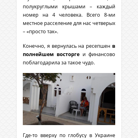
полукруглыми крышами – каждый
номер на 4 человека. Всего 8-ми
местное расселение для нас четверых
– «просто так».
Конечно, я вернулась на ресепшен
в
полнейшем восторге
и финансово
поблагодарила за такое чудо.
Где-то вверху по глобусу в Украине