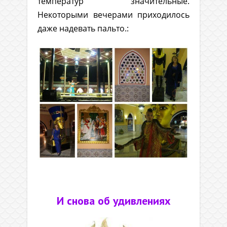
температур значительные.
Некоторыми вечерами приходилось
даже надевать пальто.:
.
И снова об удивлениях