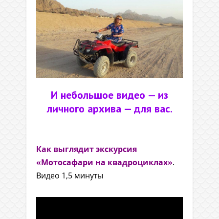
И небольшое видео — из
личного архива — для вас.
.
Как выглядит экскурсия
«Мотосафари на квадроциклах»
.
Видео 1,5 минуты