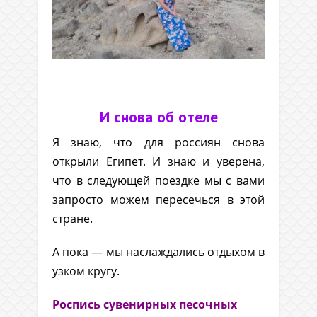
.
И снова об отеле
Я знаю, что для россиян снова
открыли Египет. И знаю и уверена,
что в следующей поездке мы с вами
запросто можем пересечься в этой
стране.
А пока — мы наслаждались отдыхом в
узком кругу.
Роспись сувенирных песочных