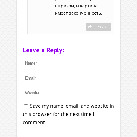
штрихом, и картина
имеет законченность.
Reply
Leave a Reply:
Save my name, email, and website in
this browser for the next time I
comment.