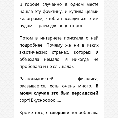
В городе случайно в одном месте
нашла эту фруктину, и купила целый
килограмм, чтобы насладиться этим
чудом — раем для рецепторов.
Потом в интернете поискала о ней
подробнее. Почему же ни в каких
экзотических странах, которых я
объехала немало, я никогда не
пробовала и не слышала?.
Разновидностей физалиса,
оказывается, есть очень много.
В
моем случае это был персидский
сорт! Вкуснооооо…..
Кроме того, я
впервые
попробовала