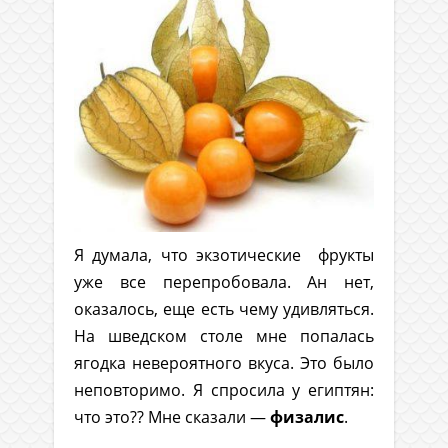
Я думала, что экзотические фрукты
уже все перепробовала. Ан нет,
оказалось, еще есть чему удивляться.
На шведском столе мне попалась
ягодка невероятного вкуса. Это было
неповторимо. Я спросила у египтян:
что это?? Мне сказали —
физалис
.