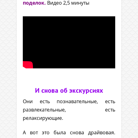
поделок.
Видео 2,5 минуты
.
И снова об экскурсиях
Они есть познавательные, есть
развлекательные, есть
релаксирующие.
А вот это была снова драйвовая.