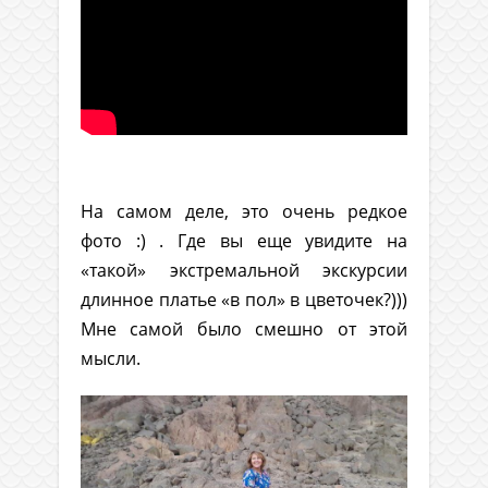
.
На самом деле, это очень редкое
фото :) . Где вы еще увидите на
«такой» экстремальной экскурсии
длинное платье «в пол» в цветочек?)))
Мне самой было смешно от этой
мысли.