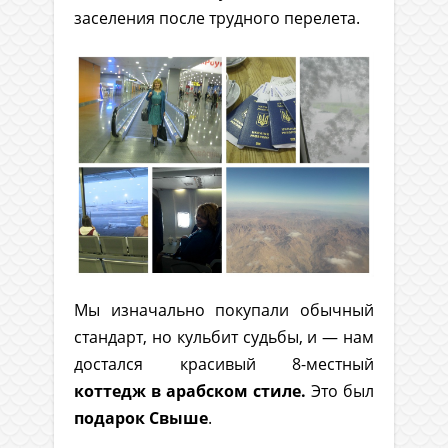
заселения после трудного перелета.
Мы изначально покупали обычный
стандарт, но кульбит судьбы, и — нам
достался красивый 8-местный
коттедж в арабском стиле.
Это был
подарок Свыше
.