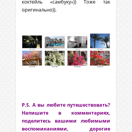
коктейль «самбуку»)) Тоже так
оригинально)).
.
.
.
P.S. А вы любите путешествовать?
Напишите в комментариях,
поделитесь вашими любимыми
воспоминаниями, дорогие