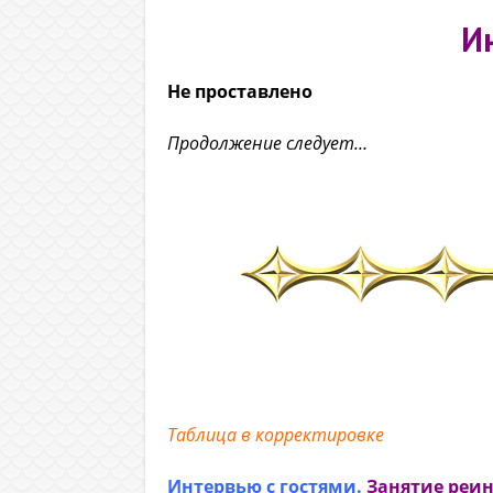
И
Не проставлено
Продолжение следует…
Таблица в корректировке
Интервью с гостями.
Занятие реи