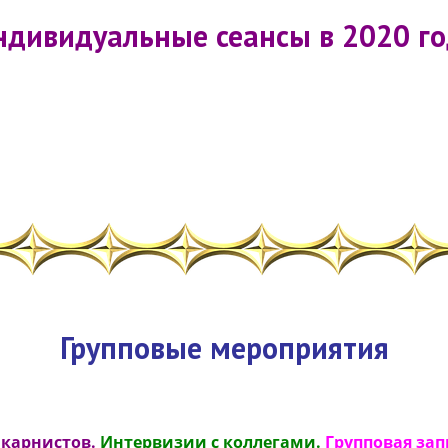
ндивидуальные сеансы в 2020 го
Групповые мероприятия
нкарнистов.
Интервизии с коллегами.
Групповая зап