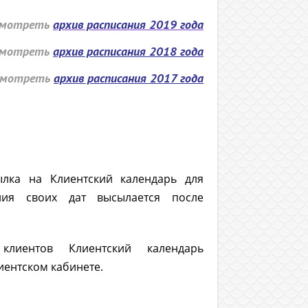
смотреть
архив расписания 2019 года
смотреть
архив расписания 2018 года
смотреть
архив расписания 2017 года
лка на Клиентский календарь для
ения своих дат высылается после
лиентов Клиентский календарь
иентском кабинете.