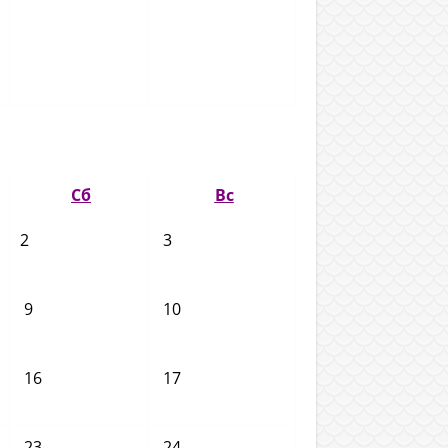
Сб
Вс
2
3
9
10
16
17
23
24