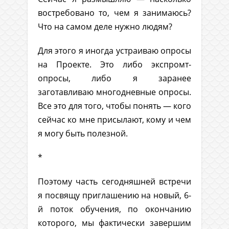
востребовано то, чем я занимаюсь?
Что на самом деле нужно людям?
Для этого я иногда устраиваю опросы
на Проекте. Это либо экспромт-
опросы, либо я заранее
заготавливаю многодневные опросы.
Все это для того, чтобы понять — кого
сейчас ко мне присылают, кому и чем
я могу быть полезной.
*
Поэтому часть сегодняшней встречи
я посвящу приглашению на новый, 6-
й поток обучения, по окончанию
которого, мы фактически завершим