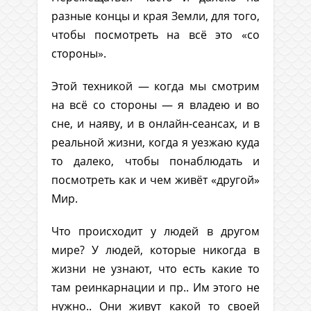
разные концы и края Земли, для того,
чтобы посмотреть на всё это «со
стороны».
Этой техникой — когда мы смотрим
на всё со стороны — я владею и во
сне, и наяву, и в онлайн-сеансах, и в
реальной жизни, когда я уезжаю куда
то далеко, чтобы понаблюдать и
посмотреть как и чем живёт «другой»
Мир.
Что происходит у людей в другом
мире? У людей, которые никогда в
жизни не узнают, что есть какие то
там реинкарнации и пр.. Им этого не
нужно.. Они живут какой то своей