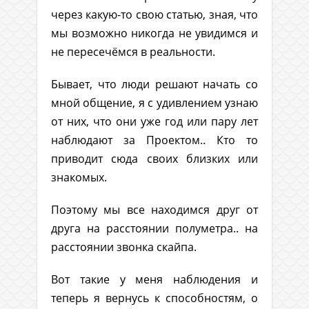
через какую-то свою статью, зная, что
мы возможно никогда не увидимся и
не пересечёмся в реальности.
Бывает, что люди решают начать со
мной общение, я с удивлением узнаю
от них, что они уже год или пару лет
наблюдают за Проектом.. Кто то
приводит сюда своих близких или
знакомых.
Поэтому мы все находимся друг от
друга на расстоянии полуметра.. на
расстоянии звонка скайпа.
Вот такие у меня наблюдения и
теперь я вернусь к способностям, о