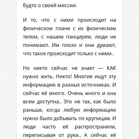
будто о своей миссии.
И то, что с ними происходит на
физическом плане с их физическим
телом, с нашим панцирем, люди не
понимают. Им плохо и они думают,
что такое происходит только с ними..
Но никто сейчас не знает — КАК
нужно жить. Никто! Многие ищут эту
информацию в разных источниках. И
сейчас её много. Очень много и она
всем доступна.. Это не так, как было
раньше, когда любую информацию
нужно было добывать по крупицам. И
люди часто её распространяли,
переписывая от руки.. А сейчас её