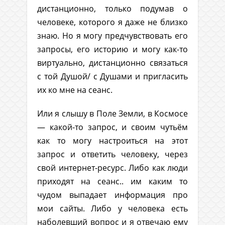
дистанционно, только подумав о
человеке, которого я даже не близко
знаю. Но я могу предчувствовать его
запросы, его историю и могу как-то
виртуально, дистанционно связаться
с той Душой/ с Душами и пригласить
их ко мне на сеанс.
Или я слышу в Поле Земли, в Космосе
— какой-то запрос, и своим чутьём
как то могу настроиться на этот
запрос и ответить человеку, через
свой интернет-ресурс. Либо как люди
приходят на сеанс.. им каким то
чудом выпадает информация про
мои сайты. Либо у человека есть
наболевший вопрос и я отвечаю ему