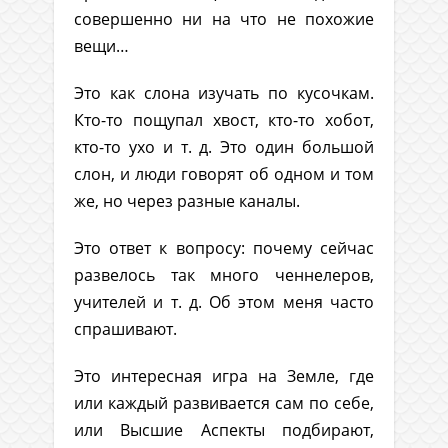
совершенно ни на что не похожие
вещи…
Это как слона изучать по кусочкам.
Кто-то пощупал хвост, кто-то хобот,
кто-то ухо и т. д. Это один большой
слон, и люди говорят об одном и том
же, но через разные каналы.
Это ответ к вопросу: почему сейчас
развелось так много ченнелеров,
учителей и т. д. Об этом меня часто
спрашивают.
Это интересная игра на Земле, где
или каждый развивается сам по себе,
или Высшие Аспекты подбирают,