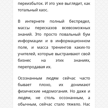
переизбыток. И это уже выглядит, как
тотальный хаос.
В интернете полный беспредел,
массы пересказов всевозможных
знаний. Это просто повальный бум
информации и в информационном
поле, и масса тренингов каких-то
учителей, которые выстраивают свой
бизнес на этих знаниях,
перепродавая их.
Осознанным людям сейчас часто
бывает плохо, их донимают
физические недомогания. Но даже и
людям, не столь осознанным, а
обычным, сейчас стало тяжело. Нас