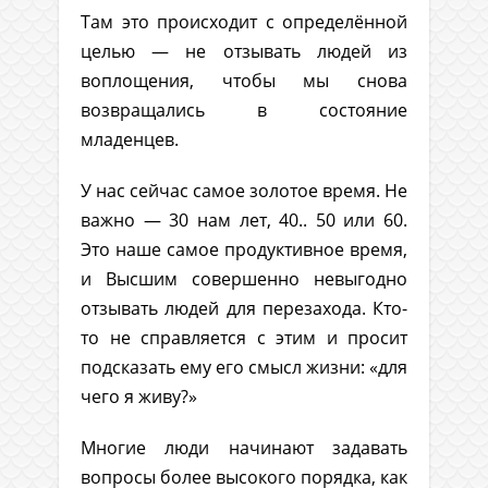
Там это происходит с определённой
целью — не отзывать людей из
воплощения, чтобы мы снова
возвращались в состояние
младенцев.
У нас сейчас самое золотое время. Не
важно — 30 нам лет, 40.. 50 или 60.
Это наше самое продуктивное время,
и Высшим совершенно невыгодно
отзывать людей для перезахода. Кто-
то не справляется с этим и просит
подсказать ему его смысл жизни: «для
чего я живу?»
Многие люди начинают задавать
вопросы более высокого порядка, как