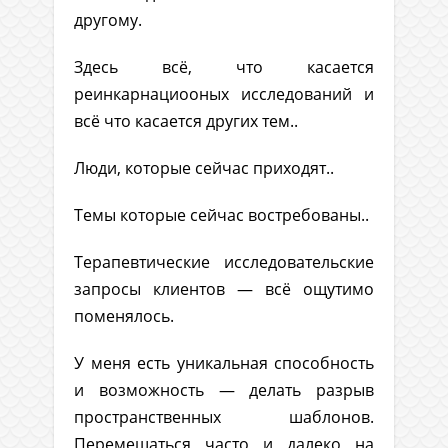
другому.
Здесь всё, что касается
реинкарнациооных исследований и
всё что касается других тем..
Люди, которые сейчас приходят..
Темы которые сейчас востребованы..
Терапевтические исследовательские
запросы клиентов — всё ощутимо
поменялось.
У меня есть уникальная способность
и возможность — делать разрыв
пространственных шаблонов.
Перемещаться часто и далеко на