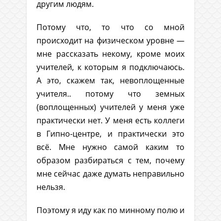
другим людям.
Потому что, то что со мной
происходит на физическом уровне —
мне рассказать некому, кроме моих
учителей, к которым я подключаюсь.
А это, скажем так, невоплощенные
учителя.. потому что земных
(воплощенных) учителей у меня уже
практически нет. У меня есть коллеги
в Гипно-центре, и практически это
всё. Мне нужно самой каким то
образом разбираться с тем, почему
мне сейчас даже думать неправильно
нельзя.
Поэтому я иду как по минному полю и