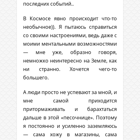
последних событий..
В Космосе явно происходит что-то
необычное)). Я пытаюсь справиться
со своими настроениями, ведь даже с
моими ментальными возможностями
— мне уже, образно говоря,
немножко неинтересно на Земле, как
ни странно. Хочется чего-то
большего.
А люди просто не успевают за мной, и
мне самой приходится
притормаживать и барахтаться
дальше в этой «песочнице». Поэтому
я постоянно и усиленно заземляюсь
— сама хожу в магазины, сама