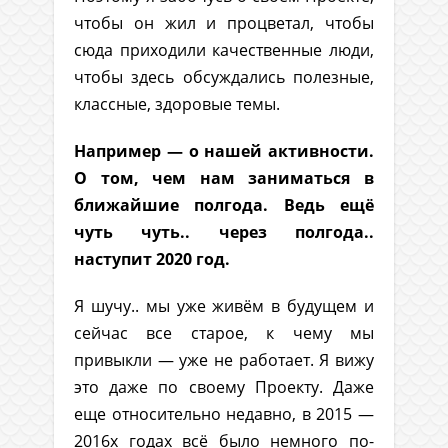
чтобы он жил и процветал, чтобы
сюда приходили качественные люди,
чтобы здесь обсуждались полезные,
классные, здоровые темы.
Например — о нашей активности.
О том, чем нам заниматься в
ближайшие полгода. Ведь ещё
чуть чуть.. через полгода..
наступит 2020 год.
Я шучу.. мы уже живём в будущем и
сейчас все старое, к чему мы
привыкли — уже не работает. Я вижу
это даже по своему Проекту. Даже
еще относительно недавно, в 2015 —
2016х годах всё было немного по-