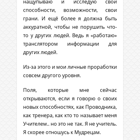
нащупываю и исследую свои
способности, возможности, свои
грани. И ещё более я должна быть
аккуратной, чтобы не порушить что-
то у других людей. Ведь я «работаю»
транслятором информации для
других людей.
Из-за этого и мои личные проработки
совсем другого уровня.
Поля, которые мне сейчас
открываются, если я говорю о своих
новых способностях, как Проводника,
как тренера, как кто то называет меня
Учителем.. но это не так. Я не учитель.
Я скорее отношусь к Мудрецам.