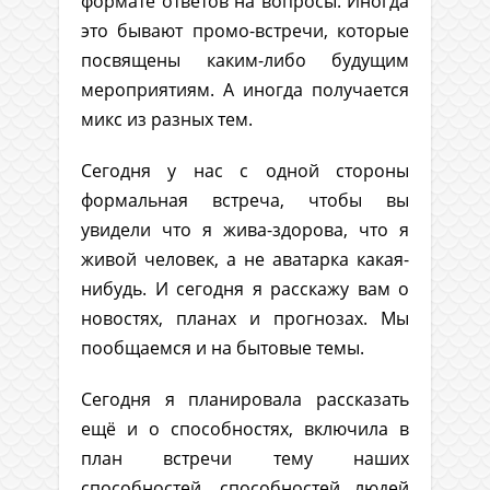
формате ответов на вопросы. Иногда
это бывают промо-встречи, которые
посвящены каким-либо будущим
мероприятиям. А иногда получается
микс из разных тем.
Сегодня у нас с одной стороны
формальная встреча, чтобы вы
увидели что я жива-здорова, что я
живой человек, а не аватарка какая-
нибудь. И сегодня я расскажу вам о
новостях, планах и прогнозах. Мы
пообщаемся и на бытовые темы.
Сегодня я планировала рассказать
ещё и о способностях, включила в
план встречи тему наших
способностей, способностей людей