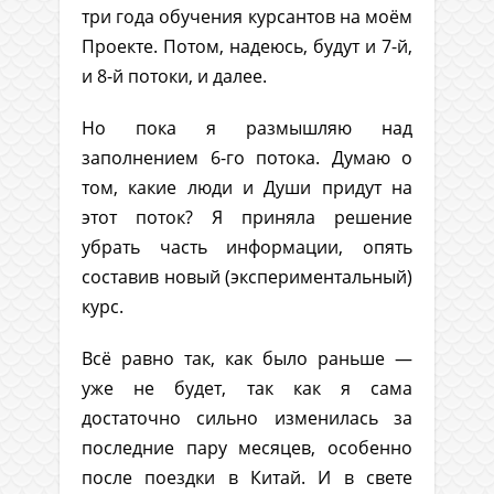
три года обучения курсантов на моём
Проекте. Потом, надеюсь, будут и 7-й,
и 8-й потоки, и далее.
Но пока я размышляю над
заполнением 6-го потока. Думаю о
том, какие люди и Души придут на
этот поток? Я приняла решение
убрать часть информации, опять
составив новый (экспериментальный)
курс.
Всё равно так, как было раньше —
уже не будет, так как я сама
достаточно сильно изменилась за
последние пару месяцев, особенно
после поездки в Китай. И в свете