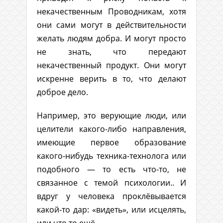
некачественным Проводникам, хотя
они сами могут в действительности
желать людям добра. И могут просто
не знать, что передают
некачественный продукт. Они могут
искренне верить в то, что делают
доброе дело.
Например, это верующие люди, или
целители какого-либо направления,
имеющие первое образование
какого-нибудь техника-технолога или
подобного — то есть что-то, не
связанное с темой психологии.. И
вдруг у человека проклёвывается
какой-то дар: «видеть», или исцелять,