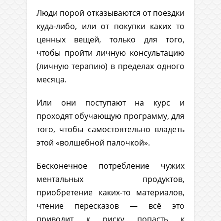
Люди порой отказываются от поездки
куда-либо, или от покупки каких то
ценных вещей, только для того,
чтобы пройти личную консультацию
(личную терапию) в пределах одного
месяца.
Или они поступают на курс и
проходят обучающую программу, для
того, чтобы самостоятельно владеть
этой «волшебной палочкой».
Бесконечное потребление чужих
ментальных продуктов,
приобретение каких-то материалов,
чтение пересказов — всё это
приводит к риску попасть к