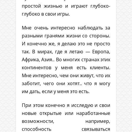
простой жизнью и играют глубоко-
глубоко в свои игры.
Мне очень интересно наблюдать за
разными гранями жизни со стороны.
И конечно же, я делаю это не просто
так. В мирах, где я летаю — Европа,
Африка, Азия.. Во многих странах этих
континентов у меня есть клиенты.
Мне интересно, чем они живут, что их
заботит, чего они хотят.. что я могу
им дать, если у меня это есть.
При этом конечно я исследую и свои
новые открытые или наработанные
возможности, например,
способность связываться