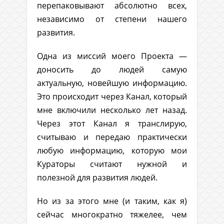
перепаковывают абсолютно всех,
независимо от степени нашего
развития.
Одна из миссий моего Проекта —
доносить до людей самую
актуальную, новейшую информацию.
Это происходит через Канал, который
мне включили несколько лет назад.
Через этот Канал я транслирую,
считываю и передаю практически
любую информацию, которую мои
Кураторы считают нужной и
полезной для развития людей.
Но из за этого мне (и таким, как я)
сейчас многократно тяжелее, чем