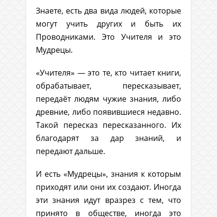
Знаете, есть два вида людей, которые
могут учить других и быть их
Проводниками. Это Учителя и это
Мудрецы.
«Учителя» — это те, кто читает книги,
обрабатывает, пересказывает,
передаёт людям чужие знания, либо
древние, либо появившиеся недавно.
Такой пересказ пересказанного. Их
благодарят за дар знаний, и
передают дальше.
И есть «Мудрецы», знания к которым
приходят или они их создают. Иногда
эти знания идут вразрез с тем, что
принято в обществе, иногда это