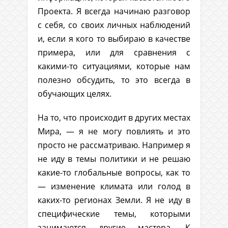
Проекта. Я всегда начинаю разговор
с себя, со своих личных наблюдений
и, если я кого то выбираю в качестве
примера, или для сравнения с
какими-то ситуациями, которые нам
полезно обсудить, то это всегда в
обучающих целях.
На то, что происходит в других местах
Мира, — я не могу повлиять и это
просто не рассматриваю. Например я
не иду в темы политики и не решаю
какие-то глобальные вопросы, как то
— изменение климата или голод в
каких-то регионах Земли. Я не иду в
специфические темы, которыми
занимаются другие мастера. К