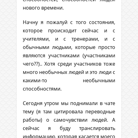
нового времени.
Начну я пожалуй с того состояния,
которое происходит сейчас и с
учителями, и с тренерами, и с
обычными людьми, которые просто
являются участниками (участниками
чего??).. Хотя среди участников тоже
много необычных людей и это люди с
какими-то необычными
способностями.
Сегодня утром мы поднимали в чате
тему (я там цитировала переводные
работы) о самочувствии людей. А
сейчас я буду транслировать
информацию, которая касается моего