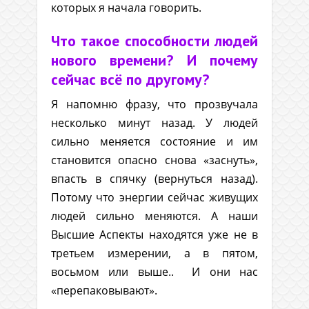
которых я начала говорить.
Что такое способности людей
нового времени? И почему
сейчас всё по другому?
Я напомню фразу, что прозвучала
несколько минут назад. У людей
сильно меняется состояние и им
становится опасно снова «заснуть»,
впасть в спячку (вернуться назад).
Потому что энергии сейчас живущих
людей сильно меняются. А наши
Высшие Аспекты находятся уже не в
третьем измерении, а в пятом,
восьмом или выше.. И они нас
«перепаковывают».