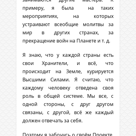
примеру, я была на таких
мероприятиях, на которых
устраивают всеобщие молитвы за
мир в других странах, за
прекращение войн на Планете и т. д.
Я знаю, что у каждой страны есть
свои Хранители, и всё, что
происходит на Земле, курируется
Высшими Силами. Я считаю, что
каждому человеку отведена своя
роль в общей системе. Мы все, с
одной стороны, с друг другом
связаны, с другой, всё же каждый
должен отвечать за себя.
Поэтому я забочусь о своём Проекте,