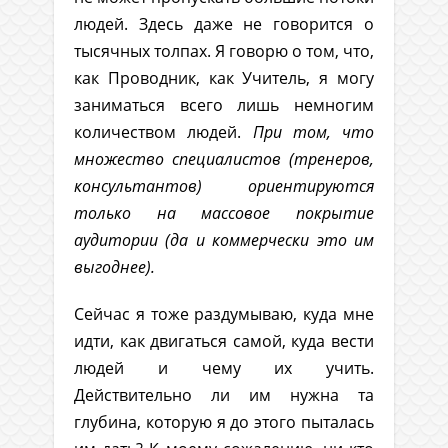
людей. Здесь даже не говорится о
тысячных толпах. Я говорю о том, что,
как Проводник, как Учитель, я могу
заниматься всего лишь немногим
количеством людей.
При том, что
множество специалистов (тренеров,
консультантов) ориентируются
только на массовое покрытие
аудитории (да и коммерчески это им
выгоднее).
Сейчас я тоже раздумываю, куда мне
идти, как двигаться самой, куда вести
людей и чему их учить.
Действительно ли им нужна та
глубина, которую я до этого пыталась