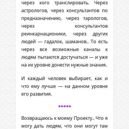
через кого транслировать. Через
астрологов, через консультантов по
предназначению, через тарологов,
через консультантов
реинкарнационики, через других
людей — гадалок, шаманов.. То есть
через все возможные каналы к
людям пытаются достучаться — и уже
на их уровне донести нужные знания.
И каждый человек выбирает, как и
что ему лучше — на данном уровне
его развития.
*****
Возвращаюсь к моему Проекту.. Что я
могу дать людям, что они могут там