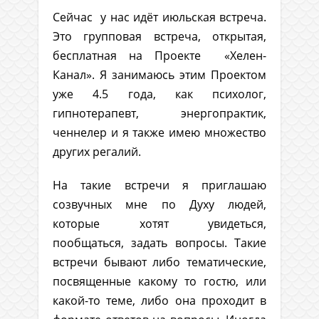
Сейчас у нас идёт июльская встреча.
Это групповая встреча, открытая,
бесплатная на Проекте «Хелен-
Канал». Я занимаюсь этим Проектом
уже 4.5 года, как психолог,
гипнотерапевт, энергопрактик,
ченнелер и я также имею множество
других регалий.
На такие встречи я приглашаю
созвучных мне по Духу людей,
которые хотят увидеться,
пообщаться, задать вопросы. Такие
встречи бывают либо тематические,
посвященные какому то гостю, или
какой-то теме, либо она проходит в