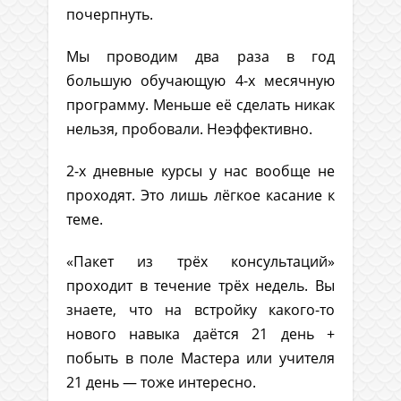
почерпнуть.
Мы проводим два раза в год
большую обучающую 4-х месячную
программу. Меньше её сделать никак
нельзя, пробовали. Неэффективно.
2-х дневные курсы у нас вообще не
проходят. Это лишь лёгкое касание к
теме.
«Пакет из трёх консультаций»
проходит в течение трёх недель. Вы
знаете, что на встройку какого-то
нового навыка даётся 21 день +
побыть в поле Мастера или учителя
21 день — тоже интересно.