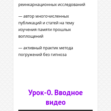
реинкарнационных исследований
— автор многочисленных
публикаций и статей на тему
изучения памяти прошлых
воплощений
— активный практик метода
погружений без гипноза
Урок-0. Вводное
видео