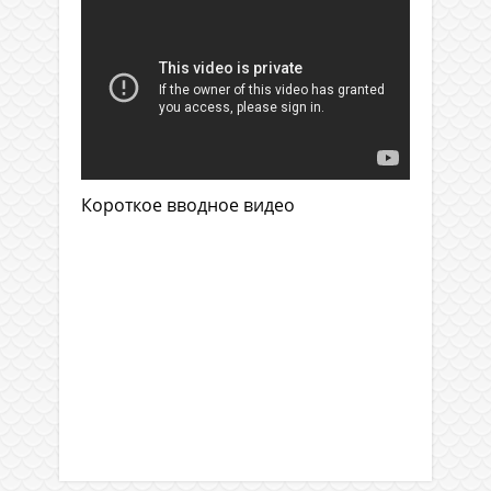
Короткое вводное видео