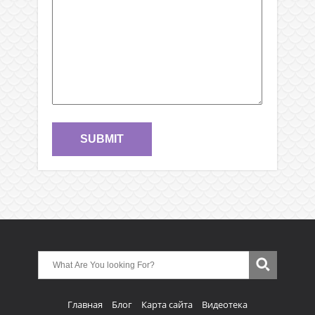
Главная
Блог
Карта сайта
Видеотека