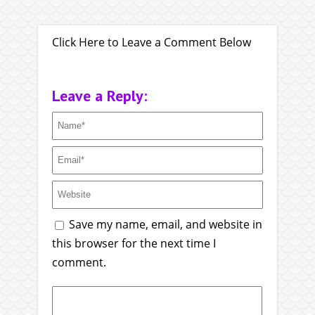
Click Here to Leave a Comment Below
Leave a Reply:
Save my name, email, and website in
this browser for the next time I
comment.