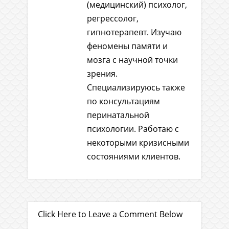
(медицинский) психолог,
регрессолог,
гипнотерапевт. Изучаю
феномены памяти и
мозга с научной точки
зрения.
Специализируюсь также
по консультациям
перинатальной
психологии. Работаю с
некоторыми кризисными
состояниями клиентов.
Click Here to Leave a Comment Below