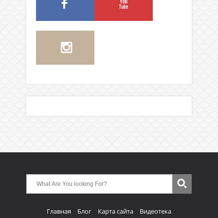
Главная
Блог
Карта сайта
Видеотека