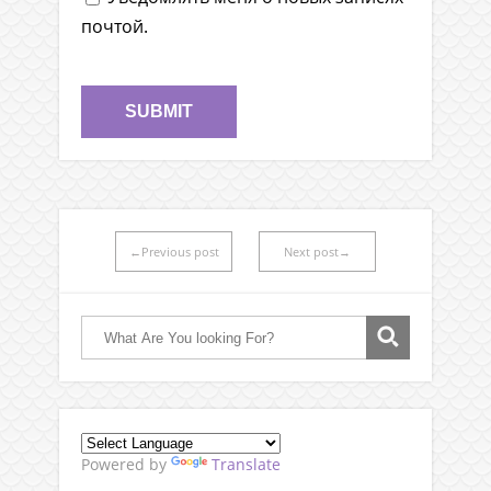
почтой.
←Previous post
Next post→
Powered by
Translate