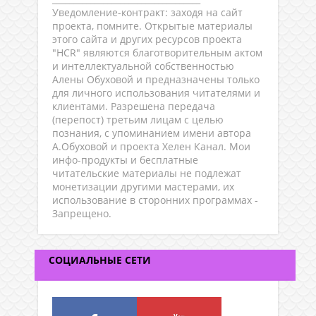
Уведомление-контракт: заходя на сайт
проекта, помните. Открытые материалы
этого сайта и других ресурсов проекта
"HCR" являются благотворительным актом
и интеллектуальной собственностью
Алены Обуховой и предназначены только
для личного использования читателями и
клиентами. Разрешена передача
(перепост) третьим лицам с целью
познания, с упоминанием имени автора
А.Обуховой и проекта Хелен Канал. Мои
инфо-продукты и бесплатные
читательские материалы не подлежат
монетизации другими мастерами, их
использование в сторонних программах -
Запрещено.
СОЦИАЛЬНЫЕ СЕТИ