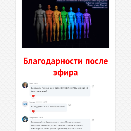
Благодарности после
эфира