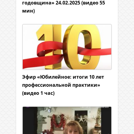
годовщина» 24.02.2025 (видео 55
мин)
Эфир «Юбилейное: итоги 10 лет
профессиональной практики»
(видео 1 час)