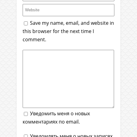
Save my name, email, and website in
this browser for the next time I
comment.
Уведомить меня о новых
комментариях по email.
Уведомлять меня о новых записях