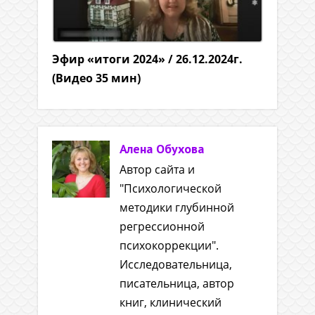
Эфир «итоги 2024» / 26.12.2024г.
(Видео 35 мин)
Алена Обухова
Автор сайта и
"Психологической
методики глубинной
регрессионной
психокоррекции".
Исследовательница,
писательница, автор
книг, клинический