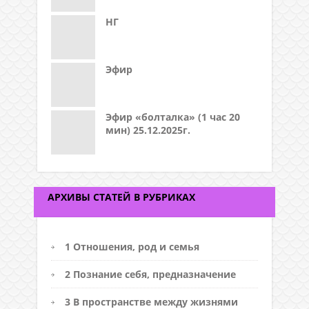
НГ
Эфир
Эфир «болталка» (1 час 20
мин) 25.12.2025г.
АРХИВЫ СТАТЕЙ В РУБРИКАХ
1 Отношения, род и семья
2 Познание себя, предназначение
3 В пространстве между жизнями