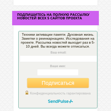
ПОДПИШИТЕСЬ НА ПОЛНУЮ РАССЫЛКУ
НОВОСТЕЙ ВСЕХ 5 САЙТОВ ПРОЕКТА
Техники активации памяти. Духовная жизнь.
Заметки о реинкарнациях. Исследования на
проекте. Рассылка новостей выходит раз в 5-
10 дней. Вы всегда можете отписаться.
Ваш email:
Ваше имя:
Подписаться
Конфиденциальность гарантирована
___________________________________