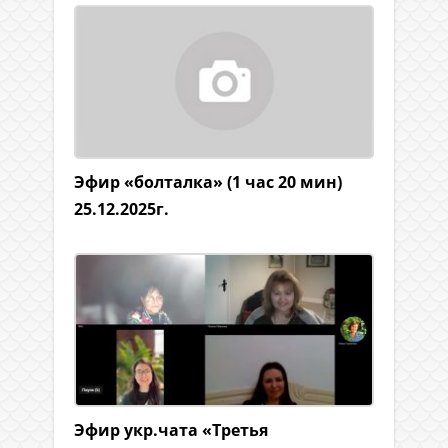
Эфир «болталка» (1 час 20 мин)
25.12.2025г.
Эфир укр.чата «Третья