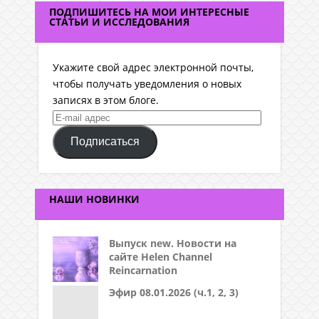
ПОДПИШИТЕСЬ НА МОИ ИНТЕРЕСНЫЕ
СТАТЬИ И ИССЛЕДОВАНИЯ
Укажите свой адрес электронной почты,
чтобы получать уведомления о новых
записях в этом блоге.
E-
mail
Подписаться
адрес
НАШИ НОВИНКИ
Выпуск new. Новости на
сайте Helen Channel
Reincarnation
Эфир 08.01.2026 (ч.1, 2, 3)