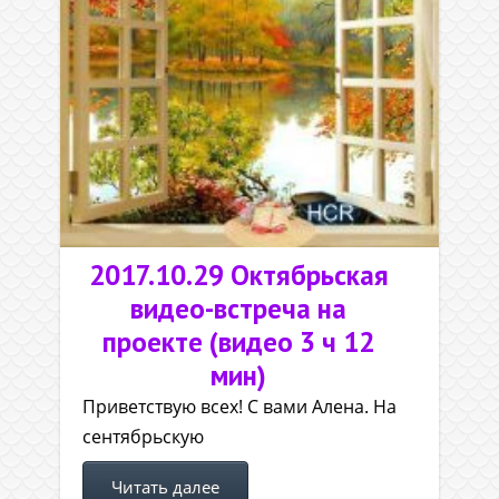
2017.10.29 Октябрьская
видео-встреча на
проекте (видео 3 ч 12
мин)
Приветствую всех! С вами Алена. На
сентябрьскую
Читать далее