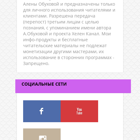
Алены Обуховой и предназначены только
для личного использования читателями и
клиентами. Разрешена передача
(перепост) третьим лицам с целью
познания, с упоминанием имени автора
А.Обуховой и проекта Хелен Канал. Мои
инфо-продукты и бесплатные
читательские материалы не подлежат
монетизации другими мастерами, их
использование в сторонних программах -
Запрещено.
СОЦИАЛЬНЫЕ СЕТИ