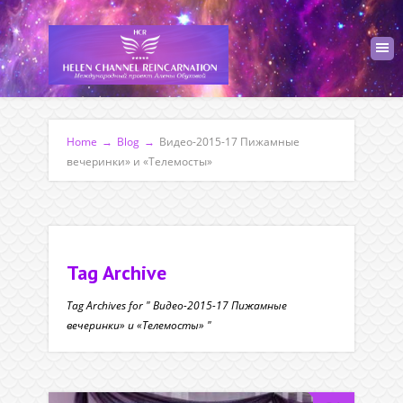
Home
→
Blog
→
Видео-2015-17 Пижамные
вечеринки» и «Телемосты»
Tag Archive
Tag Archives for " Видео-2015-17 Пижамные
вечеринки» и «Телемосты» "