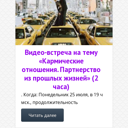
Видео-встреча на тему
«Кармические
отношения. Партнерство
из прошлых жизней» (2
часа)
. Когда: Понедельник 25 июля, в 19 ч
мск., продолжительность
Читать далее