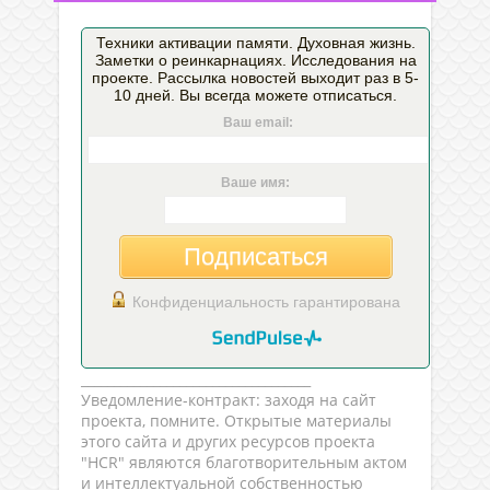
Техники активации памяти. Духовная жизнь.
Заметки о реинкарнациях. Исследования на
проекте. Рассылка новостей выходит раз в 5-
10 дней. Вы всегда можете отписаться.
Ваш email:
Ваше имя:
Подписаться
Конфиденциальность гарантирована
___________________________________
Уведомление-контракт: заходя на сайт
проекта, помните. Открытые материалы
этого сайта и других ресурсов проекта
"HCR" являются благотворительным актом
и интеллектуальной собственностью