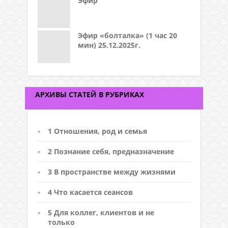
Эфир
Эфир «болталка» (1 час 20
мин) 25.12.2025г.
АРХИВЫ СТАТЕЙ В РУБРИКАХ
1 Отношения, род и семья
2 Познание себя, предназначение
3 В пространстве между жизнями
4 Что касается сеансов
5 Для коллег, клиентов и не
только