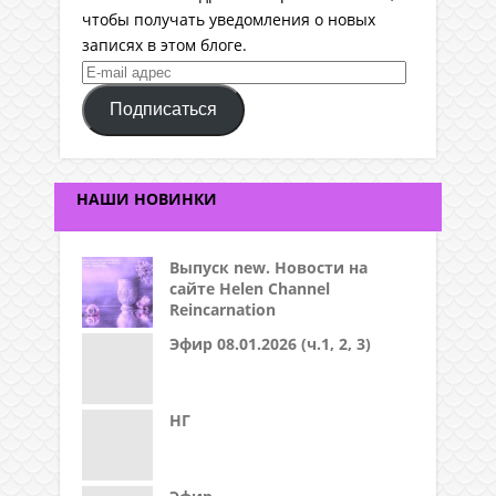
чтобы получать уведомления о новых
записях в этом блоге.
E-
mail
Подписаться
адрес
НАШИ НОВИНКИ
Выпуск new. Новости на
сайте Helen Channel
Reincarnation
Эфир 08.01.2026 (ч.1, 2, 3)
НГ