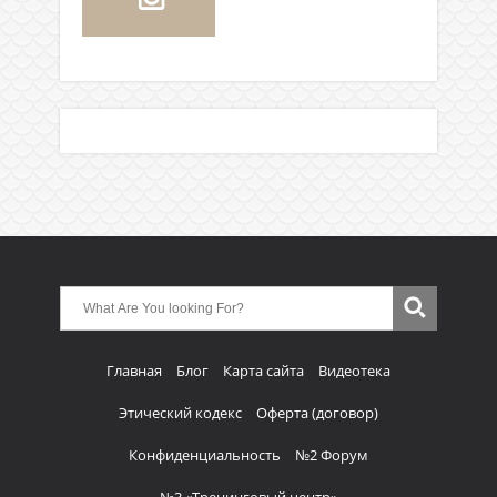
Главная
Блог
Карта сайта
Видеотека
Этический кодекс
Оферта (договор)
Конфиденциальность
№2 Форум