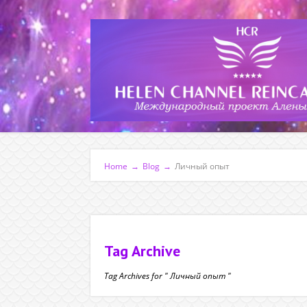
Home
→
Blog
→
Личный опыт
Tag Archive
Tag Archives for " Личный опыт "