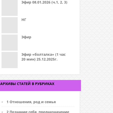
Эфир 08.01.2026 (ч.1, 2, 3)
НГ
Эфир
Эфир «болталка» (1 час
20 мин) 25.12.2025г.
АРХИВЫ СТАТЕЙ В РУБРИКАХ
1 Отношения, род и семья
2 Познание себя, предназначение