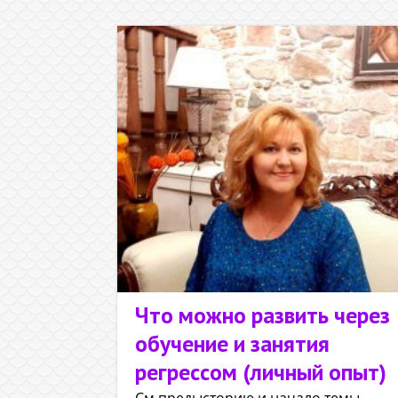
Что можно развить через
обучение и занятия
регрессом (личный опыт)