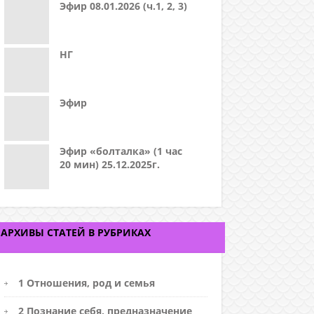
Эфир 08.01.2026 (ч.1, 2, 3)
НГ
Эфир
Эфир «болталка» (1 час
20 мин) 25.12.2025г.
АРХИВЫ СТАТЕЙ В РУБРИКАХ
1 Отношения, род и семья
2 Познание себя, предназначение