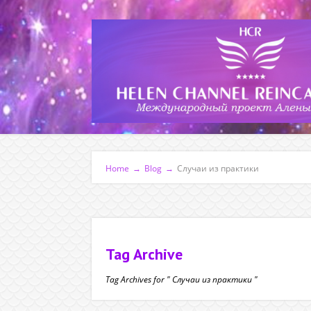
Home
→
Blog
→
Случаи из практики
Tag Archive
Tag Archives for " Случаи из практики "