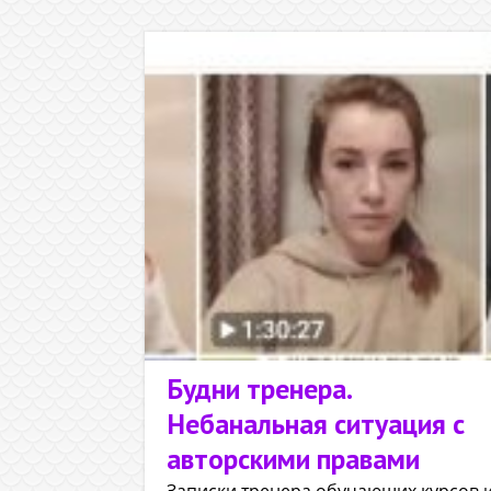
Будни тренера.
Небанальная ситуация с
авторскими правами