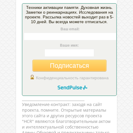
Техники активации памяти. Духовная жизнь.
Заметки о реинкарнациях. Исследования на
проекте. Рассылка новостей выходит раз в 5-
10 дней. Вы всегда можете отписаться.
Ваш email:
Ваше имя:
Подписаться
Конфиденциальность гарантирована
___________________________________
Уведомление-контракт: заходя на сайт
проекта, помните. Открытые материалы
этого сайта и других ресурсов проекта
"HCR" являются благотворительным актом
и интеллектуальной собственностью
Алены Обуховой и предназначены только