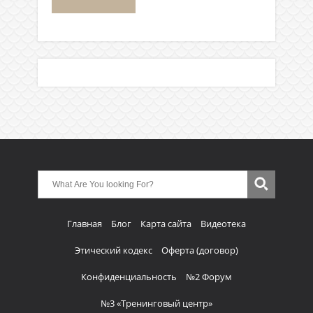
Главная
Блог
Карта сайта
Видеотека
Этический кодекс
Оферта (договор)
Конфиденциальность
№2 Форум
№3 «Тренинговый центр»