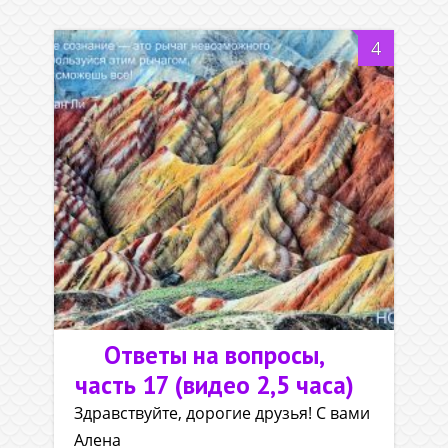
жизнями
4
Ответы на вопросы,
часть 17 (видео 2,5 часа)
Здравствуйте, дорогие друзья! С вами
Алена