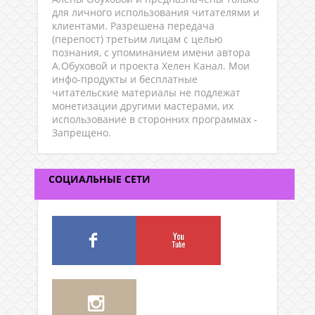
для личного использования читателями и
клиентами. Разрешена передача
(перепост) третьим лицам с целью
познания, с упоминанием имени автора
А.Обуховой и проекта Хелен Канал. Мои
инфо-продукты и бесплатные
читательские материалы не подлежат
монетизации другими мастерами, их
использование в сторонних программах -
Запрещено.
СОЦИАЛЬНЫЕ СЕТИ