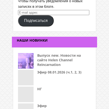
чтобы получать уведомления о новых
записях в этом блоге.
E-
mail
Подписаться
адрес
НАШИ НОВИНКИ
Выпуск new. Новости на
сайте Helen Channel
Reincarnation
Эфир 08.01.2026 (ч.1, 2, 3)
НГ
Эфир