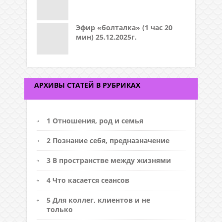
Эфир «болталка» (1 час 20
мин) 25.12.2025г.
АРХИВЫ СТАТЕЙ В РУБРИКАХ
1 Отношения, род и семья
2 Познание себя, предназначение
3 В пространстве между жизнями
4 Что касается сеансов
5 Для коллег, клиентов и не
только