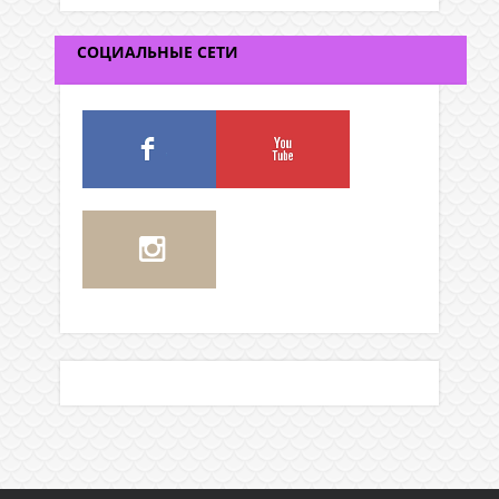
СОЦИАЛЬНЫЕ СЕТИ