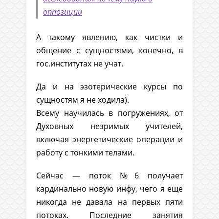
оппозиции
А такому явлению, как чистки и
общение с сущностями, конечно, в
гос.институтах не учат.
Да и на эзотерические курсы по
сущностям я не ходила).
Всему научилась в погружениях, от
Духовных незримых учителей,
включая энергетические операции и
работу с тонкими телами.
Сейчас — поток №6 получает
кардинально новую инфу, чего я еще
никогда не давала на первых пяти
потоках. Последние занятия