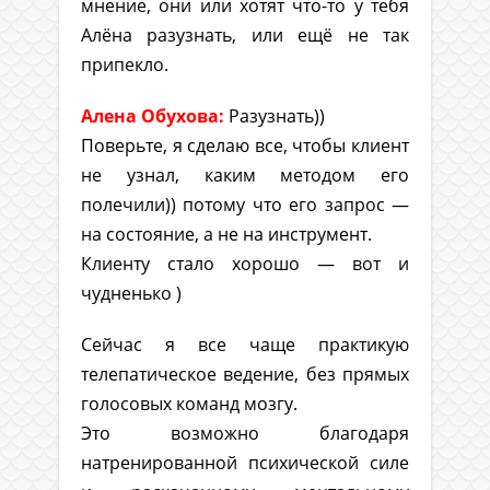
мнение, они или хотят что-то у тебя
Алёна разузнать, или ещё не так
припекло.
Алена Обухова:
Разузнать))
Поверьте, я сделаю все, чтобы клиент
не узнал, каким методом его
полечили)) потому что его запрос —
на состояние, а не на инструмент.
Клиенту стало хорошо — вот и
чудненько )
Сейчас я все чаще практикую
телепатическое ведение, без прямых
голосовых команд мозгу.
Это возможно благодаря
натренированной психической силе