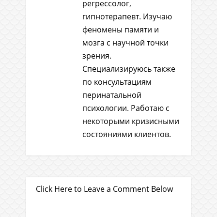
регрессолог,
гипнотерапевт. Изучаю
феномены памяти и
мозга с научной точки
зрения.
Специализируюсь также
по консультациям
перинатальной
психологии. Работаю с
некоторыми кризисными
состояниями клиентов.
Click Here to Leave a Comment Below