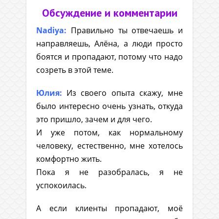
Обсуждение и комментарии
Nadiya:
Правильно ты отвечаешь и
направляешь, Алёна, а люди просто
боятся и пропадают, потому что надо
созреть в этой теме.
Юлия:
Из своего опыта скажу, мне
было интересно очень узнать, откуда
это пришло, зачем и для чего.
И уже потом, как нормальному
человеку, естественно, мне хотелось
комфортно жить.
Пока я не разобралась, я не
успокоилась.
А если клиенты пропадают, моё