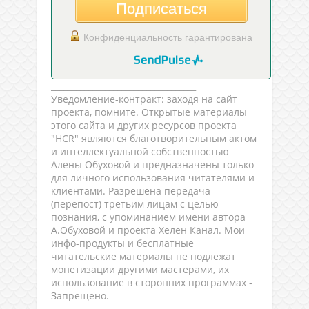
Подписаться
Конфиденциальность гарантирована
___________________________________
Уведомление-контракт: заходя на сайт
проекта, помните. Открытые материалы
этого сайта и других ресурсов проекта
"HCR" являются благотворительным актом
и интеллектуальной собственностью
Алены Обуховой и предназначены только
для личного использования читателями и
клиентами. Разрешена передача
(перепост) третьим лицам с целью
познания, с упоминанием имени автора
А.Обуховой и проекта Хелен Канал. Мои
инфо-продукты и бесплатные
читательские материалы не подлежат
монетизации другими мастерами, их
использование в сторонних программах -
Запрещено.