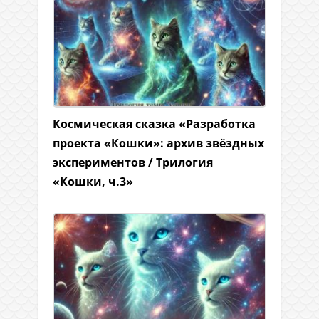
Космическая сказка «Разработка
проекта «Кошки»: архив звёздных
экспериментов / Трилогия
«Кошки, ч.3»