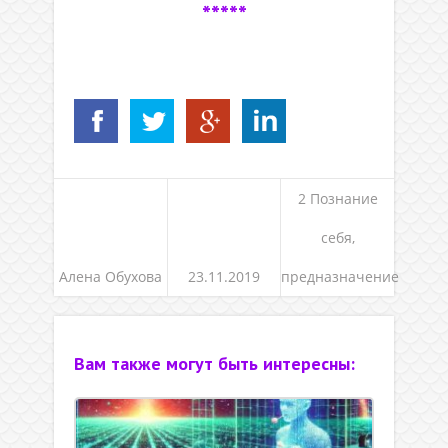
*****
2 Познание
себя,
Алена Обухова
23.11.2019
предназначение
Вам также могут быть интересны: