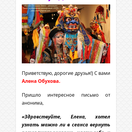
Приветствую, дорогие друзья!) С вами
Алена Обухова.
Пришло интересное письмо от
анонима,
«Здравствуйте, Елена, хотел
узнать можно ли в сеанса вернуть