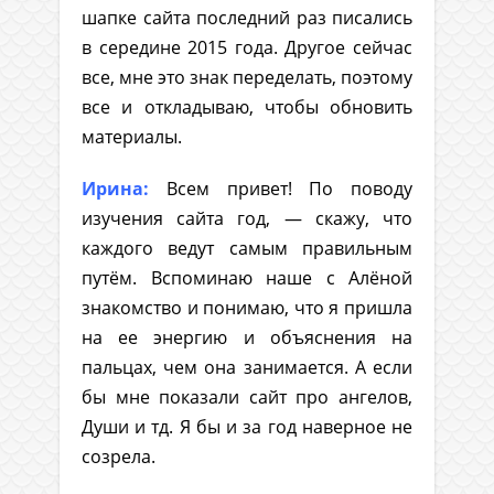
шапке сайта последний раз писались
в середине 2015 года. Другое сейчас
все, мне это знак переделать, поэтому
все и откладываю, чтобы обновить
материалы.
Ирина:
Всем привет! По поводу
изучения сайта год, — скажу, что
каждого ведут самым правильным
путём. Вспоминаю наше с Алёной
знакомство и понимаю, что я пришла
на ее энергию и объяснения на
пальцах, чем она занимается. А если
бы мне показали сайт про ангелов,
Души и тд. Я бы и за год наверное не
созрела.