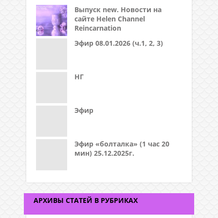
Выпуск new. Новости на
сайте Helen Channel
Reincarnation
Эфир 08.01.2026 (ч.1, 2, 3)
НГ
Эфир
Эфир «болталка» (1 час 20
мин) 25.12.2025г.
АРХИВЫ СТАТЕЙ В РУБРИКАХ