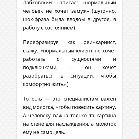
Лабковский написал: «нормальный
человек не хочет замуж» (шуточно,
шок-фраза была вводом в другое, в
работу с состоянием)
Перефразируя как реинкарнист,
скажу: «нормальный клиент не хочет
работать с сущностями и
подключками, — он хочет
разобраться в ситуации, чтобы
комфортно жить» )
То есть — это специалистам важен
вид молотка, чтобы повесить картину.
А человеку важна только та картина
на стене для наслаждения, а молоток
ему не самоцель.