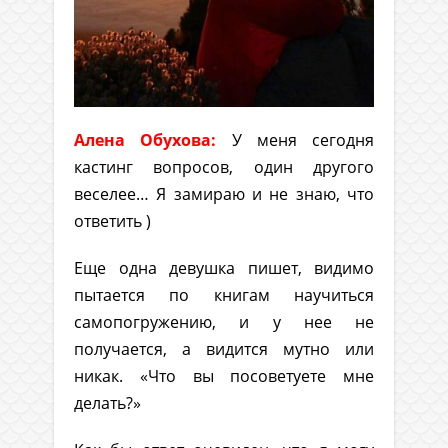
Алена Обухова:
У меня сегодня
кастинг вопросов, один другого
веселее… Я замираю и не знаю, что
ответить )
Еще одна девушка пишет, видимо
пытается по книгам научиться
самопогружению, и у нее не
получается, а видится мутно или
никак. «Что вы посоветуете мне
делать?»