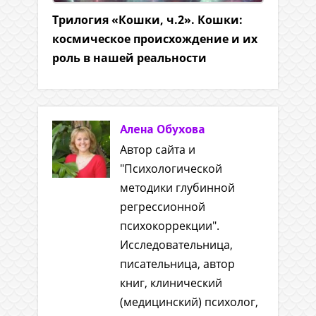
Трилогия «Кошки, ч.2». Кошки:
космическое происхождение и их
роль в нашей реальности
Алена Обухова
Автор сайта и
"Психологической
методики глубинной
регрессионной
психокоррекции".
Исследовательница,
писательница, автор
книг, клинический
(медицинский) психолог,