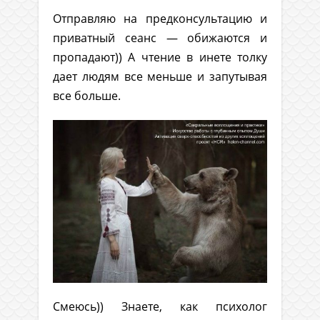
Отправляю на предконсультацию и
приватный сеанс — обижаются и
пропадают)) А чтение в инете толку
дает людям все меньше и запутывая
все больше.
Смеюсь)) Знаете, как психолог