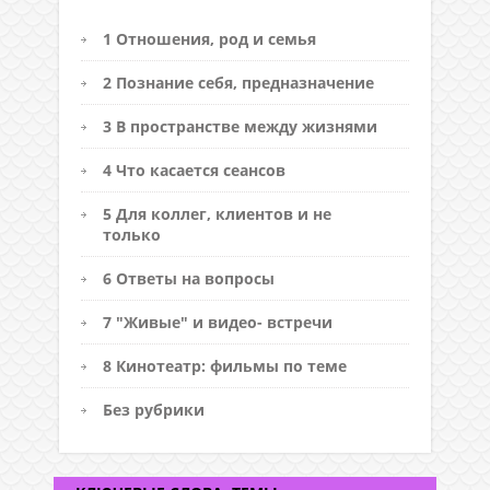
1 Отношения, род и семья
2 Познание себя, предназначение
3 В пространстве между жизнями
4 Что касается сеансов
5 Для коллег, клиентов и не
только
6 Ответы на вопросы
7 "Живые" и видео- встречи
8 Кинотеатр: фильмы по теме
Без рубрики