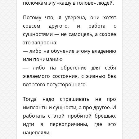
полочкам эту «кашу в голове» людей.
Потому что, я уверена, они хотят
совсем другого, и работа с
сущностями — не самоцель, а скорее
это запрос на:
— либо на обучение этому владению
или пониманию
— либо на обретение для себя
желаемого состояния, с жизнью без
вот этого потустороннего.
Тогда надо спрашивать не про
импланты и сущности, а про другое. И
работать с этой пробитой брешью,
идти в первопричины, где это
нацепляли.