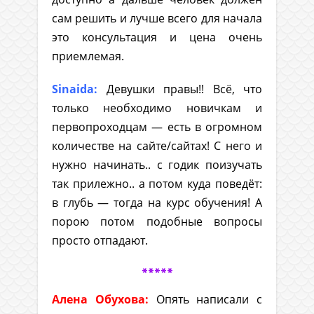
сам решить и лучше всего для начала
это консультация и цена очень
приемлемая.
Sinaida:
Девушки правы!! Всё, что
только необходимо новичкам и
первопроходцам — есть в огромном
количестве на сайте/сайтах! С него и
нужно начинать.. с годик поизучать
так прилежно.. а потом куда поведёт:
в глубь — тогда на курс обучения! А
порою потом подобные вопросы
просто отпадают.
*****
Алена Обухова:
Опять написали с