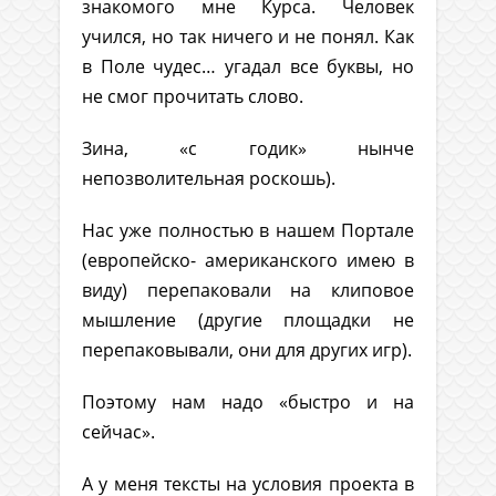
знакомого мне Курса. Человек
учился, но так ничего и не понял. Как
в Поле чудес… угадал все буквы, но
не смог прочитать слово.
Зина, «с годик» нынче
непозволительная роскошь).
Нас уже полностью в нашем Портале
(европейско- американского имею в
виду) перепаковали на клиповое
мышление (другие площадки не
перепаковывали, они для других игр).
Поэтому нам надо «быстро и на
сейчас».
А у меня тексты на условия проекта в