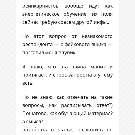
реинкарнистов вообще идут как
энергетическое обучение, их поля
сейчас требую совсем другой инфы..
Но этот вопрос от незнакомого
респондента — с фейкового ящика —
поставил меня в тупик.
Я знаю, что эта тайна манит и
притягает, и спрос-запрос на эту тему
есть.
Но не знаю, как отвечать на такие
вопросы, как расписывать ответ?)
Пошагово, как обучающий материал?
а смысл?
разобрать в статье, разложить по