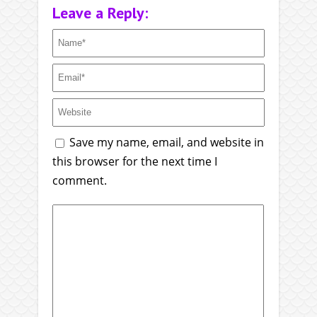
Leave a Reply:
Save my name, email, and website in
this browser for the next time I
comment.