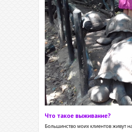
Что такое выживание?
Большинство моих клиентов живут н