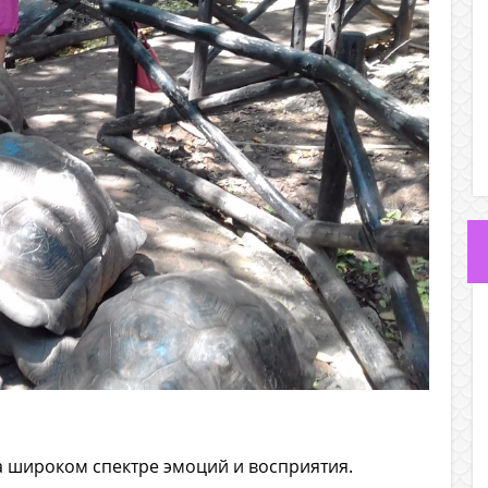
а широком спектре эмоций и восприятия.