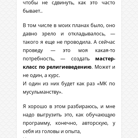
чтобы не сдвинуть, как это часто
бывает..
В том числе в моих планах было, оно
давно зрело и откладывалось, —
такого я еще не проводила. А сейчас
проведу — это моя какая-то
потребность, — создать
мастер-
класс по религиеведению
. Может и
не один, а курс.
И один из них будет как раз «МК по
мусульманству».
Я хорошо в этом разбираюсь, и мне
надо выгрузить это, как обучающую
программу, конечно, авторскую, у
себя из головы и опыта,