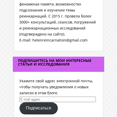
феноменах памяти, возможностях
подсознания и изучении темы
реинкарнаций. C 2015 г. провела более
3000+ консультаций, сеансов, погружений
и реинкарнационных исследований
(подтверждено на сайте).
E-mail: helenreincarnation@gmail.com
ПОДПИШИТЕСЬ НА МОИ ИНТЕРЕСНЫЕ
СТАТЬИ И ИССЛЕДОВАНИЯ
Укажите свой адрес электронной почты,
чтобы получать уведомления о новых
записях в этом блоге.
E-
mail
Подписаться
адрес