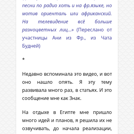
песни по радио хоть и на фр.языке, но
мотив ориенталь или африканский.
На телевидение всё больше
разноцветных лиц…»
(Переслано от
участницы Ани из Фр., из Чата
Будней)
*
Недавно вспоминала это видео, и вот
оно нашло опять. Я эту тему
развивала много раз, в статьях. И это
сообщение мне как Знак.
На отдыхе в Египте мне пришло
много идей и планов, я решила их не
озвучивать, до начала реализации,