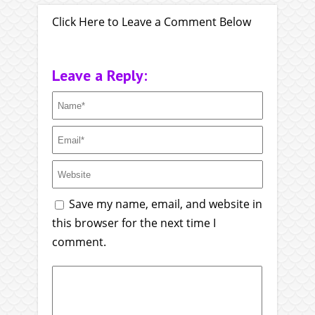
Click Here to Leave a Comment Below
Leave a Reply:
Save my name, email, and website in
this browser for the next time I
comment.