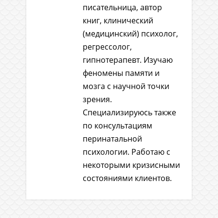
писательница, автор
книг, клинический
(медицинский) психолог,
регрессолог,
гипнотерапевт. Изучаю
феномены памяти и
мозга с научной точки
зрения.
Специализируюсь также
по консультациям
перинатальной
психологии. Работаю с
некоторыми кризисными
состояниями клиентов.