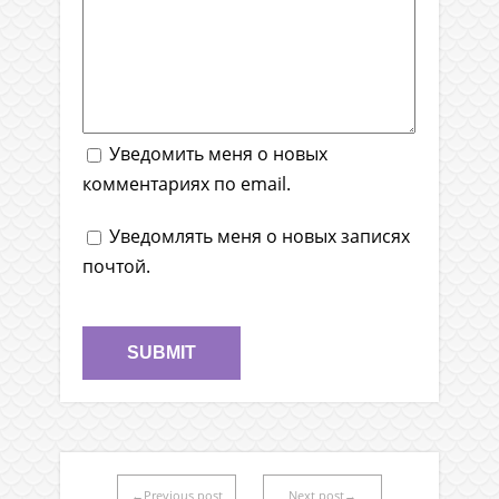
Уведомить меня о новых
комментариях по email.
Уведомлять меня о новых записях
почтой.
←Previous post
Next post→