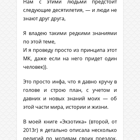
Нам с этими людьми предстоит
следующие десятилетия, — и люди не
знают друг друга,
Я владею такими редкими знаниями
по этой теме,
И я проведу просто из принципа этот
МК, даже если на него придет один
человек)).
Это просто инфа, что я давно кручу в
голове и строю план, с учетом и
давних и новых знаний моих — об
этой части мира, истории и жизни.
В моей книге «Экзотика» (второй, от
2013г) я детально описала несколько
религий по мотивам своих поездок,