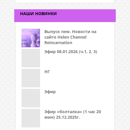
НАШИ НОВИНКИ
Выпуск new. Новости на
сайте Helen Channel
Reincarnation
Эфир 08.01.2026 (ч.1, 2, 3)
НГ
Эфир
Эфир «болталка» (1 час 20
мин) 25.12.2025г.