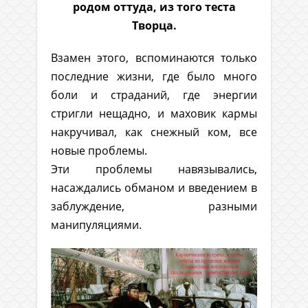
родом оттуда, из того теста
Творца.
Взамен этого, вспоминаются только
последние жизни, где было много
боли и страданий, где энергии
стригли нещадно, и маховик кармы
накручивал, как снежный ком, все
новые проблемы.
Эти проблемы навязывались,
насаждались обманом и введением в
заблуждение, разными
манипуляциями.