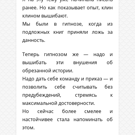
ранее. Но как показывает опыт, клин
клином вышибают.
Мы были в гипнозе, когда из
подложных книг приняли ложь за
данность.
Теперь гипнозом же — надо и
вышибать эти внушения об
обрезанной истории.
Надо дать себе команду и приказ — и
позволить себе считывать без
предубеждений, стремясь к
максимальной достоверности.
Но сейчас более смелее и
настойчивее стала напоминать об
этом.