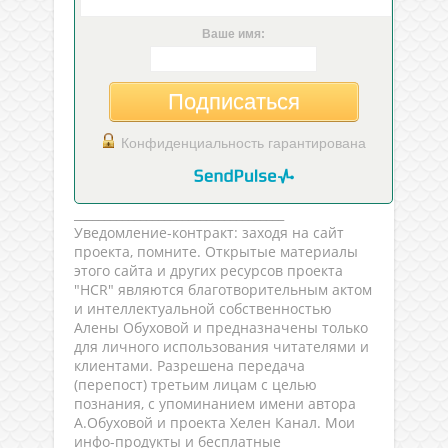
Ваше имя:
Подписаться
Конфиденциальность гарантирована
___________________________________
Уведомление-контракт: заходя на сайт
проекта, помните. Открытые материалы
этого сайта и других ресурсов проекта
"HCR" являются благотворительным актом
и интеллектуальной собственностью
Алены Обуховой и предназначены только
для личного использования читателями и
клиентами. Разрешена передача
(перепост) третьим лицам с целью
познания, с упоминанием имени автора
А.Обуховой и проекта Хелен Канал. Мои
инфо-продукты и бесплатные