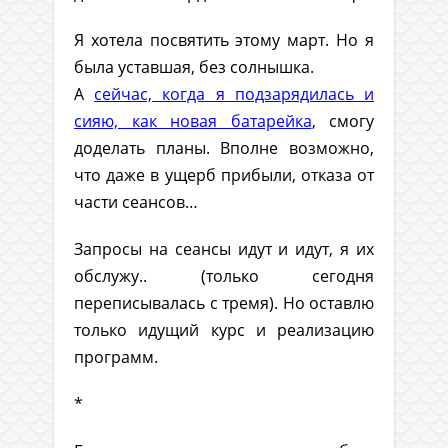
Я хотела посвятить этому март. Но я
была уставшая, без солнышка.
А
сейчас, когда я подзарядилась и
сияю, как новая батарейка
, смогу
доделать планы. Вполне возможно,
что даже в ущерб прибыли, отказа от
части сеансов…
Запросы на сеансы идут и идут, я их
обслужу.. (только сегодня
переписывалась с тремя). Но оставлю
только идущий курс и реализацию
программ.
*