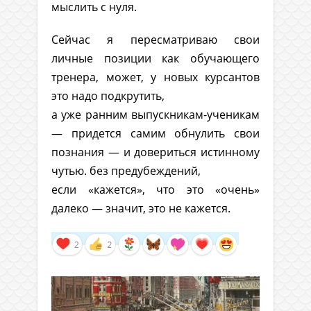
мыслить с нуля.
Сейчас я пересматриваю свои
личные позиции как обучающего
тренера, может, у новых курсантов
это надо подкрутить,
а уже ранним выпускникам-ученикам
— придется самим обнулить свои
познания — и довериться истинному
чутью. без предубеждений,
если «кажется», что это «очень»
далеко — значит, это не кажется.