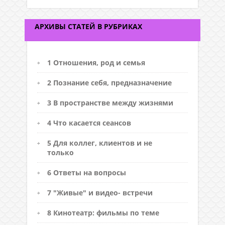
АРХИВЫ СТАТЕЙ В РУБРИКАХ
1 Отношения, род и семья
2 Познание себя, предназначение
3 В пространстве между жизнями
4 Что касается сеансов
5 Для коллег, клиентов и не
только
6 Ответы на вопросы
7 "Живые" и видео- встречи
8 Кинотеатр: фильмы по теме