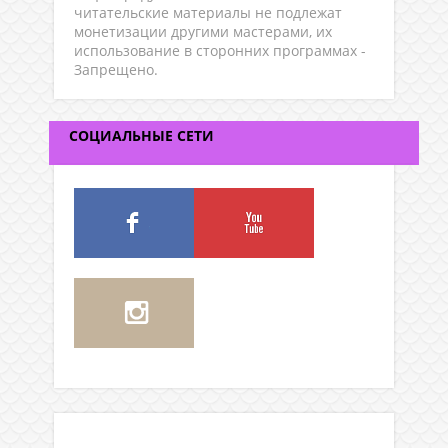
читательские материалы не подлежат
монетизации другими мастерами, их
использование в сторонних программах -
Запрещено.
СОЦИАЛЬНЫЕ СЕТИ