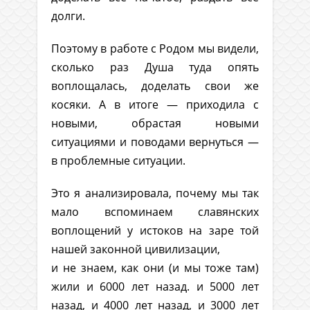
долги.
Поэтому в работе с Родом мы видели,
сколько раз Душа туда опять
воплощалась, доделать свои же
косяки. А в итоге — приходила с
новыми, обрастая новыми
ситуациями и поводами вернуться —
в проблемные ситуации.
Это я анализировала, почему мы так
мало вспоминаем славянских
воплощений у истоков на заре той
нашей законной цивилизации,
и не знаем, как они (и мы тоже там)
жили и 6000 лет назад. и 5000 лет
назад, и 4000 лет назад, и 3000 лет