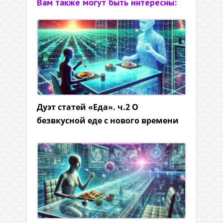
Вам также могут быть интересны:
Дуэт статей «Еда». ч.2 О
безвкусной еде с нового времени