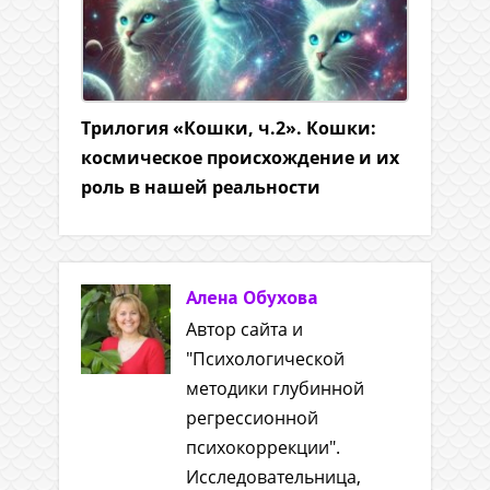
Трилогия «Кошки, ч.2». Кошки:
космическое происхождение и их
роль в нашей реальности
Алена Обухова
Автор сайта и
"Психологической
методики глубинной
регрессионной
психокоррекции".
Исследовательница,