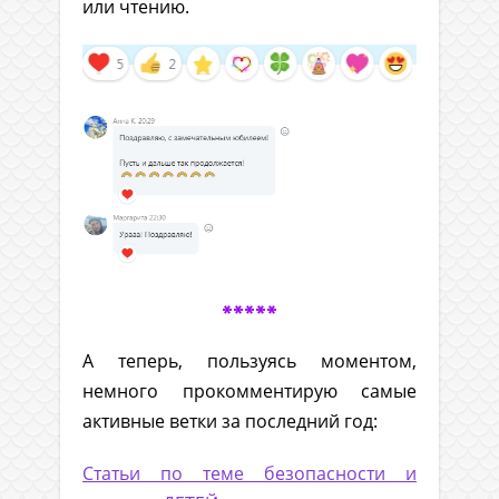
или чтению.
*****
А теперь, пользуясь моментом,
немного прокомментирую самые
активные ветки за последний год:
Статьи по теме безопасности и