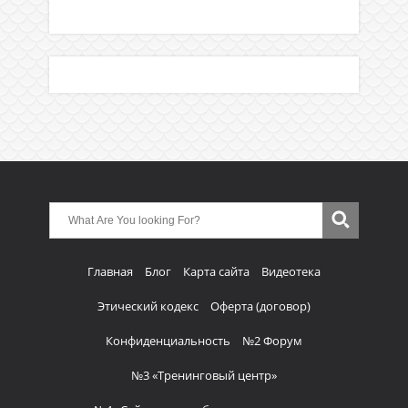
Главная
Блог
Карта сайта
Видеотека
Этический кодекс
Оферта (договор)
Конфиденциальность
№2 Форум
№3 «Тренинговый центр»