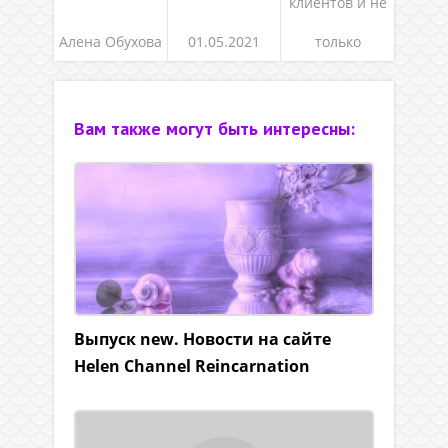
клиентов и не
Алена Обухова
01.05.2021
только
Вам также могут быть интересны:
Выпуск new. Новости на сайте
Helen Channel Reincarnation