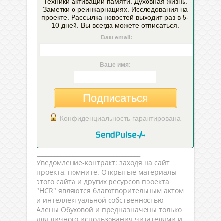
Техники активации памяти. Духовная жизнь.
Заметки о реинкарнациях. Исследования на
проекте. Рассылка новостей выходит раз в 5-
10 дней. Вы всегда можете отписаться.
Ваш email:
Ваше имя:
Подписаться
Конфиденциальность гарантирована
___________________________________
Уведомление-контракт: заходя на сайт
проекта, помните. Открытые материалы
этого сайта и других ресурсов проекта
"HCR" являются благотворительным актом
и интеллектуальной собственностью
Алены Обуховой и предназначены только
для личного использования читателями и