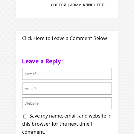
состояниями клиентов.
Click Here to Leave a Comment Below
Leave a Reply:
Save my name, email, and website in
this browser for the next time I
comment.