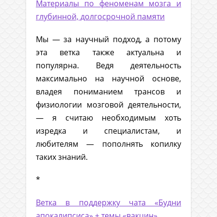
Материалы по феноменам мозга и
глубинной, долгосрочной памяти
Мы — за научный подход, а потому
эта ветка также актуальна и
популярна. Ведя деятельность
максимально на научной основе,
владея пониманием трансов и
физиологии мозговой деятельности,
— я считаю необходимым хоть
изредка и специалистам, и
любителям — пополнять копилку
таких знаний.
*
Ветка в поддержку чата «Будни
апокалипсиса» + темы «вакцин»
,