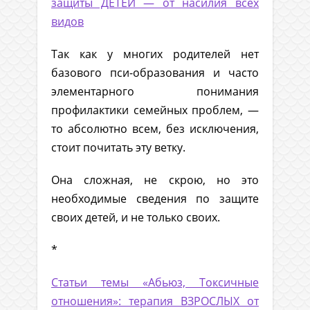
защиты ДЕТЕЙ — от насилия всех
видов
Так как у многих родителей нет
базового пси-образования и часто
элементарного понимания
профилактики семейных проблем, —
то абсолютно всем, без исключения,
стоит почитать эту ветку.
Она сложная, не скрою, но это
необходимые сведения по защите
своих детей, и не только своих.
*
Статьи темы «Абьюз, Токсичные
отношения»: терапия ВЗРОСЛЫХ от