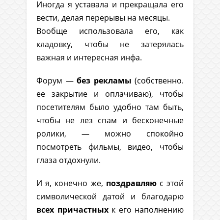
Иногда я уставала и прекращала его
вести, делая перерывы на месяцы.
Вообще использовала его, как
кладовку, чтобы не затерялась
важная и интересная инфа.
Форум —
без рекламы
(собственно.
ее закрытие и оплачиваю), чтобы
посетителям было удобно там быть,
чтобы не лез спам и бесконечные
ролики, — можно спокойно
посмотреть фильмы, видео, чтобы
глаза отдохнули.
И я, конечно же,
поздравляю
с этой
символической датой и благодарю
всех причастных
к его наполнению