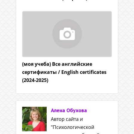
(моя учеба) Все английские
сертификаты / English certificates
(2024-2025)
Алена Обухова
Автор сайта и
"Психологической