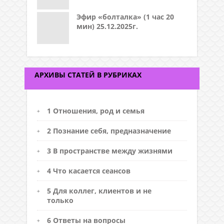
Эфир «болталка» (1 час 20
мин) 25.12.2025г.
АРХИВЫ СТАТЕЙ В РУБРИКАХ
1 Отношения, род и семья
2 Познание себя, предназначение
3 В пространстве между жизнями
4 Что касается сеансов
5 Для коллег, клиентов и не
только
6 Ответы на вопросы