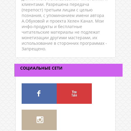
клиентами. Разрешена передача
(перепост) третьим лицам с целью
познания, с упоминанием имени автора
А.Обуховой и проекта Хелен Канал. Мои
инфо-продукты и бесплатные
читательские материалы не подлежат
монетизации другими мастерами, их
использование в сторонних программах -
Запрещено.
СОЦИАЛЬНЫЕ СЕТИ