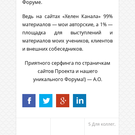
Форуме.
Ведь на сайтах «Хелен Канала» 99%
материалов — мои авторские, а 1% —
площадка для выступлений и
материалов моих учеников, клиентов
и внешних собеседников.
Приятного серфинга по страничкам
сайтов Проекта и нашего
уникального Форума!) — А.О.
5 Для коллег,