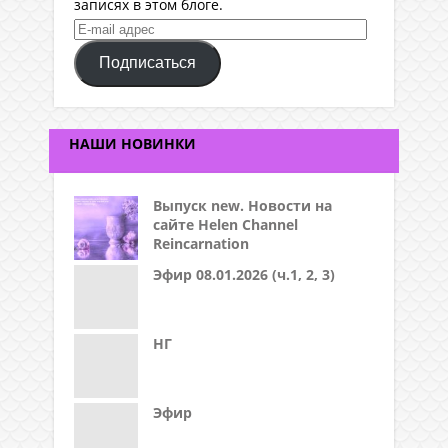
записях в этом блоге.
E-
mail
Подписаться
адрес
НАШИ НОВИНКИ
Выпуск new. Новости на
сайте Helen Channel
Reincarnation
Эфир 08.01.2026 (ч.1, 2, 3)
НГ
Эфир