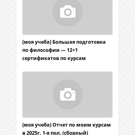
(моя учеба) Большая подготовка
по философии — 12+1
сертификатов по курсам
(моя учеба) Отчет по моим курсам
в 2025г. 1-я пол. (сборный)