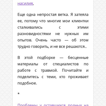
насилия
,
Еще одна непростая ветка. Я затеяла
ее, потому что многие мои клиентки
сталкивались с этими
разновидностями не нужных им
опытов. Очень часто — об этом
трудно говорить, и не все решаются..
В этой подборке — бесценные
материалы от специалистов по
работе с травмой. Почитайте и
поделитесь с теми, кто проживает
подобное.
*
Проблемы у оставшихся родных на