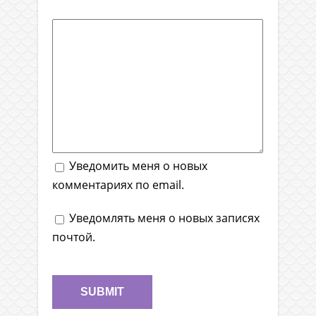
Уведомить меня о новых
комментариях по email.
Уведомлять меня о новых записях
почтой.