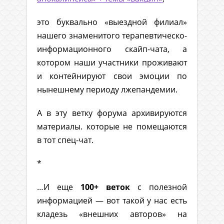
это буквально «выездной филиал»
нашего знаменитого терапевтическо-
информационного скайп-чата, а
котором наши участники проживают
и контейнируют свои эмоции по
нынешнему периоду лжепандемии.
А в эту ветку форума архивируются
материалы. которые не помещаются
в тот спец-чат.
*
…И еще
100+ веток
с полезной
информацией — вот такой у нас есть
кладезь «внешних авторов» на