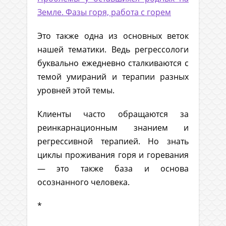
Земле. Фазы горя, работа с горем
Это также одна из основных веток
нашей тематики. Ведь регрессологи
буквально ежедневно сталкиваются с
темой умираний и терапии разных
уровней этой темы.
Клиенты часто обращаются за
реинкарнационным знанием и
регрессивной терапией. Но знать
циклы проживания горя и горевания
— это также база и основа
осознанного человека.
*