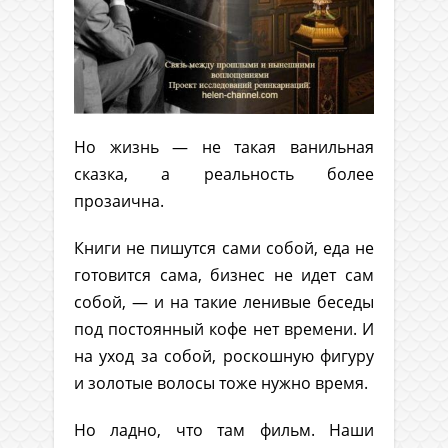
Но жизнь — не такая ванильная
сказка, а реальность более
прозаична.
Книги не пишутся сами собой, еда не
готовится сама, бизнес не идет сам
собой, — и на такие ленивые беседы
под постоянный кофе нет времени. И
на уход за собой, роскошную фигуру
и золотые волосы тоже нужно время.
Но ладно, что там фильм. Наши