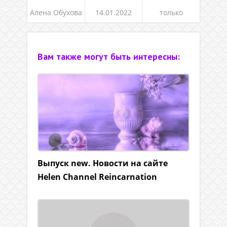
Алена Обухова
14.01.2022
только
Вам также могут быть интересны:
Выпуск new. Новости на сайте
Helen Channel Reincarnation