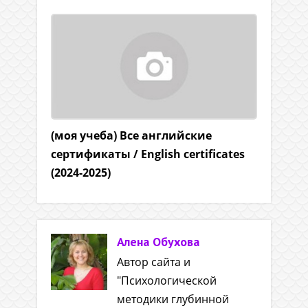
(моя учеба) Все английские
сертификаты / English certificates
(2024-2025)
Алена Обухова
Автор сайта и
"Психологической
методики глубинной