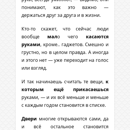
понимают, как это важно —
держаться друг за друга и в жизни.
Кто-то скажет, что сейчас люди
вообще
мал
о чего
касаются
руками
, кроме.. гаджетов. Смешно и
грустно, но в целом правда. А иногда
и этого нет — уже переходит на голос
или взгляд.
И так начинаешь считать те вещи,
к
которым ещё прикасаешься
руками, — и их всё меньше и меньше
с каждым годом становится в списке.
Двери
многие открываются сами, да
и всё остальное становится