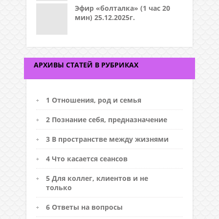
Эфир «болталка» (1 час 20
мин) 25.12.2025г.
АРХИВЫ СТАТЕЙ В РУБРИКАХ
1 Отношения, род и семья
2 Познание себя, предназначение
3 В пространстве между жизнями
4 Что касается сеансов
5 Для коллег, клиентов и не
только
6 Ответы на вопросы