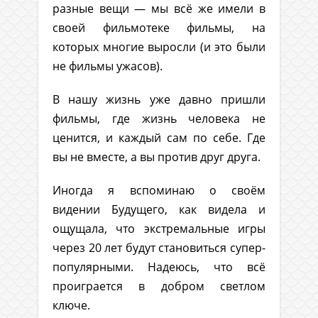
разные вещи — мы всё же имели в
своей фильмотеке фильмы, на
которых многие выросли (и это были
не фильмы ужасов).
В нашу жизнь уже давно пришли
фильмы, где жизнь человека не
ценится, и каждый сам по себе. Где
вы не вместе, а вы против друг друга.
Иногда я вспоминаю о своём
видении Будущего, как видела и
ощущала, что экстремальные игры
через 20 лет будут становиться супер-
популярными. Надеюсь, что всё
проиграется в добром светлом
ключе.