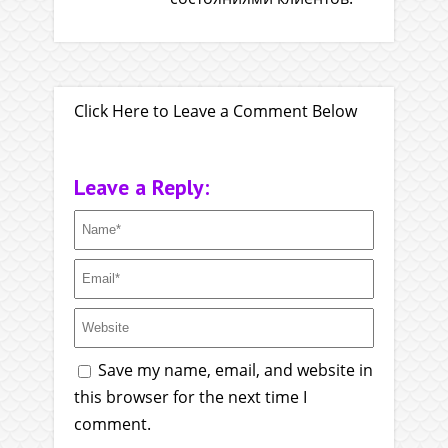
Click Here to Leave a Comment Below
Leave a Reply:
Save my name, email, and website in
this browser for the next time I
comment.