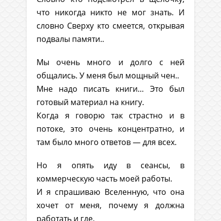
что никогда никто не мог знать. И
словно Сверху кто смеется, открывая
подвалы памяти..
Мы очень много и долго с ней
общались. У меня был мощный чен..
Мне надо писать книги… Это был
готовый материал на книгу.
Когда я говорю так страстно и в
потоке, это очень концентратно, и
там было много ответов — для всех.
Но я опять иду в сеансы, в
коммерческую часть моей работы.
И я спрашиваю Вселенную, что она
хочет от меня, почему я должна
работать и где.