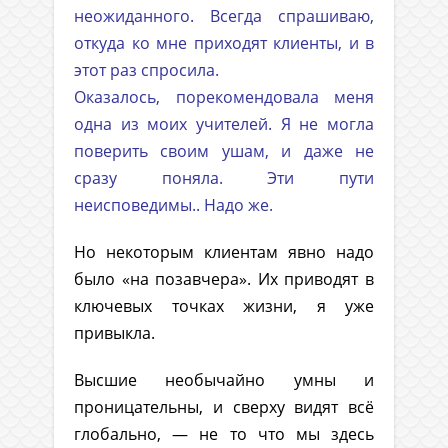
неожиданного. Всегда спрашиваю,
откуда ко мне приходят клиенты, и в
этот раз спросила.
Оказалось, порекомендовала меня
одна из моих учителей. Я не могла
поверить своим ушам, и даже не
сразу поняла. Эти пути
неисповедимы.. Надо же.
Но некоторым клиентам явно надо
было «на позавчера». Их приводят в
ключевых точках жизни, я уже
привыкла.
Высшие необычайно умны и
проницательны, и сверху видят всё
глобально, — не то что мы здесь