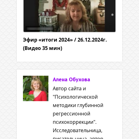
Эфир «итоги 2024» / 26.12.2024г.
(Видео 35 мин)
Алена Обухова
Автор сайта и
"Психологической
методики глубинной
регрессионной
психокоррекции".
Исследовательница,
писательница, автор