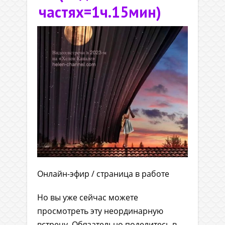
частях=1ч.15мин)
Онлайн-эфир / страница в работе
Но вы уже сейчас можете
просмотреть эту неординарную
встречу. Обязательно поделитесь в