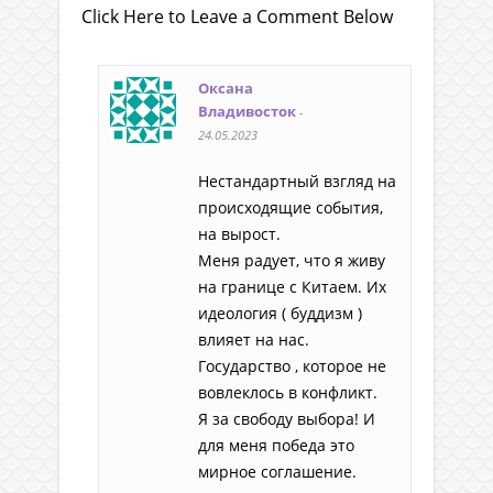
Click Here to Leave a Comment Below
Оксана
Владивосток
-
24.05.2023
Нестандартный взгляд на
происходящие события,
на вырост.
Меня радует, что я живу
на границе с Китаем. Их
идеология ( буддизм )
влияет на нас.
Государство , которое не
вовлеклось в конфликт.
Я за свободу выбора! И
для меня победа это
мирное соглашение.