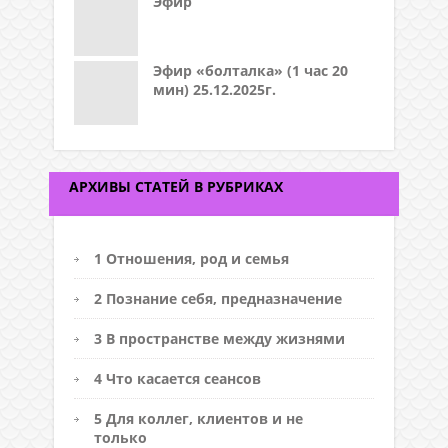
Эфир
Эфир «болталка» (1 час 20
мин) 25.12.2025г.
АРХИВЫ СТАТЕЙ В РУБРИКАХ
1 Отношения, род и семья
2 Познание себя, предназначение
3 В пространстве между жизнями
4 Что касается сеансов
5 Для коллег, клиентов и не
только