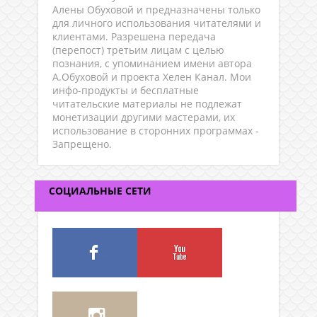
Алены Обуховой и предназначены только
для личного использования читателями и
клиентами. Разрешена передача
(перепост) третьим лицам с целью
познания, с упоминанием имени автора
А.Обуховой и проекта Хелен Канал. Мои
инфо-продукты и бесплатные
читательские материалы не подлежат
монетизации другими мастерами, их
использование в сторонних программах -
Запрещено.
СОЦИАЛЬНЫЕ СЕТИ