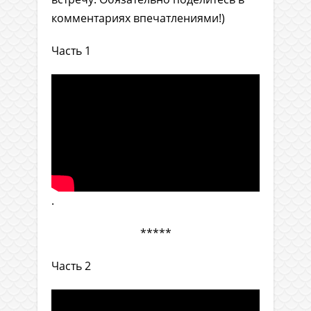
комментариях впечатлениями!)
Часть 1
.
*****
Часть 2