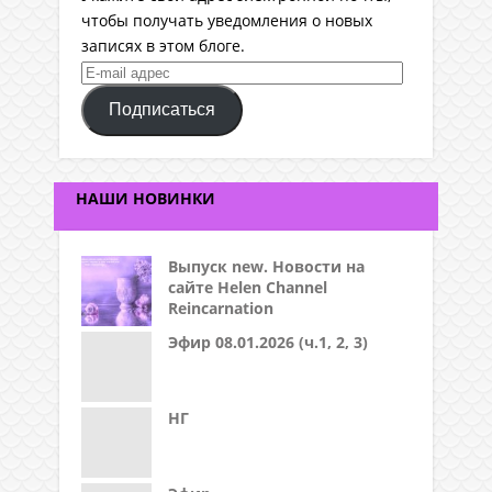
чтобы получать уведомления о новых
записях в этом блоге.
E-
mail
Подписаться
адрес
НАШИ НОВИНКИ
Выпуск new. Новости на
сайте Helen Channel
Reincarnation
Эфир 08.01.2026 (ч.1, 2, 3)
НГ