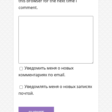
this browser for the next time I
comment.
Уведомить меня о новых
комментариях по email.
Уведомлять меня о новых записях
почтой.