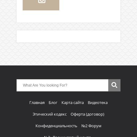
Главная
Блог
Карта сайта
Видеотека
Этический кодекс
Оферта (договор)
Конфиденциальность
№2 Форум