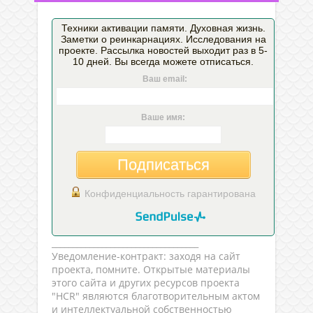
Техники активации памяти. Духовная жизнь.
Заметки о реинкарнациях. Исследования на
проекте. Рассылка новостей выходит раз в 5-
10 дней. Вы всегда можете отписаться.
Ваш email:
Ваше имя:
Подписаться
Конфиденциальность гарантирована
___________________________________
Уведомление-контракт: заходя на сайт
проекта, помните. Открытые материалы
этого сайта и других ресурсов проекта
"HCR" являются благотворительным актом
и интеллектуальной собственностью