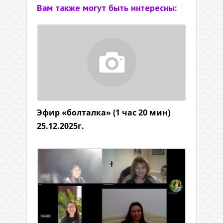
Вам также могут быть интересны:
Эфир «болталка» (1 час 20 мин)
25.12.2025г.