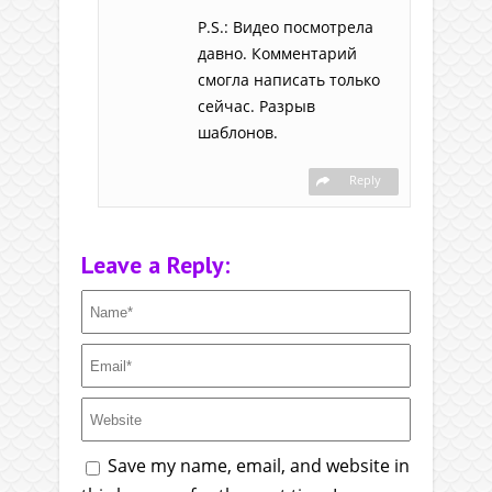
P.S.: Видео посмотрела
давно. Комментарий
смогла написать только
сейчас. Разрыв
шаблонов.
Reply
Leave a Reply:
Save my name, email, and website in