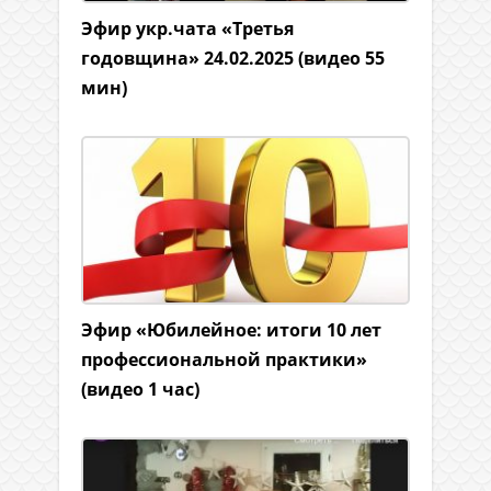
Эфир укр.чата «Третья
годовщина» 24.02.2025 (видео 55
мин)
Эфир «Юбилейное: итоги 10 лет
профессиональной практики»
(видео 1 час)