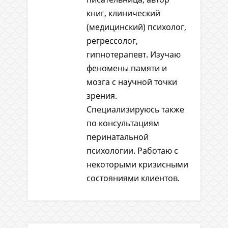
книг, клинический
(медицинский) психолог,
регрессолог,
гипнотерапевт. Изучаю
феномены памяти и
мозга с научной точки
зрения.
Специализируюсь также
по консультациям
перинатальной
психологии. Работаю с
некоторыми кризисными
состояниями клиентов.