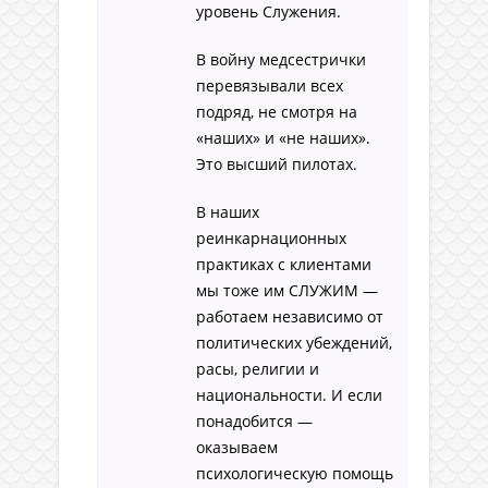
уровень Служения.
В войну медсестрички
перевязывали всех
подряд, не смотря на
«наших» и «не наших».
Это высший пилотах.
В наших
реинкарнационных
практиках с клиентами
мы тоже им СЛУЖИМ —
работаем независимо от
политических убеждений,
расы, религии и
национальности. И если
понадобится —
оказываем
психологическую помощь