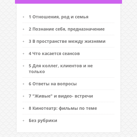
1 Отношения, род и семья
2 Познание себя, предназначение
3 В пространстве между жизнями
4 Что касается сеансов
5 Для коллег, клиентов и не
только
6 Ответы на вопросы
7 "Живые" и видео- встречи
8 Кинотеатр: фильмы по теме
Без рубрики