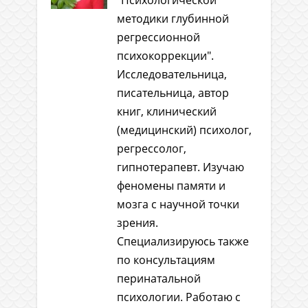
методики глубинной
регрессионной
психокоррекции".
Исследовательница,
писательница, автор
книг, клинический
(медицинский) психолог,
регрессолог,
гипнотерапевт. Изучаю
феномены памяти и
мозга с научной точки
зрения.
Специализируюсь также
по консультациям
перинатальной
психологии. Работаю с