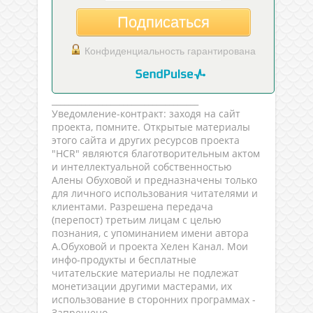
Подписаться
Конфиденциальность гарантирована
___________________________________
Уведомление-контракт: заходя на сайт
проекта, помните. Открытые материалы
этого сайта и других ресурсов проекта
"HCR" являются благотворительным актом
и интеллектуальной собственностью
Алены Обуховой и предназначены только
для личного использования читателями и
клиентами. Разрешена передача
(перепост) третьим лицам с целью
познания, с упоминанием имени автора
А.Обуховой и проекта Хелен Канал. Мои
инфо-продукты и бесплатные
читательские материалы не подлежат
монетизации другими мастерами, их
использование в сторонних программах -
Запрещено.