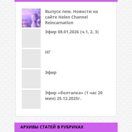
Выпуск new. Новости на
сайте Helen Channel
Reincarnation
Эфир 08.01.2026 (ч.1, 2, 3)
НГ
Эфир
Эфир «болталка» (1 час 20
мин) 25.12.2025г.
АРХИВЫ СТАТЕЙ В РУБРИКАХ