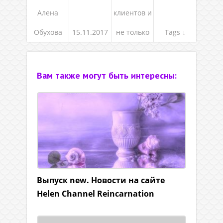
Алена
клиентов и
Обухова
15.11.2017
не только
Tags ↓
Вам также могут быть интересны:
Выпуск new. Новости на сайте
Helen Channel Reincarnation