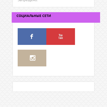
СОЦИАЛЬНЫЕ СЕТИ