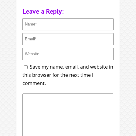
Leave a Reply:
Save my name, email, and website in
this browser for the next time I
comment.