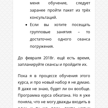
меня обучение, следует
заранее пройти пакет из трёх
консультаций.
Если вы хотите посещать
групповые занятия – то
достаточно одного сеанса
погружения.
До февраля 2018г. ещё есть время,
запланируйте сеансы и пройдите их.
Пока я в процессе обучения этого
курса, и про новый набор я не думаю.
Я даже не знаю, будет ли он вообще.
Программа курса обкатана. Но я уже
поняла, что не могу дважды входить в