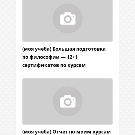
(моя учеба) Большая подготовка
по философии — 12+1
сертификатов по курсам
(моя учеба) Отчет по моим курсам