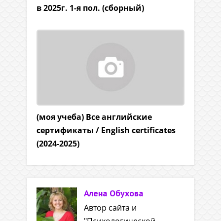
в 2025г. 1-я пол. (сборный)
(моя учеба) Все английские
сертификаты / English certificates
(2024-2025)
Алена Обухова
Автор сайта и
"Психологической