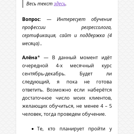
Весь текст
здесь
.
Вопрос
: —
Интересует обучение
профессии регрессолога,
сертификация, сайт и поддержка (4
месяца)
..
Алёна
* — В данный момент идёт
очередной 4-х месячный курс
сентябрь-декабрь. Будет ли
следующий, я пока не готова
ответить. Возможно если наберётся
достаточное число моих клиентов,
желающих обучиться, не менее 4 – 5
человек, тогда проведем обучение.
Те, кто планирует пройти у