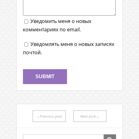
Уведомить меня о новых
комментариях по email.
Уведомлять меня о новых записях
почтой.
←Previous post
Next post→