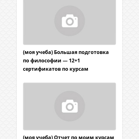
(моя учеба) Большая подготовка
по философии — 12+1
сертификатов по курсам
(моя учеба) Отчет по моим курсам