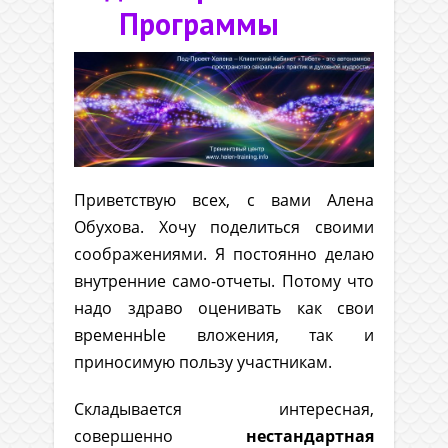
Программы
Приветствую всех, с вами Алена
Обухова. Хочу поделиться своими
соображениями. Я постоянно делаю
внутренние само-отчеты. Потому что
надо здраво оценивать как свои
временнЫе вложения, так и
приносимую пользу участникам.
Складывается интересная,
совершенно
нестандартная