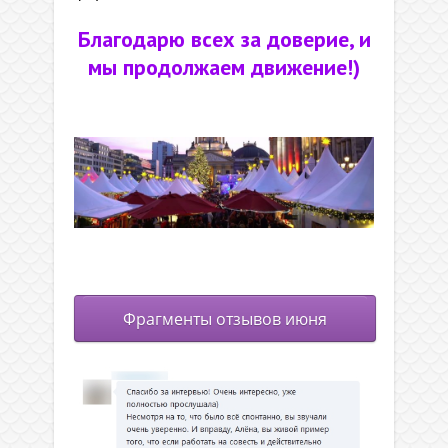
Благодарю всех за доверие, и
мы продолжаем движение!)
*
.
Фрагменты отзывов июня