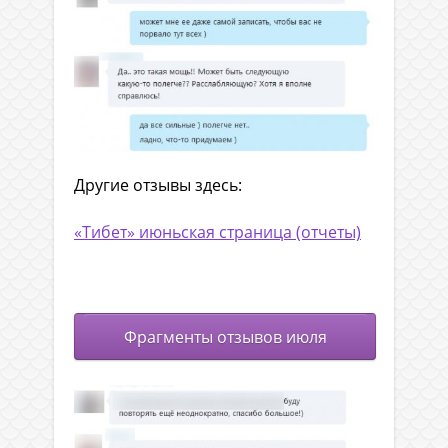
Другие отзывы здесь:
«Тибет» июньская страница (отчеты)
.
Фрагменты отзывов июля