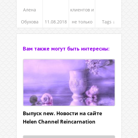
Алена
клиентов и
Обухова
11.08.2018
не только
Tags ↓
Вам также могут быть интересны:
Выпуск new. Новости на сайте
Helen Channel Reincarnation