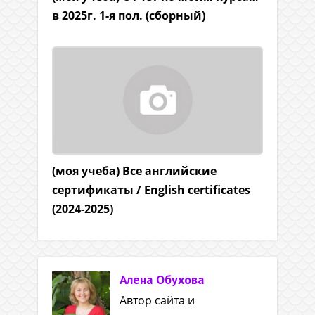
в 2025г. 1-я пол. (сборный)
(моя учеба) Все английские
сертификаты / English certificates
(2024-2025)
Алена Обухова
Автор сайта и