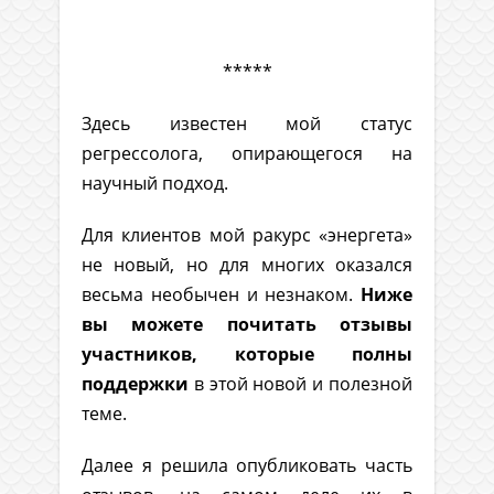
*****
Здесь известен мой статус
регрессолога, опирающегося на
научный подход.
Для клиентов мой ракурс «энергета»
не новый, но для многих оказался
весьма необычен и незнаком.
Ниже
вы можете почитать отзывы
участников, которые полны
поддержки
в этой новой и полезной
теме.
Далее я решила опубликовать часть