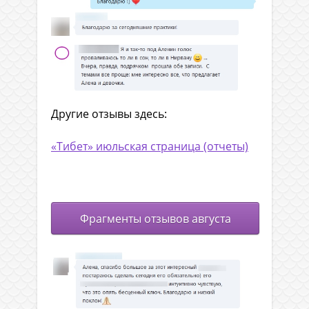
Другие отзывы здесь:
«Тибет» июльская страница (отчеты)
.
Фрагменты отзывов августа