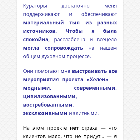
Кураторы достаточно меня
поддерживают и обеспечивают
материальный тыл из разных
источников. Чтобы я была
спокойна,
расслаблена и всецело
могла сопровождать
на нашем
общем духовном процессе.
Они помогают мне
выстраивать все
мероприятия проекта «Хелен» —
модными, современными,
цивилизованными,
востребованными,
эксклюзивными
и элитными.
На этом проекте
нет
страха — что
клиентов мало, что не придут… — я