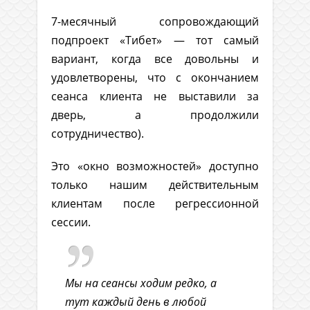
7-месячный сопровождающий
подпроект «Тибет» — тот самый
вариант, когда все довольны и
удовлетворены, что с окончанием
сеанса клиента не выставили за
дверь, а продолжили
сотрудничество).
Это «окно возможностей» доступно
только нашим действительным
клиентам после регрессионной
сессии.
Мы на сеансы ходим редко, а
тут каждый день в любой