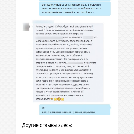
Другие отзывы здесь: