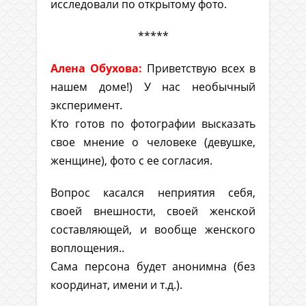
исследовали по открытому фото.
*****
Алена Обухова:
Приветствую всех в
нашем доме!) У нас необычный
эксперимент.
Кто готов по фотографии высказать
свое мнение о человеке (девушке,
женщине), фото с ее согласия.
Вопрос касался неприятия себя,
своей внешности, своей женской
составляющей, и вообще женского
воплощения..
Сама персона будет анонимна (без
координат, имени и т.д.).