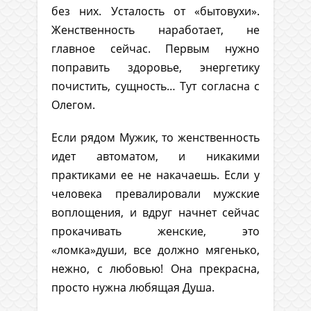
без них. Усталость от «бытовухи».
Женственность наработает, не
главное сейчас. Первым нужно
поправить здоровье, энергетику
почистить, сущность… Тут согласна с
Олегом.
Если рядом Мужик, то женственность
идет автоматом, и никакими
практиками ее не накачаешь. Если у
человека превалировали мужские
воплощения, и вдруг начнет сейчас
прокачивать женские, это
«ломка»души, все должно мягенько,
нежно, с любовью! Она прекрасна,
просто нужна любящая Душа.