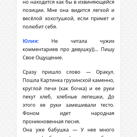
но находится как бы в извиняющейся
позиции. Мне она видится легкой и
весёлой хохотушкой, если примет и
полюбит себя.
Юлия:
Не читала чужих
комментариев про девушку))… Пишу
Свое Ощущение.
Сразу пришло слово — Оракул.
Пошла Картинка грузинской каменно,
круглой печи (как бочка) и ее руки
пекут хлеб, хлебные лепешки, До
этого ее руки замешивали тесто.
Фоном идет народная
проникновенная песня.
Она уже бабушка — У нее много