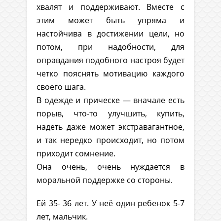
хвалят и поддерживают. Вместе с
этим может быть упряма и
настойчива в достижении цели, но
потом, при надобности, для
оправдания подобного настроя будет
четко пояснять мотивацию каждого
своего шага.
В одежде и прическе — вначале есть
порыв, что-то улучшить, купить,
надеть даже может экстравагантное,
и так нередко происходит, но потом
приходит сомнение.
Она очень, очень нуждается в
моральной поддержке со стороны.
Ей 35- 36 лет. У неё один ребенок 5-7
лет, мальчик.