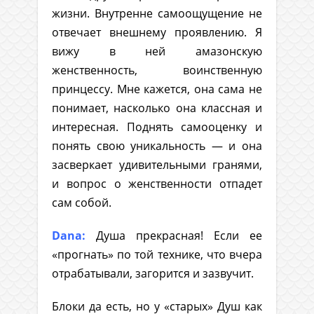
жизни. Внутренне самоощущение не
отвечает внешнему проявлению. Я
вижу в ней амазонскую
женственность, воинственную
принцессу. Мне кажется, она сама не
понимает, насколько она классная и
интересная. Поднять самооценку и
понять свою уникальность — и она
засверкает удивительными гранями,
и вопрос о женственности отпадет
сам собой.
Dana:
Душа прекрасная! Если ее
«прогнать» по той технике, что вчера
отрабатывали, загорится и зазвучит.
Блоки да есть, но у «старых» Душ как