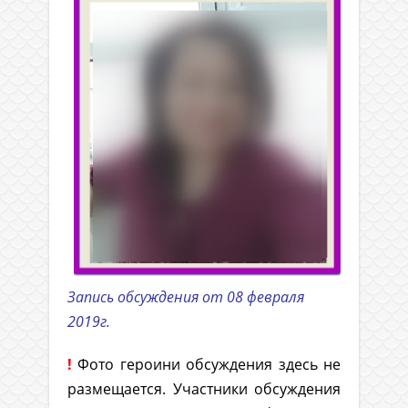
Запись обсуждения от 08 февраля
2019г.
!
Фото героини обсуждения здесь не
размещается. Участники обсуждения