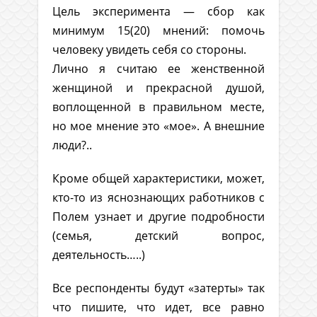
Цель эксперимента — сбор как
минимум 15(20) мнений: помочь
человеку увидеть себя со стороны.
Лично я считаю ее женственной
женщиной и прекрасной душой,
воплощенной в правильном месте,
но мое мнение это «мое». А внешние
люди?..
Кроме общей характеристики, может,
кто-то из яснознающих работников с
Полем узнает и другие подробности
(семья, детский вопрос,
деятельность…..)
Все респонденты будут «затерты» так
что пишите, что идет, все равно