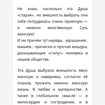
Не знаю, насколько эта Душа
«старая».. но внешность выбрать она
себе потрудилась очень приятную —
и именно женственную. Суть
женскую!
И ни причем тут наряды.. украшения..
макияж.. прически и прочая мишура,
доказывающие «статус» человека в
нашем обществе.
Эта Душа выбрала внешность явно
женскую и наверняка, согласно её
планов, прожить именно женскую
жизнь. В любви и материнстве. А
также в глобальном смысле — в
милосердии и сострадании, и в