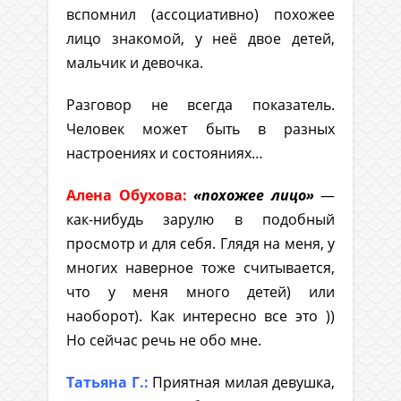
вспомнил (ассоциативно) похожее
лицо знакомой, у неё двое детей,
мальчик и девочка.
Разговор не всегда показатель.
Человек может быть в разных
настроениях и состояниях…
Алена Обухова:
«похожее лицо»
—
как-нибудь зарулю в подобный
просмотр и для себя. Глядя на меня, у
многих наверное тоже считывается,
что у меня много детей) или
наоборот). Как интересно все это ))
Но сейчас речь не обо мне.
Татьяна Г.:
Приятная милая девушка,