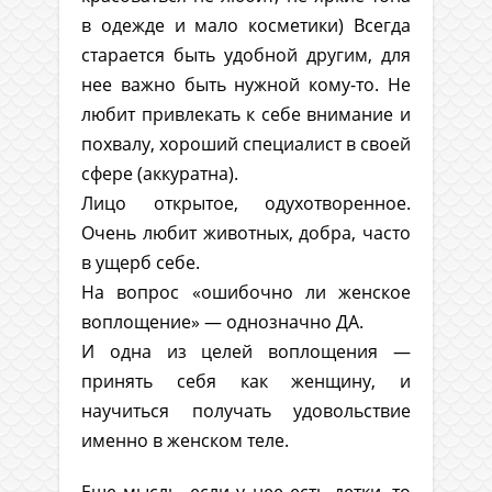
в одежде и мало косметики) Всегда
старается быть удобной другим, для
нее важно быть нужной кому-то. Не
любит привлекать к себе внимание и
похвалу, хороший специалист в своей
сфере (аккуратна).
Лицо открытое, одухотворенное.
Очень любит животных, добра, часто
в ущерб себе.
На вопрос «ошибочно ли женское
воплощение» — однозначно ДА.
И одна из целей воплощения —
принять себя как женщину, и
научиться получать удовольствие
именно в женском теле.