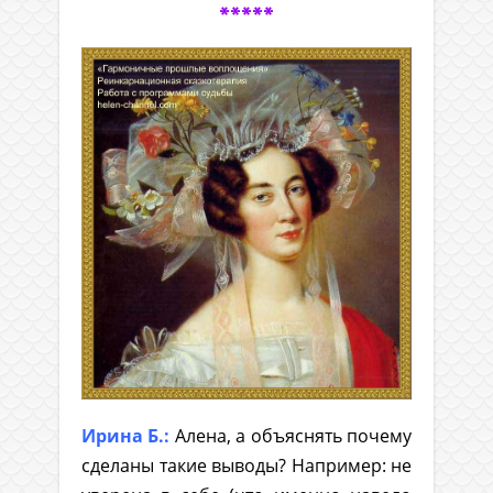
*****
Ирина Б.:
Алена, а объяснять почему
сделаны такие выводы? Например: не