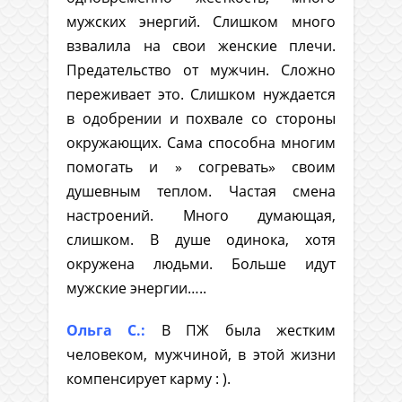
мужских энергий. Слишком много
взвалила на свои женские плечи.
Предательство от мужчин. Сложно
переживает это. Слишком нуждается
в одобрении и похвале со стороны
окружающих. Сама способна многим
помогать и » согревать» своим
душевным теплом. Частая смена
настроений. Много думающая,
слишком. В душе одинока, хотя
окружена людьми. Больше идут
мужские энергии…..
Ольга С.:
В ПЖ была жестким
человеком, мужчиной, в этой жизни
компенсирует карму : ).