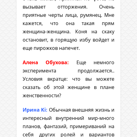
вызывает отторжения. Очень
приятные черты лица, румянец. Мне
кажется, что она такая прям
женщина-женщина. Коня на скаку
остановит, в горящую избу войдет и
еще пирожков напечет.
Алена Обухова:
Еще немного
эксперимента продолжается..
Условия вкратце: что вы можете
сказать об этой женщине в плане
женственности?
Ирина Ki:
Обычная внешняя жизнь и
интересный внутренний мир-много
планов, фантазий, примериваний на
себя других ролей и вариантов