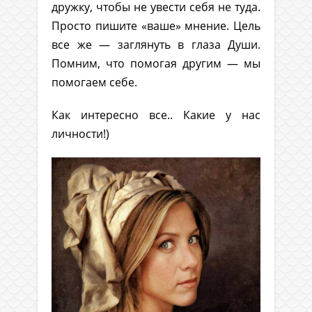
дружку, чтобы не увести себя не туда.
Просто пишите «ваше» мнение. Цель
все же — заглянуть в глаза Души.
Помним, что помогая другим — мы
помогаем себе.
Как интересно все.. Какие у нас
личности!)