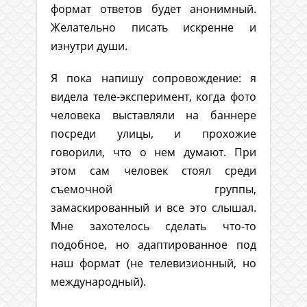
формат ответов будет анонимный.
Желательно писать искренне и
изнутри души.
Я пока напишу сопровождение: я
видела теле-эксперимент, когда фото
человека выставляли на баннере
посреди улицы, и прохожие
говорили, что о нем думают. При
этом сам человек стоял среди
съемочной группы,
замаскированный и все это слышал.
Мне захотелось сделать что-то
подобное, но адаптированное под
наш формат (не телевизионный, но
международный).