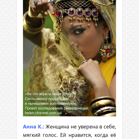
Анна К.:
Женщина не уверена в себе,
мягкий голос. Ей нравится, когда её