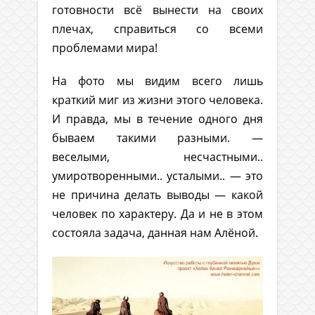
готовности всё вынести на своих
плечах, справиться со всеми
проблемами мира!
На фото мы видим всего лишь
краткий миг из жизни этого человека.
И правда, мы в течение одного дня
бываем такими разными. —
веселыми, несчастными..
умиротворенными.. усталыми.. — это
не причина делать выводы — какой
человек по характеру. Да и не в этом
состояла задача, данная нам Алёной.