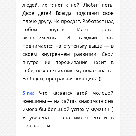
людей, их тянет к ней. Любит петь.
Двое детей. Всегда подставит свое
плечо другу. Не предаст. Работает над
собой внутри. Идёт слово
эксперименты. И каждый раз
поднимается на ступеньку выше — в
своем внутреннем развитии. Свои
внутренние переживания носит в
себе, не хочет их никому показывать.
В общем, прекрасная женщина!))
Sina:
Что касается этой молодой
женщины — на сайтах знакомств она
имела бы большой успех у мужчин:-)
Я уверена — она имеет его и в
реальности.