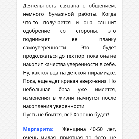
Деятельность связана с общением,
немного бумажной работы. Когда
что-то получается и она слышит
одобрение со стороны, это
поднимает ее планку
самоуверенности. Это будет
продолжаться до тех пор, пока она не
накопит качества уверенности в себе.
Ну, как кольца на детской пирамидке.
Пока, еще едет кривая вверх-вниз. Но
небольшая база уже имеется,
изменения в жизни начнутся после
накопления уверенности.
Пусть не боится, всё Хорошо будет!
Маргарита:
Женщина 40-50 лет,
очень милая, приятная по фото, не