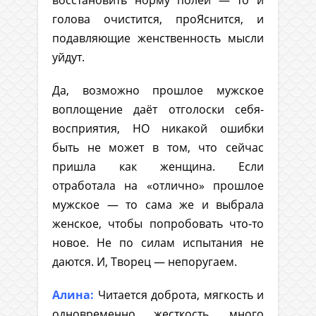
голова очистится, проЯснится, и
подавляющие женственность мысли
уйдут.
Да, возможно прошлое мужское
воплощение даёт отголоски себя-
восприятия, НО никакой ошибки
быть не может в том, что сейчас
пришла как женщина. Если
отработала на «отлично» прошлое
мужское — то сама же и выбрала
женское, чтобы попробовать что-то
новое. Не по силам испытания не
даются. И, Творец — непоругаем.
Алина:
Читается доброта, мягкость и
одновременно жесткость, много