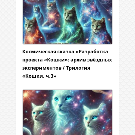
Космическая сказка «Разработка
проекта «Кошки»: архив звёздных
экспериментов / Трилогия
«Кошки, ч.3»