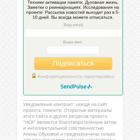
Техники активации памяти. Духовная жизнь.
Заметки о реинкарнациях. Исследования на
проекте. Рассылка новостей выходит раз в 5-
10 дней. Вы всегда можете отписаться.
Ваш email:
Ваше имя:
Подписаться
Конфиденциальность гарантирована
___________________________________
Уведомление-контракт: заходя на сайт
проекта, помните. Открытые материалы
этого сайта и других ресурсов проекта
"HCR" являются благотворительным актом
и интеллектуальной собственностью
Алены Обуховой и предназначены только
для личного использования читателями и