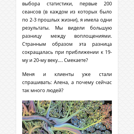
выбора статистики, первые 200
сеансов (в каждом из которых было
по 2-3 прошлых жизни), я имела одни
результаты. Мы видели большую
разницу между воплощениями.
Странным образом эта разница
сокращалась при приближении к 19-
му и 20-му веку…. Смекаете?
Меня и клиенты уже стали
спрашивать: Алена, а почему сейчас
так много людей?