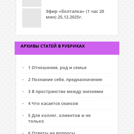
Эфир «болталка» (1 час 20
мин) 25.12.2025г.
АРХИВЫ СТАТЕЙ В РУБРИКАХ
1 Отношения, род и семья
2 Познание себя, предназначение
3 В пространстве между жизнями
4 Что касается сеансов
5 Для коллег, клиентов и не
только
6 Ответы на вопросы