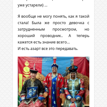
уже устарели) …
Я вообще не могу понять, как я такой
стала! Была же просто девочка с
затрудненным просмотром, но
хороший проводник.. А теперь
кажется есть знание всего…
И есть азарт все это передавать.