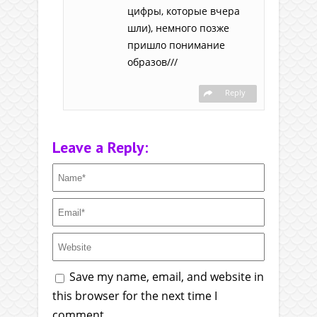
цифры, которые вчера
шли), немного позже
пришло понимание
образов///
Reply
Leave a Reply:
Save my name, email, and website in
this browser for the next time I
comment.