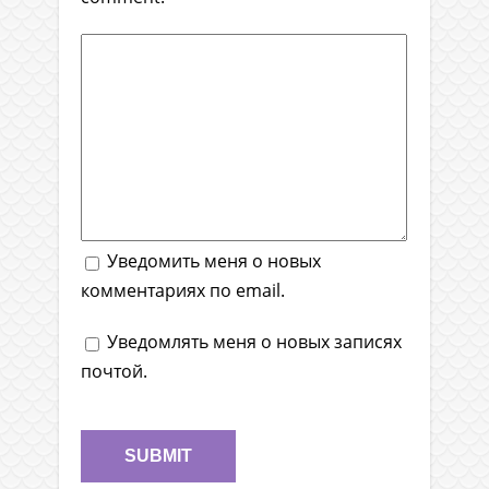
Уведомить меня о новых
комментариях по email.
Уведомлять меня о новых записях
почтой.