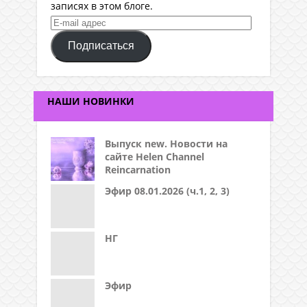
записях в этом блоге.
E-
mail
Подписаться
адрес
НАШИ НОВИНКИ
Выпуск new. Новости на
сайте Helen Channel
Reincarnation
Эфир 08.01.2026 (ч.1, 2, 3)
НГ
Эфир