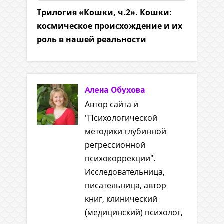
Трилогия «Кошки, ч.2». Кошки:
космическое происхождение и их
роль в нашей реальности
Алена Обухова
Автор сайта и
"Психологической
методики глубинной
регрессионной
психокоррекции".
Исследовательница,
писательница, автор
книг, клинический
(медицинский) психолог,