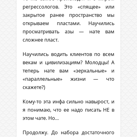
регрессологов. Это «спящее» или
закрытое ранее пространство мы
открываем пластами. Научились
просматривать азы — нате вам
сложнее пласт.
Научились водить клиентов по всем
векам и цивилизациям? Молодцы! А
теперь нате вам «зеркальные» и
«параллельные» жизни — что
скажете?)
Кому-то эта инфа сильно навырост, и
я понимаю, что ее надо писать НЕ в
этом чате. Но…
Продолжу. До набора достаточного