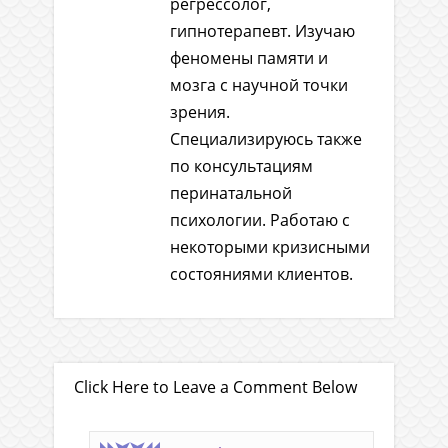
регрессолог,
гипнотерапевт. Изучаю
феномены памяти и
мозга с научной точки
зрения.
Специализируюсь также
по консультациям
перинатальной
психологии. Работаю с
некоторыми кризисными
состояниями клиентов.
Click Here to Leave a Comment Below