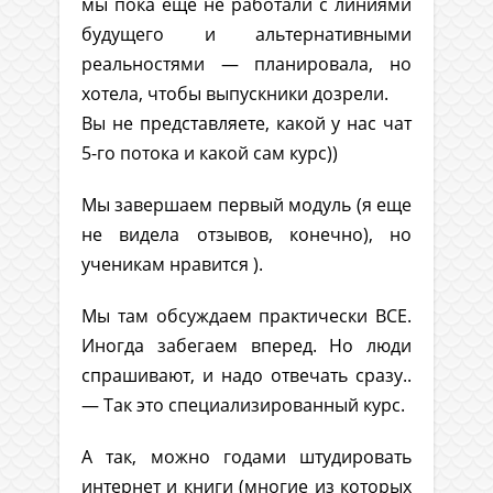
мы пока еще не работали с линиями
будущего и альтернативными
реальностями — планировала, но
хотела, чтобы выпускники дозрели.
Вы не представляете, какой у нас чат
5-го потока и какой сам курс))
Мы завершаем первый модуль (я еще
не видела отзывов, конечно), но
ученикам нравится ).
Мы там обсуждаем практически ВСЕ.
Иногда забегаем вперед. Но люди
спрашивают, и надо отвечать сразу..
— Так это специализированный курс.
А так, можно годами штудировать
интернет и книги (многие из которых