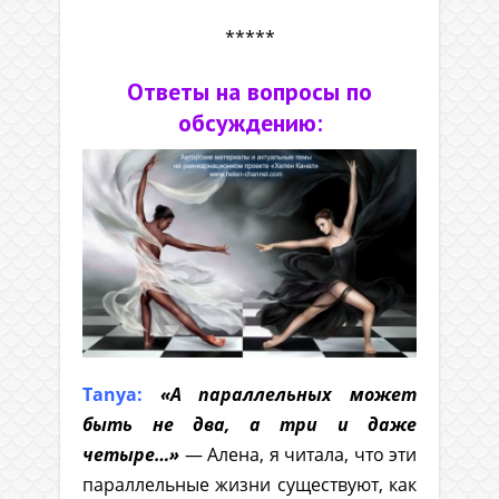
*****
Ответы на вопросы по
обсуждению:
Tanya:
«А параллельных может
быть не два, а три и даже
четыре…»
— Алена, я читала, что эти
параллельные жизни существуют, как