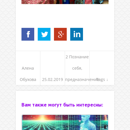
2 Познание
Алена
себя,
Обухова
25.02.2019
предназначение
Tags ↓
Вам также могут быть интересны: