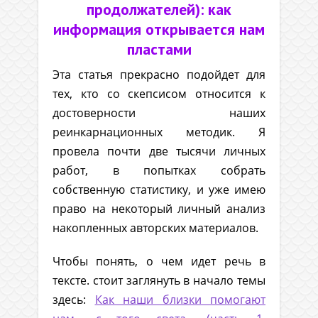
продолжателей): как
информация открывается нам
пластами
Эта статья прекрасно подойдет для
тех, кто со скепсисом относится к
достоверности наших
реинкарнационных методик. Я
провела почти две тысячи личных
работ, в попытках собрать
собственную статистику, и уже имею
право на некоторый личный анализ
накопленных авторских материалов.
Чтобы понять, о чем идет речь в
тексте. стоит заглянуть в начало темы
здесь:
Как наши близки помогают