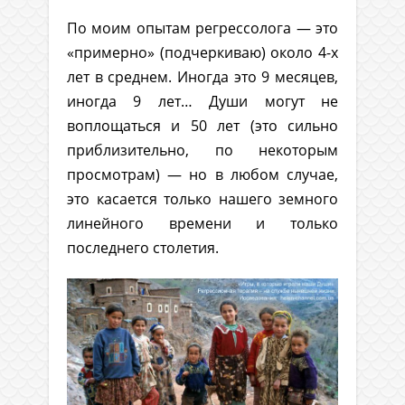
По моим опытам регрессолога — это
«примерно» (подчеркиваю) около 4-х
лет в среднем. Иногда это 9 месяцев,
иногда 9 лет… Души могут не
воплощаться и 50 лет (это сильно
приблизительно, по некоторым
просмотрам) — но в любом случае,
это касается только нашего земного
линейного времени и только
последнего столетия.