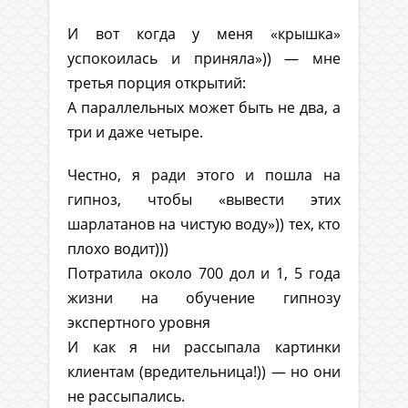
И вот когда у меня «крышка»
успокоилась и приняла»)) — мне
третья порция открытий:
А параллельных может быть не два, а
три и даже четыре.
Честно, я ради этого и пошла на
гипноз, чтобы «вывести этих
шарлатанов на чистую воду»)) тех, кто
плохо водит)))
Потратила около 700 дол и 1, 5 года
жизни на обучение гипнозу
экспертного уровня
И как я ни рассыпала картинки
клиентам (вредительница!)) — но они
не рассыпались.