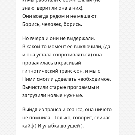
знаю, верит ли она в них).
Они всегда рядом и не мешают.
Борись, человек, борись.
Но вчера и они не выдержали.
В какой-то момент ее выключили, (да
и она устала сопротивляться) она
провалилась в красивый
гипнотический транс-сон, и мы с
Ними смогли доделать необходимое.
Вычистили старые программы и
загрузили новые нужные.
Выйдя из транса и сеанса, она ничего
не помнила.. Только, говорит, сейчас
кайф ) И улыбка до ушей ).