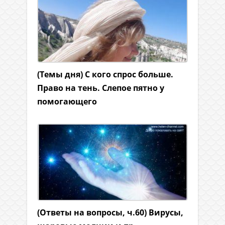
(Темы дня) С кого спрос больше.
Право на тень. Слепое пятно у
помогающего
(Ответы на вопросы, ч.60) Вирусы,