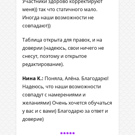
Участники здорово корректируют
меня)) так что статичного мало.
Иногда наши возможности не
совпадают))
Таблица открыта для правок, и на
доверии (надеюсь, свои ничего не
снесут, поэтому и открытое
редактирование).
Нина К.:
Поняла, Алёна. Благодарю!
Надеюсь, что наши возможности
совпадут с намерениями и
желаниями) Очень хочется обучаться
у вас и с вами) Благодарю за ответ и
доверие)
*****