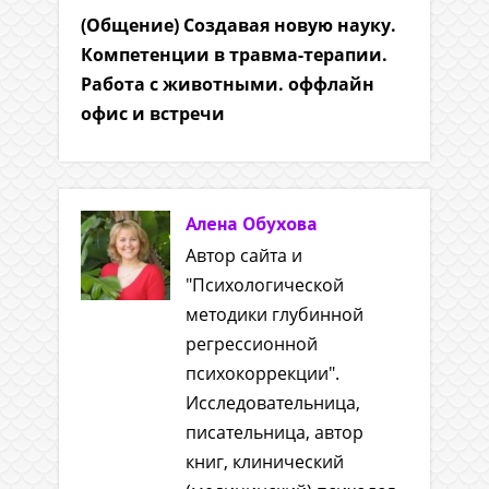
(Общение) Создавая новую науку.
Компетенции в травма-терапии.
Работа с животными. оффлайн
офис и встречи
Алена Обухова
Автор сайта и
"Психологической
методики глубинной
регрессионной
психокоррекции".
Исследовательница,
писательница, автор
книг, клинический