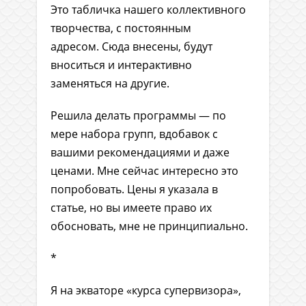
Это табличка нашего коллективного
творчества, с постоянным
адресом. Сюда внесены, будут
вноситься и интерактивно
заменяться на другие.
Решила делать программы — по
мере набора групп, вдобавок с
вашими рекомендациями и даже
ценами. Мне сейчас интересно это
попробовать. Цены я указала в
статье, но вы имеете право их
обосновать, мне не принципиально.
*
Я на экваторе «курса супервизора»,