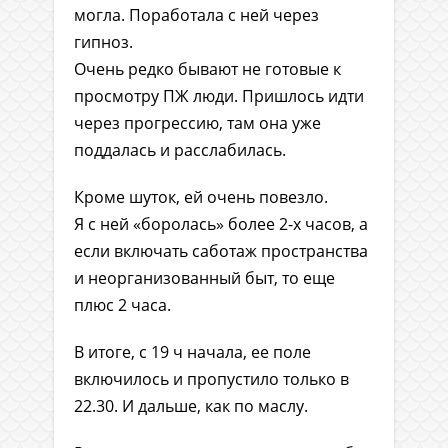
могла. Поработала с ней через
гипноз.
Очень редко бывают не готовые к
просмотру ПЖ люди. Пришлось идти
через прогрессию, там она уже
поддалась и расслабилась.
Кроме шуток, ей очень повезло.
Я с ней «боролась» более 2-х часов, а
если включать саботаж пространства
и неорганизованный быт, то еще
плюс 2 часа.
В итоге, с 19 ч начала, ее поле
включилось и пропустило только в
22.30. И дальше, как по маслу.