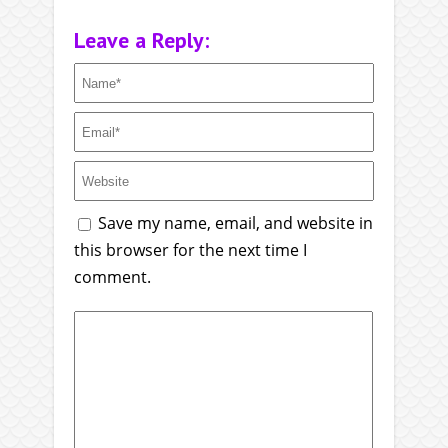
Leave a Reply:
Save my name, email, and website in
this browser for the next time I
comment.