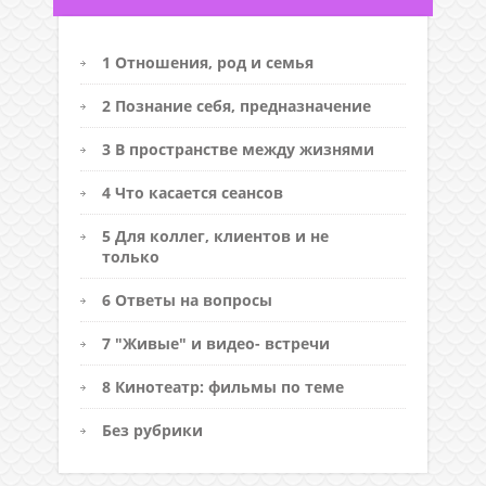
1 Отношения, род и семья
2 Познание себя, предназначение
3 В пространстве между жизнями
4 Что касается сеансов
5 Для коллег, клиентов и не
только
6 Ответы на вопросы
7 "Живые" и видео- встречи
8 Кинотеатр: фильмы по теме
Без рубрики