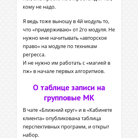
кому не надо.
Я ведь тоже выношу в 4й модуль то,
что «придерживаю» от 2го модуля. Не
нужно мне начитывать «авторское
право» на модуле по техникам
регресса.
И не нужно им работать с «магией в
пж» в начале первых алгоритмов.
О таблице записи на
групповые МК
В чате «Ближний круг» и в «Кабинете
клиента» опубликована таблица
перспективных программ, и открыт
набор.