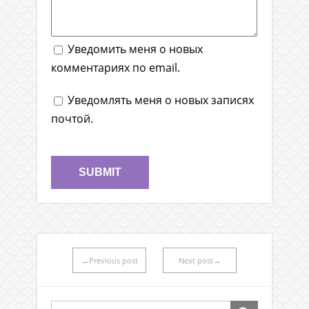
Уведомить меня о новых
комментариях по email.
Уведомлять меня о новых записях
почтой.
←Previous post
Next post→