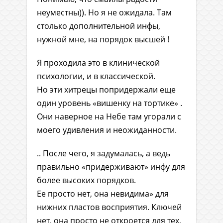
неуместны)). Но я не ожидала. Там
столько дополнительной инфы,
нужной мне, на порядок высшей !
Я проходила это в клинической
психологии, и в классической.
Но эти хитрецы попридержали еще
один уровень «вишенку на тортике» .
Они наверное на Небе там угорали с
моего удивления и неожиданности.
.. После чего, я задумалась, а ведь
правильно «придерживают» инфу для
более высоких порядков.
Ее просто нет, она невидима» для
нижних пластов восприятия. Ключей
нет, она просто не откроется для тех,