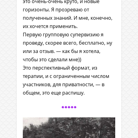
это очень-очень круто, и новые
горизонты. Я прозреваю от
полученных знаний. И мне, конечно,
их хочется применить.
Первую групповую супервизию я
проведу, скорее всего, бесплатно, ну
или за отзыв. — как бы я хотела,
чтобы это сделали мне))
Это перспективный формат, из
терапии, и с ограниченным числом
участников, для приватности, — в
общем, это еще распишу.
*****