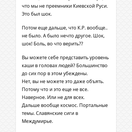
что мы не преемники Киевской Руси.
Это был шок.
Потом еще дальше, что К.Р. вообще..
не было. А было нечто другое. Шок,
шок! Боль, во что верить??
Вы можете себе представить уровень
каши в головах людей? Большинство
до сих пор в этом убеждены.
Нет, вы не можете это даже объять.
Потому что и это еще не все.
Наверное. Или не для всех.
Дальше вообще космос. Портальные
темы. Славянские сиги в
Междумирье.