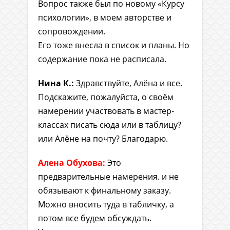
Вопрос также был по новому «Курсу
психологии», в моем авторстве и
сопровождении.
Его тоже внесла в список и планы. Но
содержание пока не расписала.
Нина К.:
Здравствуйте, Алёна и все.
Подскажите, пожалуйста, о своём
намерении участвовать в мастер-
классах писать сюда или в таблицу?
или Алёне на почту? Благодарю.
Алена Обухова:
Это
предварительные намерения. и не
обязывают к финальному заказу.
Можно вносить туда в табличку, а
потом все будем обсуждать.