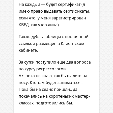
На каждый — будет сертификат (я
имею право выдавать сертификаты,
если что, у меня зарегистрирован
КВЕД, как у юр.лица)
Также дубль таблицы с постоянной
ссылкой размещен в Клиентском
кабинете.
За сутки поступило еще два вопроса
по курсу регрессологов.
А я пока не знаю, как быть, лето на
носу. Кто там будет заниматься..
Пока бы на сеанс пришли,, да
покачались на коротеньких мастер-
классах, подготовились бы.