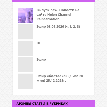
Выпуск new. Новости на
сайте Helen Channel
Reincarnation
Эфир 08.01.2026 (ч.1, 2, 3)
НГ
Эфир
Эфир «болталка» (1 час 20
мин) 25.12.2025г.
АРХИВЫ СТАТЕЙ В РУБРИКАХ