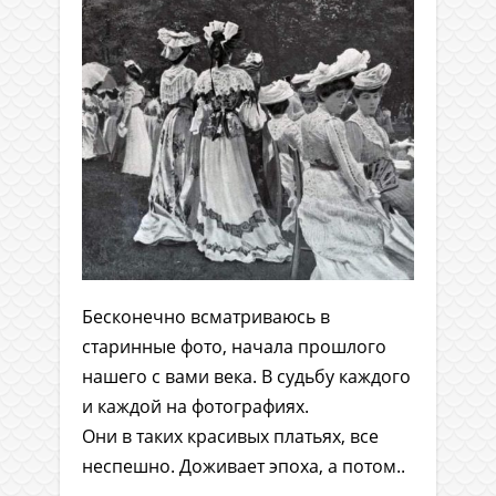
Бесконечно всматриваюсь в
старинные фото, начала прошлого
нашего с вами века. В судьбу каждого
и каждой на фотографиях.
Они в таких красивых платьях, все
неспешно. Доживает эпоха, а потом..