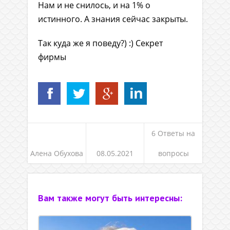
Нам и не снилось, и на 1% о
истинного. А знания сейчас закрыты.
Так куда же я поведу?) :) Секрет
фирмы
6 Ответы на
Алена Обухова
08.05.2021
вопросы
Вам также могут быть интересны: