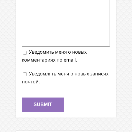
Уведомить меня о новых
комментариях по email.
Уведомлять меня о новых записях
почтой.