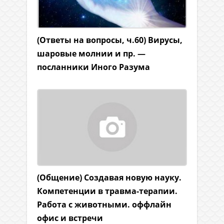
(Ответы на вопросы, ч.60) Вирусы,
шаровые молнии и пр. —
посланники Иного Разума
(Общение) Создавая новую науку.
Компетенции в травма-терапии.
Работа с животными. оффлайн
офис и встречи