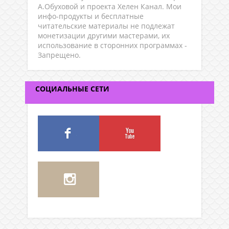
А.Обуховой и проекта Хелен Канал. Мои
инфо-продукты и бесплатные
читательские материалы не подлежат
монетизации другими мастерами, их
использование в сторонних программах -
Запрещено.
СОЦИАЛЬНЫЕ СЕТИ