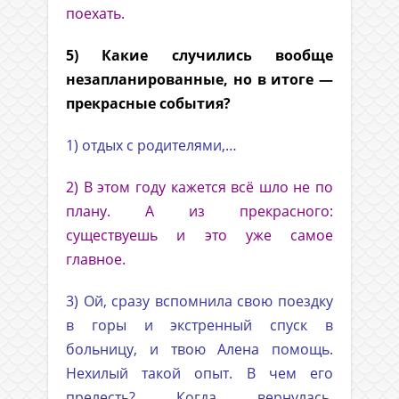
поехать.
5) Какие случились вообще
незапланированные, но в итоге —
прекрасные события?
1) отдых с родителями,…
2) В этом году кажется всё шло не по
плану. А из прекрасного:
существуешь и это уже самое
главное.
3) Ой, сразу вспомнила свою поездку
в горы и экстренный спуск в
больницу, и твою Алена помощь.
Нехилый такой опыт. В чем его
прелесть? Когда вернулась,