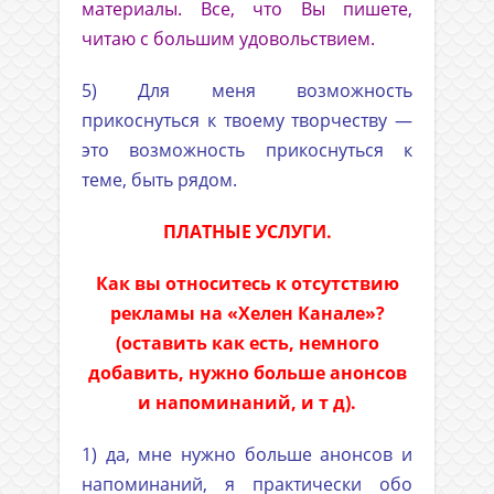
материалы. Все, что Вы пишете,
читаю с большим удовольствием.
5) Для меня возможность
прикоснуться к твоему творчеству —
это возможность прикоснуться к
теме, быть рядом.
ПЛАТНЫЕ УСЛУГИ.
Как вы относитесь к отсутствию
рекламы на «Хелен Канале»?
(оставить как есть, немного
добавить, нужно больше анонсов
и напоминаний, и т д).
1) да, мне нужно больше анонсов и
напоминаний, я практически обо