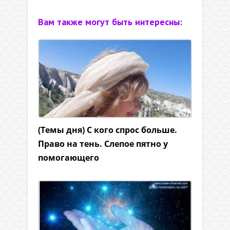
Вам также могут быть интересны:
(Темы дня) С кого спрос больше.
Право на тень. Слепое пятно у
помогающего