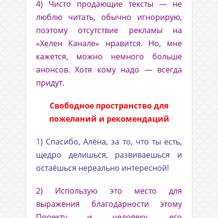
4) Чисто продающие тексты — не
люблю читать, обычно игнорирую,
поэтому отсутствие рекламы на
«Хелен Канале» нравится. Но, мне
кажется, можно немного больше
анонсов. Хотя кому надо — всегда
придут.
Свободное пространство для
пожеланий и рекомендаций
1) Спасибо, Алёна, за то, что ты есть,
щедро делишься, развиваешься и
остаёшься нереально интересной!
2) Использую это место для
выражения благодарности этому
Проекту и человеку, его