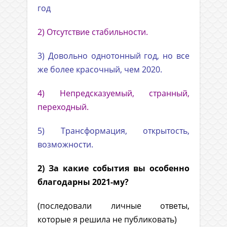
год
2) Отсутствие стабильности.
3) Довольно однотонный год, но все
же более красочный, чем 2020.
4) Непредсказуемый, странный,
переходный.
5) Трансформация, открытость,
возможности.
2) За какие события вы особенно
благодарны 2021-му?
(последовали личные ответы,
которые я решила не публиковать)