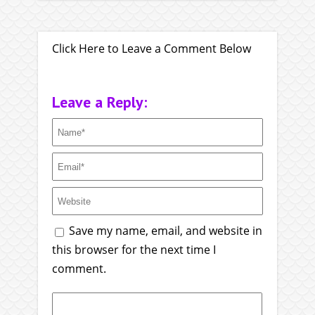
Click Here to Leave a Comment Below
Leave a Reply:
Save my name, email, and website in
this browser for the next time I
comment.