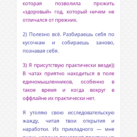
которая позволила прожить
«здоровый» год, который ничем не
отличался от прежних.
2) Полезно всё. Разбираешь себя по
кусочкам и собираешь заново,
познавая себя.
3) Я присутствую практически везде))
В чатах приятно находиться в поле
единомышленников, особенно в
такое время и когда вокруг в
оффлайне их практически нет.
Я утоляю свою исследовательскую
жажду, читая твои открытия и
наработки. Из прикладного — мне