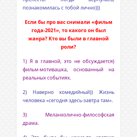
познакомилась с тобой лично)))
Если бы про вас снимали «фильм
года-2021», то какого он был
жанра? Кто вы были в главной
роли?
1) Я в главной, это не обсуждается)
фильм-мотивашка, основанный на
реальных событиях.
2) Наверно комедийный)) Жизнь
человека «сегодня здесь-завтра там».
3) Меланхолично-философская
драма.