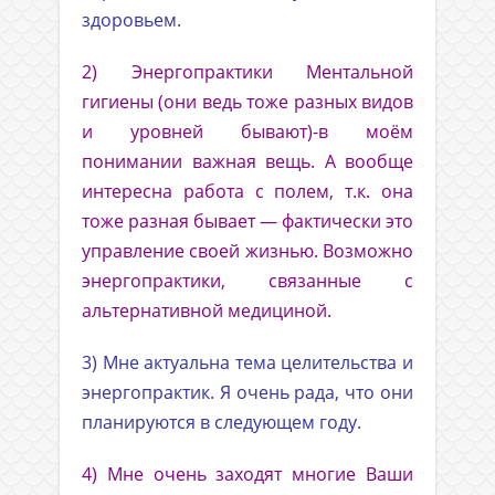
здоровьем.
2) Энергопрактики Ментальной
гигиены (они ведь тоже разных видов
и уровней бывают)-в моём
понимании важная вещь. А вообще
интересна работа с полем, т.к. она
тоже разная бывает — фактически это
управление своей жизнью. Возможно
энергопрактики, связанные с
альтернативной медициной.
3) Мне актуальна тема целительства и
энергопрактик. Я очень рада, что они
планируются в следующем году.
4) Мне очень заходят многие Ваши