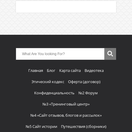
Главная
Блог
Карта сайта
Видеотека
Этический кодекс
Оферта (договор)
Конфиденциальность
№2 Форум
№3 «Тренинговый центр»
№4 «Сайт отзывов, блогов и рассылок»
№5 Сайт истории
Путешествия (сборники)