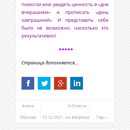
помогли мне увидеть ценность в «дне
вчерашнем» и прописать «день
завтрашний». И представить себе
было не возможно, насколько это
результативно!
*****
Страница дополняется…
Алена
6 Ответы
Обухова
15.12.2021
на вопросы
Tags ↓