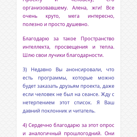
организовавшему. Алена, жги! Все
очень круто, мега интересно,
полезно и просто душевно.
Благодарю за такое Пространство
интеллекта, просвещения и тепла.
Шлю свои лучики благодарности.
3) Недавно Вы анонсировали, что
есть программы, которые можно
будет заказать друзьям проекта, даже
если человек не был на сеансе. Жду с
нетерпением этот список. Я Ваш
давний поклонник и читатель.
4) Сердечно благодарю за этот опрос
и аналогичный прошлогодний. Они