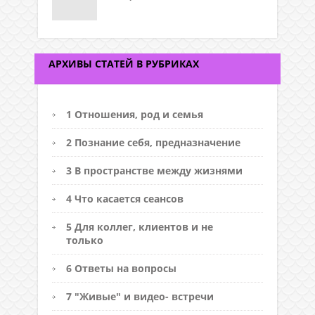
АРХИВЫ СТАТЕЙ В РУБРИКАХ
1 Отношения, род и семья
2 Познание себя, предназначение
3 В пространстве между жизнями
4 Что касается сеансов
5 Для коллег, клиентов и не
только
6 Ответы на вопросы
7 "Живые" и видео- встречи