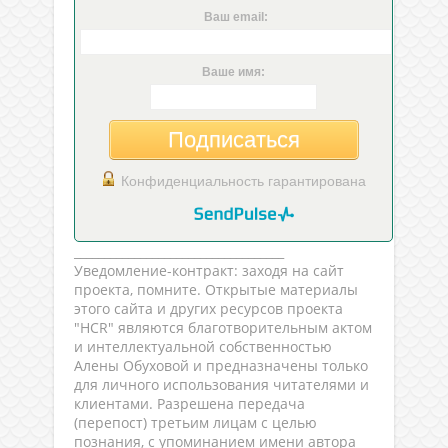
Ваш email:
Ваше имя:
Подписаться
Конфиденциальность гарантирована
___________________________________
Уведомление-контракт: заходя на сайт
проекта, помните. Открытые материалы
этого сайта и других ресурсов проекта
"HCR" являются благотворительным актом
и интеллектуальной собственностью
Алены Обуховой и предназначены только
для личного использования читателями и
клиентами. Разрешена передача
(перепост) третьим лицам с целью
познания, с упоминанием имени автора