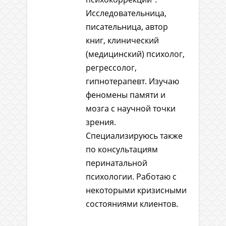
Исследовательница,
писательница, автор
книг, клинический
(медицинский) психолог,
регрессолог,
гипнотерапевт. Изучаю
феномены памяти и
мозга с научной точки
зрения.
Специализируюсь также
по консультациям
перинатальной
психологии. Работаю с
некоторыми кризисными
состояниями клиентов.