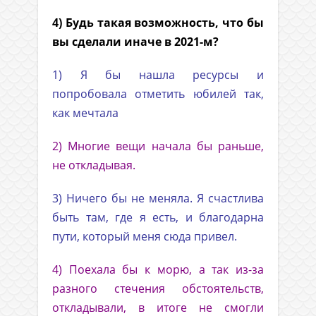
4) Будь такая возможность, что бы
вы сделали иначе в 2021-м?
1) Я бы нашла ресурсы и
попробовала отметить юбилей так,
как мечтала
2) Многие вещи начала бы раньше,
не откладывая.
3) Ничего бы не меняла. Я счастлива
быть там, где я есть, и благодарна
пути, который меня сюда привел.
4) Поехала бы к морю, а так из-за
разного стечения обстоятельств,
откладывали, в итоге не смогли