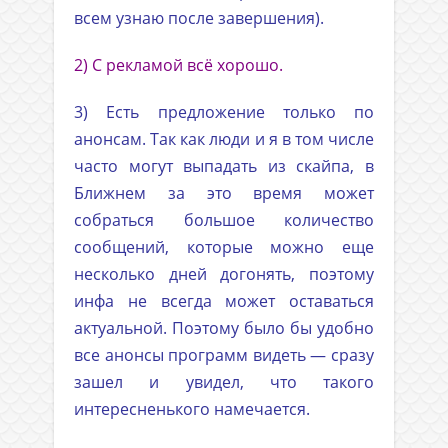
всем узнаю после завершения).
2) С рекламой всё хорошо.
3) Есть предложение только по
анонсам. Так как люди и я в том числе
часто могут выпадать из скайпа, в
Ближнем за это время может
собраться большое количество
сообщений, которые можно еще
несколько дней догонять, поэтому
инфа не всегда может оставаться
актуальной. Поэтому было бы удобно
все анонсы программ видеть — сразу
зашел и увидел, что такого
интересненького намечается.