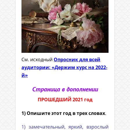
См. исходный
Опросник для всей
аудитории: «Держим курс на 2022-
й»
Страница в дополнении
ПРОШЕДШИЙ 2021 год
1) Опишите этот год в трех словах
.
1) замечательный, яркий, взрослый