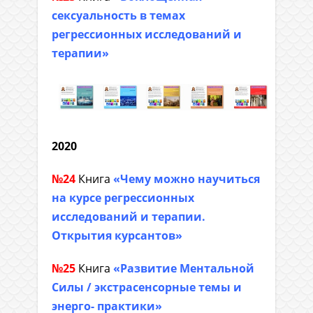
сексуальность в темах
регрессионных исследований и
терапии»
2020
№24
Книга
«Чему можно научиться
на курсе регрессионных
исследований и терапии.
Открытия курсантов»
№25
Книга
«Развитие Ментальной
Силы / экстрасенсорные темы и
энерго- практики»