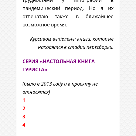
трудностями у типографий в
пандемический период. Но я их
отпечатаю также в ближайшее
возможное время.
Курсивом выделены книги, которые
находятся в стадии пересборки.
СЕРИЯ «НАСТОЛЬНАЯ КНИГА
ТУРИСТА»
(было в 2013 году и к проекту не
относятся)
1
2
3
4