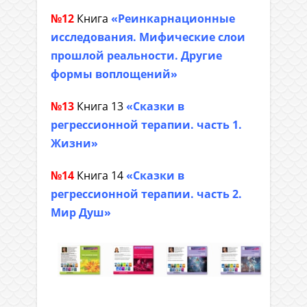
№12
Книга
«Реинкарнационные
исследования. Мифические слои
прошлой реальности. Другие
формы воплощений»
№13
Книга 13
«Сказки в
регрессионной терапии. часть 1.
Жизни»
№14
Книга 14
«Сказки в
регрессионной терапии. часть 2.
Мир Душ»