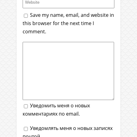
Save my name, email, and website in
this browser for the next time I
comment.
Уведомить меня о новых
комментариях по email.
Уведомлять меня о новых записях
почтой.