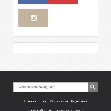
Главная
Блог
Карта сайта
Видеотека
Этический кодекс
Оферта (договор)