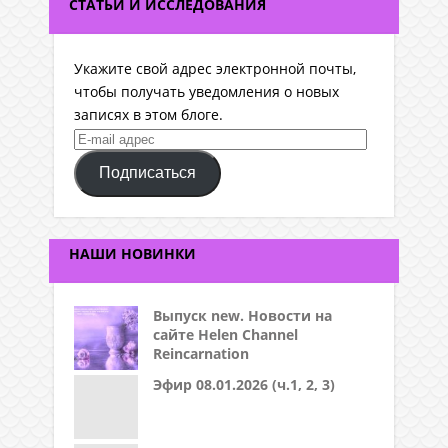
СТАТЬИ И ИССЛЕДОВАНИЯ
Укажите свой адрес электронной почты,
чтобы получать уведомления о новых
записях в этом блоге.
E-
mail
Подписаться
адрес
НАШИ НОВИНКИ
Выпуск new. Новости на
сайте Helen Channel
Reincarnation
Эфир 08.01.2026 (ч.1, 2, 3)