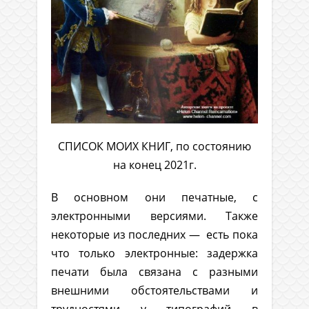
СПИСОК МОИХ КНИГ, по состоянию
на конец 2021г.
В основном они печатные, с
электронными версиями. Также
некоторые из последних — есть пока
что только электронные: задержка
печати была связана с разными
внешними обстоятельствами и