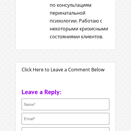
по консультациям
перинатальной
психологии. Работаю с
некоторыми кризисными
состояниями клиентов.
Click Here to Leave a Comment Below
Leave a Reply: