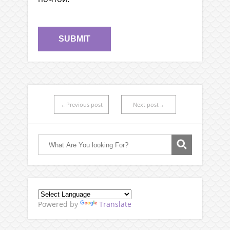
←Previous post
Next post→
Powered by
Translate