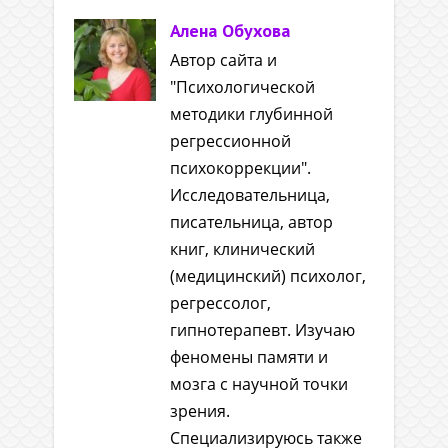
Алена Обухова
Автор сайта и
"Психологической
методики глубинной
регрессионной
психокоррекции".
Исследовательница,
писательница, автор
книг, клинический
(медицинский) психолог,
регрессолог,
гипнотерапевт. Изучаю
феномены памяти и
мозга с научной точки
зрения.
Специализируюсь также