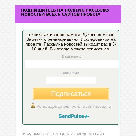
ПОДПИШИТЕСЬ НА ПОЛНУЮ РАССЫЛКУ
НОВОСТЕЙ ВСЕХ 5 САЙТОВ ПРОЕКТА
Техники активации памяти. Духовная жизнь.
Заметки о реинкарнациях. Исследования на
проекте. Рассылка новостей выходит раз в 5-
10 дней. Вы всегда можете отписаться.
Ваш email:
Ваше имя:
Подписаться
Конфиденциальность гарантирована
___________________________________
Уведомление-контракт: заходя на сайт