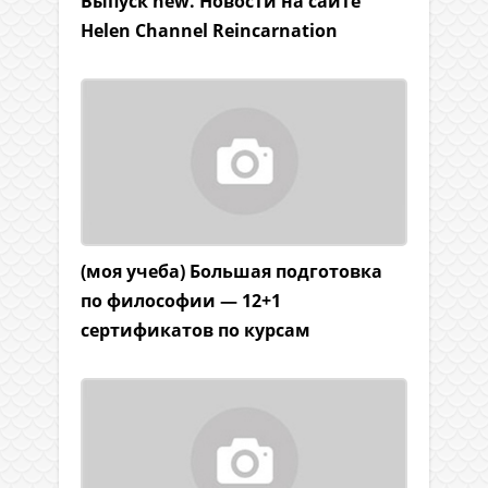
Выпуск new. Новости на сайте
Helen Channel Reincarnation
(моя учеба) Большая подготовка
по философии — 12+1
сертификатов по курсам