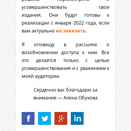
усовершенствовать свои
издания. Они будут готовы к
реализации с января 2022 года, если
вам актуально
их заказать
.
Я оповещу в рассылке о
возобновлении доступа к ним. Все
это делается только с целью
усовершенствования и с уважением к
моей аудитории.
Сердечно вас благодарю за
внимание — Алена Обухова