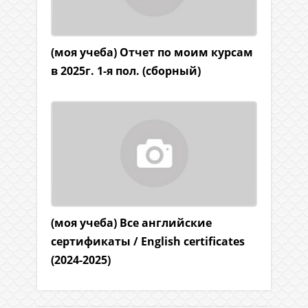
(моя учеба) Отчет по моим курсам
в 2025г. 1-я пол. (сборный)
(моя учеба) Все английские
сертификаты / English certificates
(2024-2025)