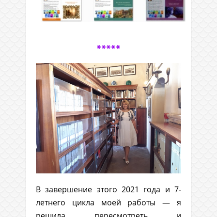
*****
В завершение этого 2021 года и 7-
летнего цикла моей работы — я
решила пересмотреть и