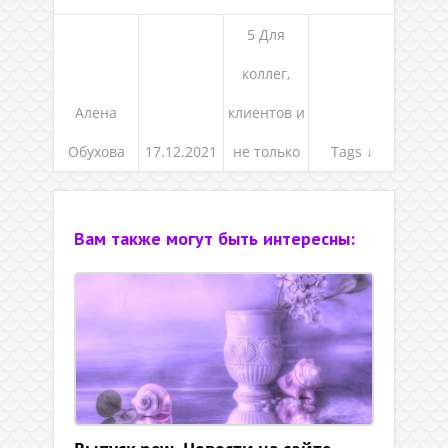
5 Для
коллег,
Алена
клиентов и
Обухова
17.12.2021
не только
Tags ↓
Вам также могут быть интересны: