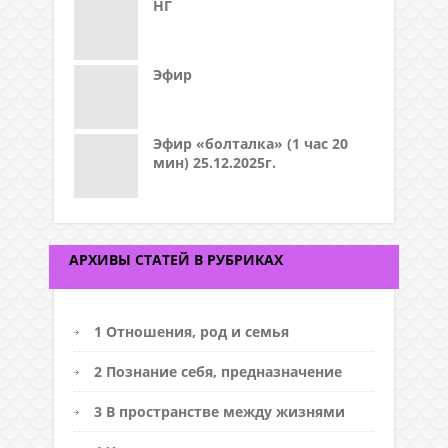
НГ
Эфир
Эфир «болталка» (1 час 20
мин) 25.12.2025г.
АРХИВЫ СТАТЕЙ В РУБРИКАХ
1 Отношения, род и семья
2 Познание себя, предназначение
3 В пространстве между жизнями