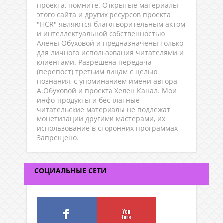
проекта, помните. Открытые материалы
этого сайта и других ресурсов проекта
"HCR" являются благотворительным актом
и интеллектуальной собственностью
Алены Обуховой и предназначены только
для личного использования читателями и
клиентами. Разрешена передача
(перепост) третьим лицам с целью
познания, с упоминанием имени автора
А.Обуховой и проекта Хелен Канал. Мои
инфо-продукты и бесплатные
читательские материалы не подлежат
монетизации другими мастерами, их
использование в сторонних программах -
Запрещено.
СОЦИАЛЬНЫЕ СЕТИ