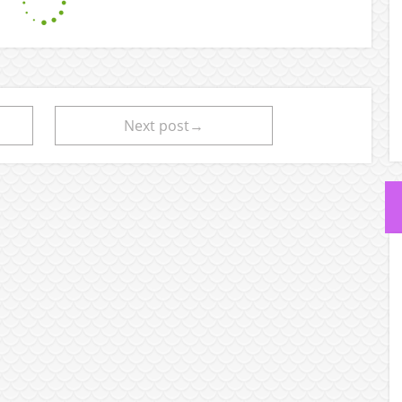
Next post→