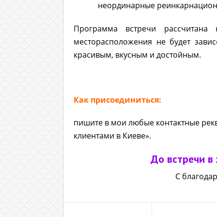
неординарные реинкарнацион
Программа встречи рассчитана 
месторасположения не будет завис
красивым, вкусным и достойным.
Как присоединиться:
пишите в мои любые контактные рекв
клиентами в Киеве».
.
До встречи в
С благода