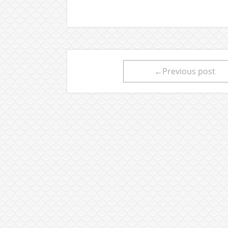
←Previous post