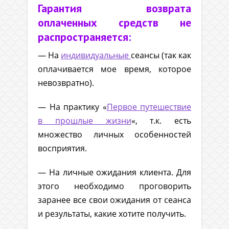
Гарантия возврата
оплаченных средств не
распространяется:
— На
индивидуальные
сеансы (так как
оплачивается мое время, которое
невозвратно).
— На практику «
Первое путешествие
в прошлые жизни
«, т.к. есть
множество личных особенностей
восприятия.
— На личные ожидания клиента. Для
этого необходимо проговорить
заранее все свои ожидания от сеанса
и результаты, какие хотите получить.