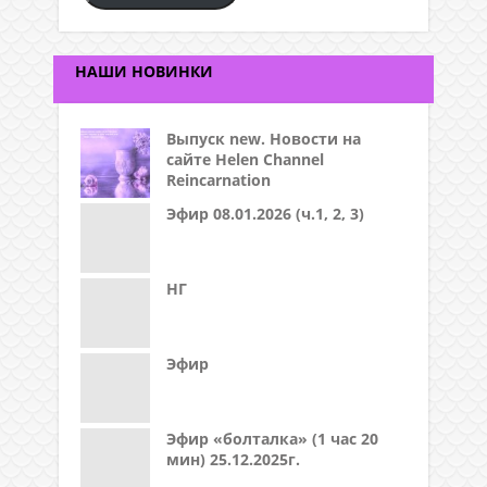
НАШИ НОВИНКИ
Выпуск new. Новости на
сайте Helen Channel
Reincarnation
Эфир 08.01.2026 (ч.1, 2, 3)
НГ
Эфир
Эфир «болталка» (1 час 20
мин) 25.12.2025г.