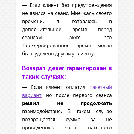
— Если клиент без предупреждения
не явился на сеанс. Мне жаль своего
времени, я готовлюсь в
дополнительное время перед
сеансом. Также это
зарезервированное время могло
быть уделено другому клиенту.
Возврат денег гарантирован в
таких случаях:
— Если клиент оплатил
пакетный
вариант
, но после первого сеанса
решил не продолжать
взаимодействие. В таком случае
возвращается сумма за не
проведенную часть пакетного