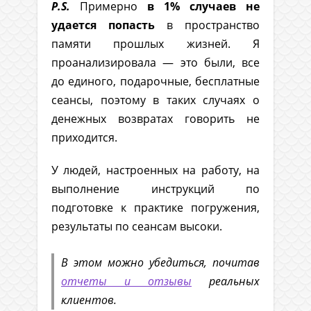
P.S.
Примерно
в 1% случаев
не
удается попасть
в пространство
памяти прошлых жизней. Я
проанализировала — это были, все
до единого, подарочные, бесплатные
сеансы, поэтому в таких случаях о
денежных возвратах говорить не
приходится.
У людей, настроенных на работу, на
выполнение инструкций по
подготовке к практике погружения,
результаты по сеансам высоки.
В этом можно убедиться, почитав
отчеты и отзывы
реальных
клиентов.