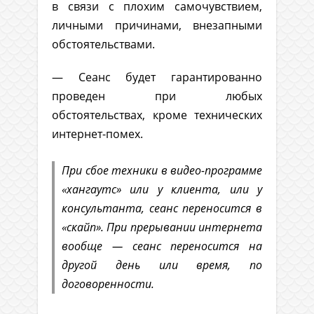
в связи с плохим самочувствием,
личными причинами, внезапными
обстоятельствами.
— Сеанс будет гарантированно
проведен при любых
обстоятельствах, кроме технических
интернет-помех.
При сбое техники в видео-программе
«хангаутс» или у клиента, или у
консультанта, сеанс переносится в
«скайп». При прерывании интернета
вообще — сеанс переносится на
другой день или время, по
договоренности.