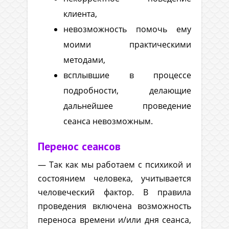
клиента,
невозможность помочь ему
моими практическими
методами,
всплывшие в процессе
подробности, делающие
дальнейшее проведение
сеанса невозможным.
Перенос сеансов
— Так как мы работаем с психикой и
состоянием человека, учитывается
человеческий фактор. В правила
проведения включена возможность
переноса времени и/или дня сеанса,