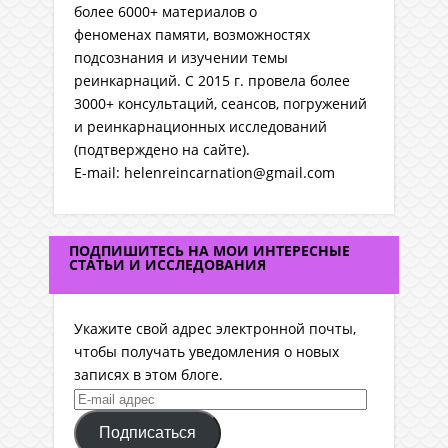
более 6000+ материалов о
феноменах памяти, возможностях
подсознания и изучении темы
реинкарнаций. C 2015 г. провела более
3000+ консультаций, сеансов, погружений
и реинкарнационных исследований
(подтверждено на сайте).
E-mail: helenreincarnation@gmail.com
ПОДПИШИТЕСЬ НА МОИ ИНТЕРЕСНЫЕ
СТАТЬИ И ИССЛЕДОВАНИЯ
Укажите свой адрес электронной почты,
чтобы получать уведомления о новых
записях в этом блоге.
E-
mail
Подписаться
адрес