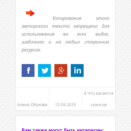
Копирование этого
авторского текста запрещено для
использования во всех видах,
шаблонах и на любых сторонних
ресурсах.
4 Что касается
Алена Обухова
12.09.2015
сеансов
Вам также могут быть интересны: