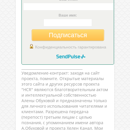
Ваше имя:
Подписаться
Конфиденциальность гарантирована
___________________________________
Уведомление-контракт: заходя на сайт
проекта, помните. Открытые материалы
этого сайта и других ресурсов проекта
"HCR" являются благотворительным актом
и интеллектуальной собственностью
Алены Обуховой и предназначены только
для личного использования читателями и
клиентами. Разрешена передача
(перепост) третьим лицам с целью
познания, с упоминанием имени автора
А.Обуховой и проекта Хелен Канал. Мои