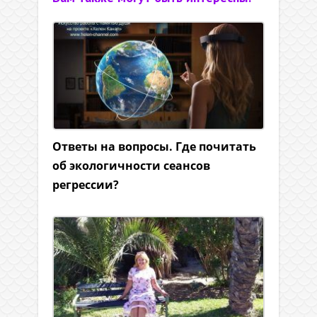
Ответы на вопросы. Где почитать
об экологичности сеансов
регрессии?