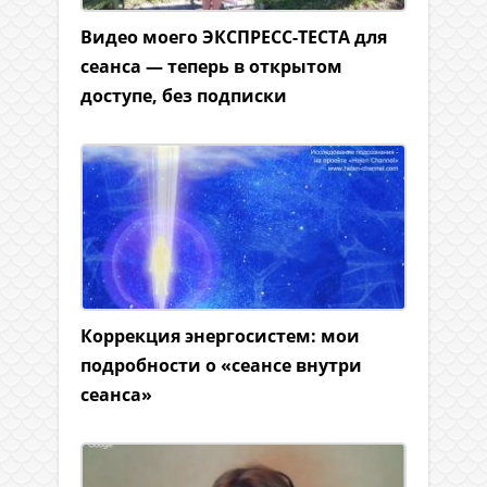
Видео моего ЭКСПРЕСС-ТЕСТА для
сеанса — теперь в открытом
доступе, без подписки
Коррекция энергосистем: мои
подробности о «сеансе внутри
сеанса»