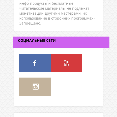
инфо-продукты и бесплатные
читательские материалы не подлежат
монетизации другими мастерами, их
использование в сторонних программах -
Запрещено.
СОЦИАЛЬНЫЕ СЕТИ