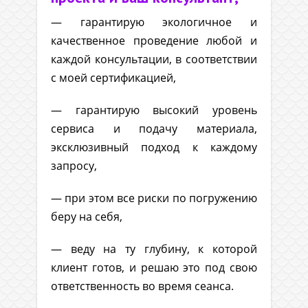
— гарантирую экологичное и
качественное проведение любой и
каждой консультации, в соответствии
с моей сертификацией,
— гарантирую высокий уровень
сервиса и подачу материала,
эксклюзивный подход к каждому
запросу,
— при этом все риски по погружению
беру на себя,
— веду на ту глубину, к которой
клиент готов, и решаю это под свою
ответственность во время сеанса.