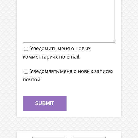
Уведомить меня о новых
комментариях по email.
Уведомлять меня о новых записях
почтой.