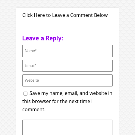
Click Here to Leave a Comment Below
Leave a Reply:
Save my name, email, and website in
this browser for the next time I
comment.