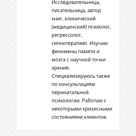
Исследовательница,
писательница, автор
книг, клинический
(медицинский) психолог,
регрессолог,
гипнотерапевт. Изучаю
феномены памяти и
мозга с научной точки
зрения.
Специализируюсь также
по консультациям
перинатальной
психологии. Работаю с
некоторыми кризисными
состояниями клиентов.