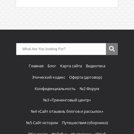
Главная
Блог
Карта сайта
Видеотека
Этический кодекс
Оферта (договор)
Конфиденциальность
№2 Форум
№3 «Тренинговый центр»
№4 «Сайт отзывов, блогов и рассылок»
№5 Сайт истории
Путешествия (сборники)