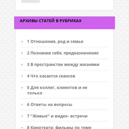
АРХИВЫ СТАТЕЙ В РУБРИКАХ
1 Отношения, род и семья
2 Познание себя, предназначение
3 В пространстве между жизнями
4 Что касается сеансов
5 Для коллег, клиентов и не
только
6 Ответы на вопросы
7 "Живые" и видео- встречи
8 Кинотеатр: фильмы по теме