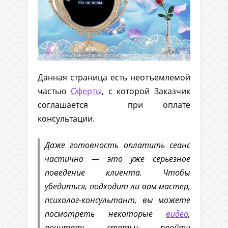
Данная страница есть неотъемлемой
частью
Оферты
, с которой Заказчик
соглашается при оплате
консультации.
Даже готовность оплатить сеанс
частично — это уже серьезное
поведение клиента. Чтобы
убедиться, подходит ли вам мастер,
психолог-консультант, вы можете
посмотреть некоторые
видео
,
почитать статьи, пройти