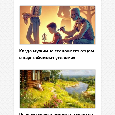
Когда мужчина становится отцом
в неустойчивых условиях
Перечитывая один из отзывов по