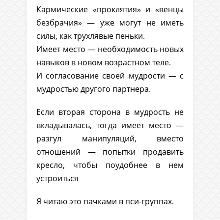
Кармические «проклятия» и «венцы
безбрачия» — уже могут не иметь
силы, как трухлявые пеньки.
Имеет место — необходимость новых
навыков в новом возрастном теле.
И согласование своей мудрости — с
мудростью другого партнера.
Если вторая сторона в мудрость не
вкладывалась, тогда имеет место —
разгул манипуляций, вместо
отношений — попытки продавить
кресло, чтобы поудобнее в нем
устроиться
Я читаю это пачками в пси-группах.