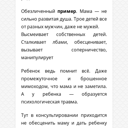
Обезличенный
пример
. Мама — не
сильно развитая душа. Трое детей все
от разных мужчин, даже не мужей.
Высмеивает собственных детей.
Сталкивает лбами, обесценивает,
вызывает соперничество,
манипулирует
Ребенок ведь помнит всё. Даже
промежуточное и брошенное
мимоходом, что мама и не заметила.
А у ребенка — образуется
психологическая травма.
Тут в консультировании приходится
не обесценить маму и дать ребенку