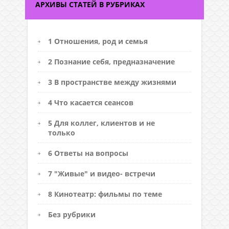
АРХИВЫ СТАТЕЙ В РУБРИКАХ
1 Отношения, род и семья
2 Познание себя, предназначение
3 В пространстве между жизнями
4 Что касается сеансов
5 Для коллег, клиентов и не
только
6 Ответы на вопросы
7 "Живые" и видео- встречи
8 Кинотеатр: фильмы по теме
Без рубрики