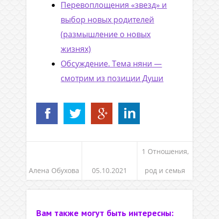
Перевоплощения «звезд» и
выбор новых родителей
(размышление о новых
жизнях)
Обсуждение. Тема няни —
смотрим из позиции Души
1 Отношения,
Алена Обухова
05.10.2021
род и семья
Вам также могут быть интересны: