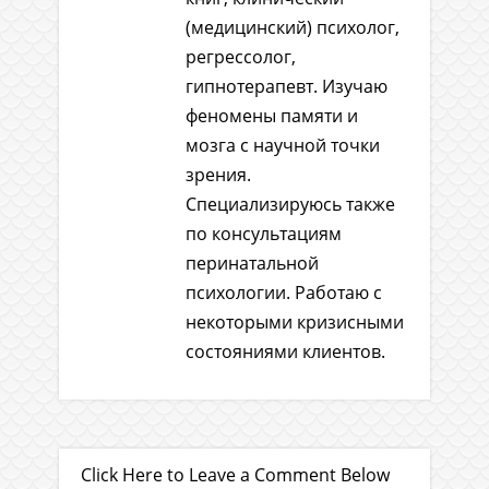
(медицинский) психолог,
регрессолог,
гипнотерапевт. Изучаю
феномены памяти и
мозга с научной точки
зрения.
Специализируюсь также
по консультациям
перинатальной
психологии. Работаю с
некоторыми кризисными
состояниями клиентов.
Click Here to Leave a Comment Below