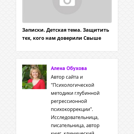
Записки. Детская тема. Защитить
тех, кого нам доверили Свыше
Алена Обухова
Автор сайта и
"Психологической
методики глубинной
регрессионной
психокоррекции".
Исследовательница,
писательница, автор
книг, клинический