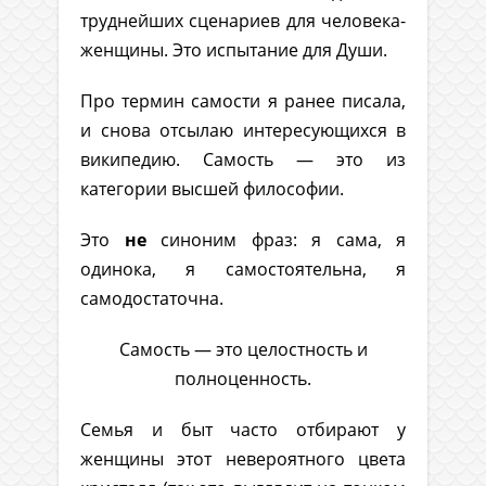
труднейших сценариев для человека-
женщины. Это испытание для Души.
Про термин самости я ранее писала,
и снова отсылаю интересующихся в
википедию. Самость — это из
категории высшей философии.
Это
не
синоним фраз: я сама, я
одинока, я самостоятельна, я
самодостаточна.
Самость — это целостность и
полноценность.
Семья и быт часто отбирают у
женщины этот невероятного цвета