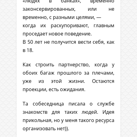
«людях в банках», временно
законсервированных, или не
временно, с разными целями, —
когда их раскупоривают, главным
проседает новое поведение.
В 50 лет не получится вести себя, как
в 18.
Как строить партнерство, когда у
обоих багаж прошлого за плечами,
уже из этой жизни. Остаются
проекции, есть ожидания.
Та собеседница писала о службе
знакомств для таких людей. Идея
прикольная, но у меня такого ресурса
организовать нет)).