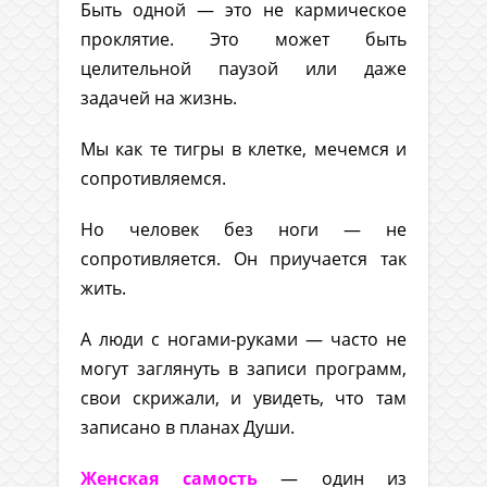
Быть одной — это не кармическое
проклятие. Это может быть
целительной паузой или даже
задачей на жизнь.
Мы как те тигры в клетке, мечемся и
сопротивляемся.
Но человек без ноги — не
сопротивляется. Он приучается так
жить.
А люди с ногами-руками — часто не
могут заглянуть в записи программ,
свои скрижали, и увидеть, что там
записано в планах Души.
Женская самость
— один из