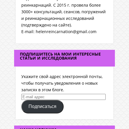
реинкарнаций. C 2015 г. провела более
3000+ консультаций, сеансов, погружений
и реинкарнационных исследований
(подтверждено на сайте).
E-mail: helenreincarnation@gmail.com
ПОДПИШИТЕСЬ НА МОИ ИНТЕРЕСНЫЕ
СТАТЬИ И ИССЛЕДОВАНИЯ
Укажите свой адрес электронной почты,
чтобы получать уведомления о новых
записях в этом блоге.
E-
mail
Подписаться
адрес