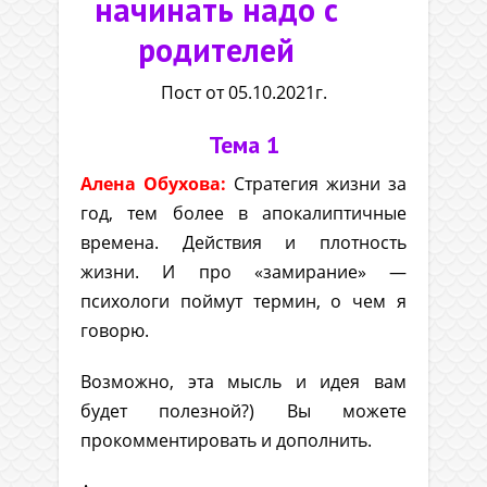
начинать надо с
родителей
Пост от 05.10.2021г.
Тема 1
Алена Обухова:
Стратегия жизни за
год, тем более в апокалиптичные
времена. Действия и плотность
жизни. И про «замирание» —
психологи поймут термин, о чем я
говорю.
Возможно, эта мысль и идея вам
будет полезной?) Вы можете
прокомментировать и дополнить.