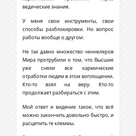
ведические знания.
У меня свои инструменты, свои
способы разблокировки. Но вопрос
работы вообще о другом:
Не так давно множество ченнелеров
Мира протрубили о том, что Высшие
уже сняли все кармические
отработки людям в этом воплощении.
Кто-то взял на веру. Кто-то
продолжает разбираться с этим.
Мой ответ и видение такое, что всё
можно закончить довольно быстро, и
расцепить те клеммы.