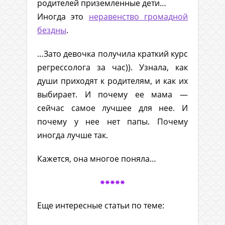
родителей приземленные дети…
Иногда это
неравенство громадной
бездны
.
…Зато девочка получила краткий курс
регрессолога за час)). Узнала, как
души приходят к родителям, и как их
выбирает. И почему ее мама —
сейчас самое лучшее для нее. И
почему у нее нет папы. Почему
иногда лучше так.
Кажется, она многое поняла…
*****
Еще интересные статьи по теме: