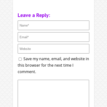
Leave a Reply:
Save my name, email, and website in
this browser for the next time I
comment.