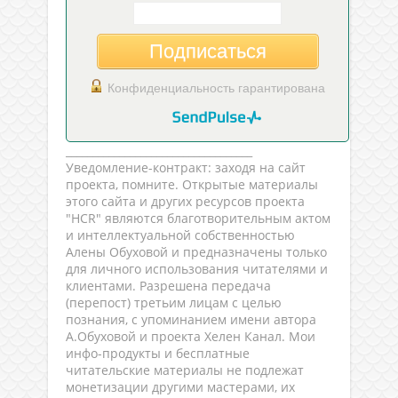
Подписаться
Конфиденциальность гарантирована
___________________________________
Уведомление-контракт: заходя на сайт
проекта, помните. Открытые материалы
этого сайта и других ресурсов проекта
"HCR" являются благотворительным актом
и интеллектуальной собственностью
Алены Обуховой и предназначены только
для личного использования читателями и
клиентами. Разрешена передача
(перепост) третьим лицам с целью
познания, с упоминанием имени автора
А.Обуховой и проекта Хелен Канал. Мои
инфо-продукты и бесплатные
читательские материалы не подлежат
монетизации другими мастерами, их