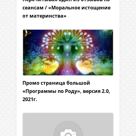
сеансам / «Моральное истощение
от материнства»
Промо страница большой
«Программы по Роду», версия 2.0,
2021г.