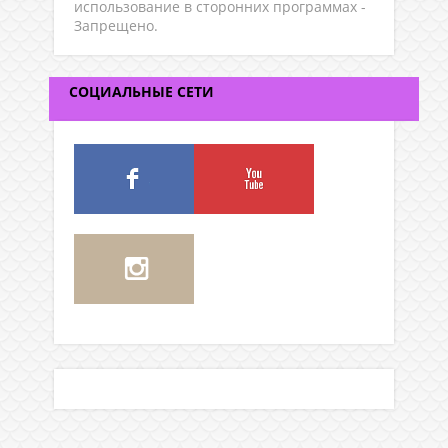
использование в сторонних программах -
Запрещено.
СОЦИАЛЬНЫЕ СЕТИ