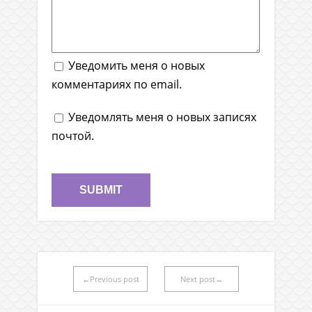
Уведомить меня о новых
комментариях по email.
Уведомлять меня о новых записях
почтой.
←Previous post
Next post→